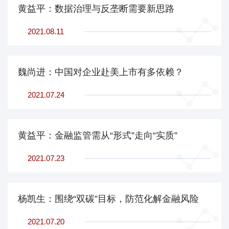
黄益平：数据治理与反垄断需要新思路
2021.08.11
魏尚进：中国对企业赴美上市有多依赖？
2021.07.24
黄益平：金融监管需从“形式”走向“实质”
2021.07.23
杨凯生：围绕“双碳”目标，防范化解金融风险
2021.07.20