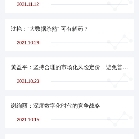
2021.11.12
沈艳：“大数据杀熟” 可有解药？
2021.10.29
黄益平：坚持合理的市场化风险定价，避免普惠金融落入“尤努斯误区”
2021.10.23
谢绚丽：深度数字化时代的竞争战略
2021.10.15