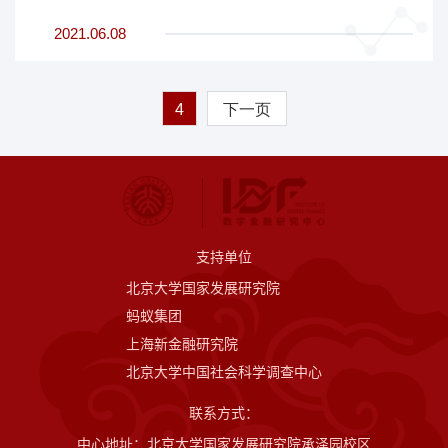
2021.06.08
4
下一页
支持单位
北京大学国家发展研究院
蚂蚁集团
上海新金融研究院
北京大学中国社会科学调查中心
联系方式：
中心地址：北京大学国家发展研究院承泽园校区