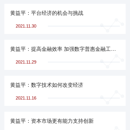
黄益平：平台经济的机会与挑战
2021.11.30
黄益平：提高金融效率 加强数字普惠金融工具创新
2021.11.29
黄益平：数字技术如何改变经济
2021.11.16
黄益平：资本市场更有能力支持创新