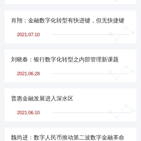
肖翔：金融数字化转型有快进键，但无快捷键
2021.07.10
刘晓春：银行数字化转型之内部管理新课题
2021.06.28
普惠金融发展进入深水区
2021.06.10
魏尚进：数字人民币推动第二波数字金融革命