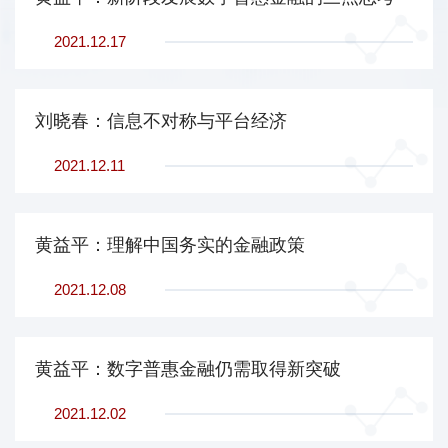
2021.12.17
刘晓春：信息不对称与平台经济
2021.12.11
黄益平：理解中国务实的金融政策
2021.12.08
黄益平：数字普惠金融仍需取得新突破
2021.12.02