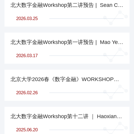
北大数字金融Workshop第二讲预告 | Sean Cao, Maryland Smith
2026.03.25
北大数字金融Workshop第一讲预告 | Mao Ye, Cornell Johnson
2026.03.17
北京大学2026春《数字金融》WORKSHOP开讲啦！
2026.02.26
北大数字金融Workshop第十二讲 ｜ Haoxiang Zhu：数字货币、银行间竞争与货币政策传导
2025.06.20