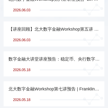
2026.06.03
【讲座回顾】北大数字金融Workshop第五讲 | 李凯：认知的双系统视角与投资者选择
2026.06.03
数字金融大讲堂讲座预告：稳定币、央行数字货币和货币政策 | Franklin Allen, Imperial Business School
2026.05.18
北大数字金融Workshop第七讲预告 | Franklin Allen, Imperial Business School
2026.05.18