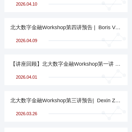
2026.04.10
北大数字金融Workshop第四讲预告 | Boris Vallée, INSEAD
2026.04.09
【讲座回顾】北大数字金融Workshop第一讲 | 叶茂：最优成交之谜
2026.04.01
北大数字金融Workshop第三讲预告| Dexin Zhou, Baruch Zicklin
2026.03.26