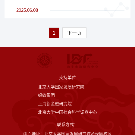
2025.06.08
1
下一页
支持单位
北京大学国家发展研究院
蚂蚁集团
上海新金融研究院
北京大学中国社会科学调查中心
联系方式：
中心地址：北京大学国家发展研究院承泽园校区