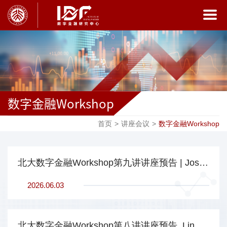
数字金融Workshop
首页
>
讲座会议
>
数字金融Workshop
北大数字金融Workshop第九讲讲座预告 | Josh Lerner, Harvard Business School
2026.06.03
北大数字金融Workshop第八讲讲座预告 Lin Peng, Baruch Zicklin