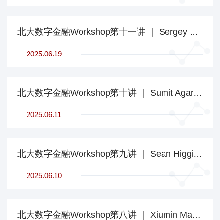
北大数字金融Workshop第十一讲 ｜ Sergey Sarkisyan：即时支付系统和银行存款竞争
2025.06.19
北大数字金融Workshop第十讲 ｜ Sumit Agarwal：如何预防烂尾楼并改善房地产市场？印度的监管经验
2025.06.11
北大数字金融Workshop第九讲 ｜ Sean Higgins：消费信贷市场中有偏信念下的搜寻和谈判
2025.06.10
北大数字金融Workshop第八讲 ｜ Xiumin Martin∶ AI民主化与交易不平等