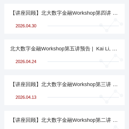
【讲座回顾】北大数字金融Workshop第四讲 | Boris Vallée：金融科技如何助力劳动者财务健康与员工留存
2026.04.30
北大数字金融Workshop第五讲预告 | Kai Li, UBC Sauder
2026.04.24
【讲座回顾】北大数字金融Workshop第三讲 | 周德馨：现代预测市场的价格发现与交易
2026.04.13
【讲座回顾】北大数字金融Workshop第二讲 | 曹顺：研究者目标披露与大模型偏差