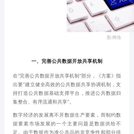
图/网络
一、完善公共数据开放共享机
制
在“完善公共数据开放共享机制”部分，《方案》指
出要“建立健全高效的公共数据共享协调机制，支
持打造公共数据基础支撑平台，推进公共数据归
集整合、有序流通和共享”。
数字经济的发展离不开数据生产要素，而制约数
据要素市场发展的一个主要问题是数据供给不
足。由于数据作为准公共品的非竞争性和部分排