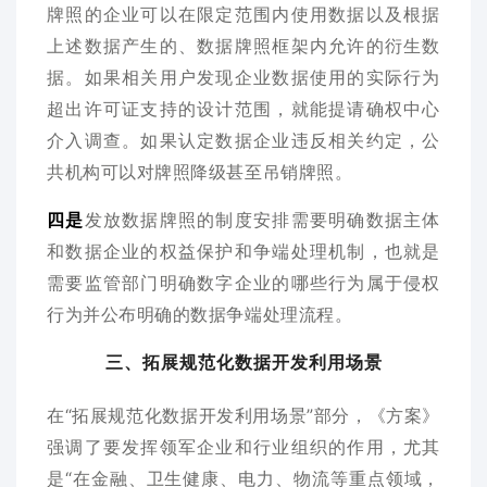
牌照的企业可以在限定范围内使用数据以及根据
上述数据产生的、数据牌照框架内允许的衍生数
据。如果相关用户发现企业数据使用的实际行为
超出许可证支持的设计范围，就能提请确权中心
介入调查。如果认定数据企业违反相关约定，公
共机构可以对牌照降级甚至吊销牌照。
四是
发放数据牌照的制度安排需要明确数据主体
和数据企业的权益保护和争端处理机制，也就是
需要监管部门明确数字企业的哪些行为属于侵权
行为并公布明确的数据争端处理流程。
三、拓展规范化数据开发利用场景
在“拓展规范化数据开发利用场景”部分，《方案》
强调了要发挥领军企业和行业组织的作用，尤其
是“在金融、卫生健康、电力、物流等重点领域，