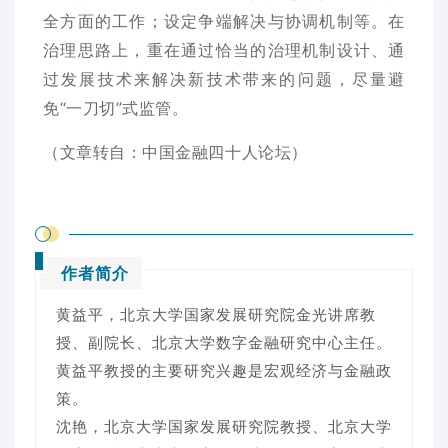
全方面的工作；设定争端解决与协调机制等。在
治理思路上，重在通过恰当的治理机制设计、通
过发展技术来解决新技术带来的问题，尽量避
免“一刀切”式监管。
（文章转自：中国金融四十人论坛
）
作者简介
黄益平，北京大学国家发展研究院金光讲席教
授、副院长、北京大学数字金融研究中心主任。
黄益平教授的主要研究兴趣是宏观经济与金融政
策。
沈艳，北京大学国家发展研究院教授、北京大学