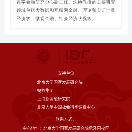
数字金融研究中心副主任。沈艳教授的主要研究
领域包括大数据和互联网金融、理论和实证计量
经济学、微观金融、社会经济状况等。
支持单位
北京大学国家发展研究院
蚂蚁集团
上海新金融研究院
北京大学中国社会科学调查中心
联系方式：
中心地址：北京大学国家发展研究院承泽园校区