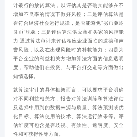
计银行的放贷算法，以评估其是否确实能够在不
增加不良率的情况下做好风控；二是评估算法是
否符合经济社会运行规律，是否能避免“劣币驱逐
良币”现象；三是评估算法供应商和买家的风控能
力,通过算法审计来评估相应企业面临的道德和声
誉风险，以及在出现风险时的补救能力；四是为
平台企业的利益相关方增加算法方面的信息透明
度，帮助他们在投资、与平台打交道等方面做出
知情选择。
就算法审计的具体框架而言，可以要求平台明确
对不同利益相关方，报告对算法训练和算法评估
及选择中用到的数据来源与质量、算法预测或优
化目标、算法使用的技术、算法运行效果等。评
估维度可包含是否歧视、有效性、透明度、安全
性和可获得性等方面。