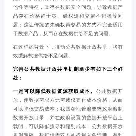
他性等特征，又存在数据安全问题，导致数据产
品存在价格趋于零、确权难和交易不积极等问
题；这让传统的先确权再交易的方式不完全适用
于数据产品，从而存在数据供给不足的问题。
在这样的背景下，推动公共数据开放共享，将有
效缓解数据供给不足问题。
完善公共数据开放共享机制至少有如下三个好
处：
一是可以降低数据资源获取成本。
公共数据开
放，使数据需求方无需或仅支付成本价格，从而
可以降低交易成本；我国各地普遍要求政府编制
数据开放目录，并在政府设置的数据开放平台上
载明，可以降低搜寻和甄别成本；公共数据开放
规则明确，数据供需双方的权利义务清晰，有利