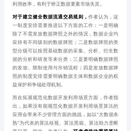
利用效率，有利于矫正数据要素市场失灵。
对于建立健全数据流通交易规则，
作者认为，这
一制度安排需要推进以下方面的工作：一是明确
除了不需发放数据牌照之外的情况，数据企业均
应持有不同级别的数据牌照；二是数据牌照的类
型分级可以按照基础数据的采集、分析、衍生数
据的分析和研发等来分类；三是要明确数据牌照
的发放、限制使用与吊销流程；四是发放数据牌
照的制度安排需要明确数据主体和数据企业的权
益保护和争端处理机制。
而在拓展规范化数据开发利用场景方面，作者指
出，如果没有能规范化数据开发利用场景算法的
应用会带来不少管理方面的挑战，如以“大数据杀
熟”为代表的算法歧视、算法黑箱、算法助力垄断