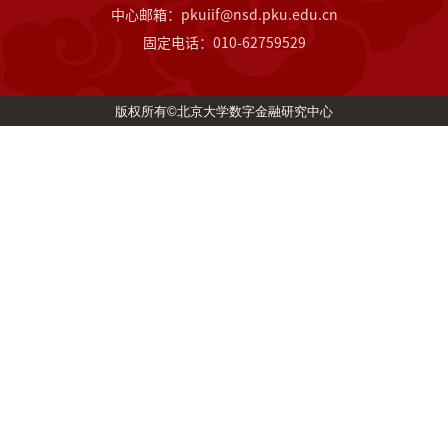
中心邮箱：pkuiif@nsd.pku.edu.cn
固定电话：010-62759529
版权所有©北京大学数字金融研究中心