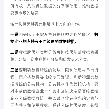
所有权，又能促进数据的分享和使用，推动数据
要素市场的培育。
这一制度安排需要推进以下方面的工作。
一是
明确除了不需发放数据牌照之外的情况，
数
据企业均应持有不同级别的数据牌照。
二是
数据牌照的类型分级可以按照基础数据的采
集、分析、衍生数据的分析和研发等来分
类。
三是
要明确数据牌照的发放、限制使用与吊销流
程。用户将数据委托给专门受理、判断和颁发数
据牌照的公共机构，公共机构作为受托机构，要
对申请的数据企业作个案审查以决定是否给数据
企业分级数据牌照，并监督企业在事先约定的范
围内共享和使用数据。通过分级牌照制度，获得