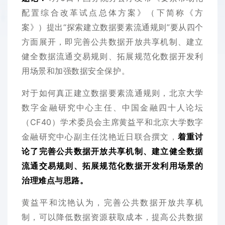
配置综合改革试点总体方案》（下简称《方
案》）提出“探索建立数据要素流通规则”要从四个
方面展开，即完善公共数据开放共享机制、建立
健全数据流通交易规则、拓展规范化数据开发利
用场景和加强数据安全保护。
对于如何真正建立数据要素流通规则，
北京大学
数字金融研究中心主任
、中国金融四十人论坛
（CF40）学术委员会主席黄益平和北京大学数字
金融研究中心副主任沈艳近日联合撰文，
着重讨
论了完善公共数据开放共享机制、建立健全数据
流通交易规则、拓展规范化数据开发利用场景的
治理难点与思路。
黄益平和沈艳认为，完善公共数据开放共享机
制，可以降低数据资源获取成本，提高公共数据