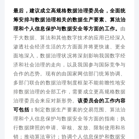
最后，建议成立高规格数据治理委员会，全面统
筹安排与数据治理相关的数据生产要素、算法治
理和个人信息保护与数据安全等方面的工作。
由
于大数据、算法和其他数字技术的应用已经深入
渗透社会经济生活的方方面面并将更快速、更全
面地深入，数据治理状况将深刻影响我国数字经
济和社会治理的走向，以及我国参与国际竞争与
合作的态势。现有的由国家网信部门统筹协调、
多部门联合的数据治理制度框架不能前瞻性地安
排数据治理的全部工作，需要成立更高规格数据
治理委员会来应对新形势。
该委员会的工作内容
可包括：
制定数据生产要素的交易范围、算法治
理和个人信息保护与数据安全等方面的指南；执
行数据牌照的申请、审核、发放、限制使用和吊
销；推动算法审计；协调个人信息保护和数据安