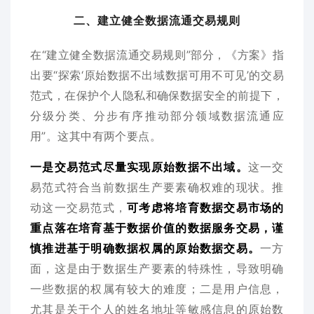
二、建立健全数据流通交易规则
在“建立健全数据流通交易规则”部分，《方案》指
出要“探索‘原始数据不出域数据可用不可见’的交易
范式，在保护个人隐私和确保数据安全的前提下，
分级分类、分步有序推动部分领域数据流通应
用”。这其中有两个要点。
一是交易范式尽量实现原始数据不出域。
这一交
易范式符合当前数据生产要素确权难的现状。推
动这一交易范式，
可考虑将培育数据交易市场的
重点落在培育基于数据价值的数据服务交易，谨
慎推进基于明确数据权属的原始数据交易。
一方
面，这是由于数据生产要素的特殊性，导致明确
一些数据的权属有较大的难度；二是用户信息，
尤其是关于个人的姓名地址等敏感信息的原始数