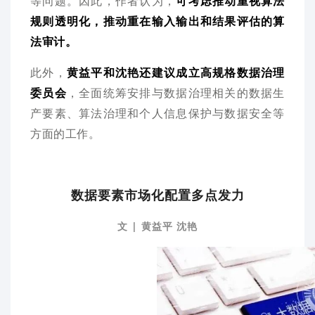
等问题。因此，作者认为，
可考虑推动重视算法
规则透明化，推动重在输入输出和结果评估的算
法审计。
此外，
黄益平和沈艳还建议成立高规格数据治理
委员会
，全面统筹安排与数据治理相关的数据生
产要素、算法治理和个人信息保护与数据安全等
方面的工作。
数据要素市场化配置多点发力
文 | 黄益平 沈艳