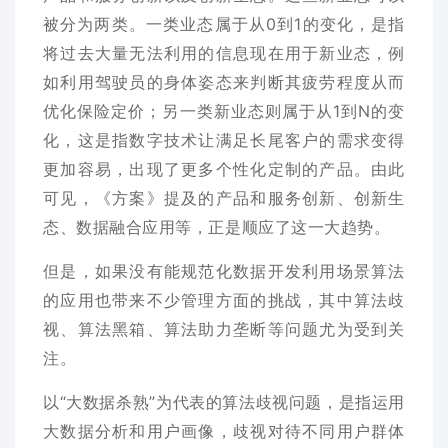
被分为两类。一类业态属于从0到1的变化，是指
将过去大量无法利用的信息现在用于新业态，例
如利用驾驶员的身体姿态来判断其疲劳程度从而
优化保险定价；另一类新业态则属于从1到N的变
化，这是指数字技术让满足长尾客户的需求变得
更加容易，出现了更多个性化定制的产品。由此
可见，《方案》提及的产品和服务创新、创新生
态、数据融合应用等，正是顺应了这一大趋势。
但是，如果没有能规范化数据开发利用场景算法
的应用也带来不少管理方面的挑战，其中算法歧
视、算法黑箱、算法助力垄断等问题尤为受到关
注。
以“大数据杀熟”为代表的算法歧视问题，是指运用
大数据分析和用户画像，歧视对待不同用户群体