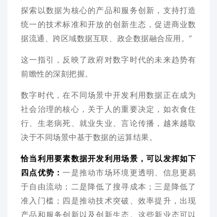
探索以数据为核心的产品和服务创新，支持打造
统一的技术标准和开放的创新生态，促进商业数
据流通、跨区域数据互联、政企数据融合应用。”
这一指引，反映了政府对数字时代的未来趋势有
前瞻性的深刻把握。
数字时代，在不同场景中开发利用数据正在成为
社会治理的核心，关于人的重要决定，如衣食住
行、生老病死、就业失业、言论传播，越来越取
决于不同场景中基于数据的运算结果。
恰当利用要素数据开发利用场景，可以发挥如下
四点优势：
一是推动市场环境更透明、信息更易
于自由流动；二是降低了搜寻成本；三是降低了
准入门槛；四是推动技术突破、效率提升，出现
产品和服务创新以及创新生态。这些新业态可以