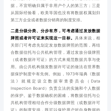
据，不宜明确归属于非用户个人的第三方；三是
从国际经验看，欧美等国也没有将数据权属划归
第三方企业或者数据分销商的制度安排。
二是分级分类、分步有序，可考虑通过发放数据
牌照或者许可证来实现这一目标。
具体来说，相
关部门可考虑先划定发放数据牌照的范围，再结
合数据信托与公共机构管理，通过发放分级牌照
（或者数据许可证）的方式来规范数据共享与使
用。由公共机构颁发数据许可证的做法在世界数
据保护制度中有先例。例如，1973年瑞典《数据
法》就规定设立数据审查委员会（Data
Inspection Board）负责立法的实施和个人数据
的保护。鉴于数据确权的困难，将数据信托与公
共机构管理相结合作分级数据牌照（或数据许可
证）的制度安排，既可以保护用户对自身数据的