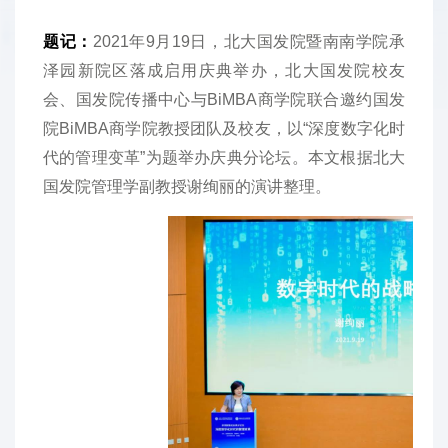
题记：
2021年9月19日，北大国发院暨南南学院承
泽园新院区落成启用庆典举办，北大国发院校友
会、国发院传播中心与BiMBA商学院联合邀约国发
院BiMBA商学院教授团队及校友，以“深度数字化时
代的管理变革”为题举办庆典分论坛。本文根据北大
国发院管理学副教授谢绚丽的演讲整理。