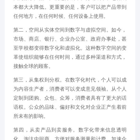
本都大大降低。更重要的是，客户可以把产品带到
任何地方，在任何时候、任何设备上使用。
第二，空间从实体空间到数字与虚拟空间。如今，
市场、商店、银行、企业办公室、政府办事处，甚
至学校都变得数字化和虚拟化。这种数字空间的变
革使组织能够在任何时间，通过多种渠道和方式，
接触全球的顾客。
第三，从集权到分权。在数字化时代，个人可以成
为内容生产者，消费者可以变成意见领袖。从个人
定制到团购、众包、众筹，消费者具有了更大的话
语权。公众的品味、偏好和文化对企业正产生着前
所未有的影响。
第四，从卖产品到卖服务。数字化带来信息透明
化，淘汰中间商，方便对服务测量和计费，加速企