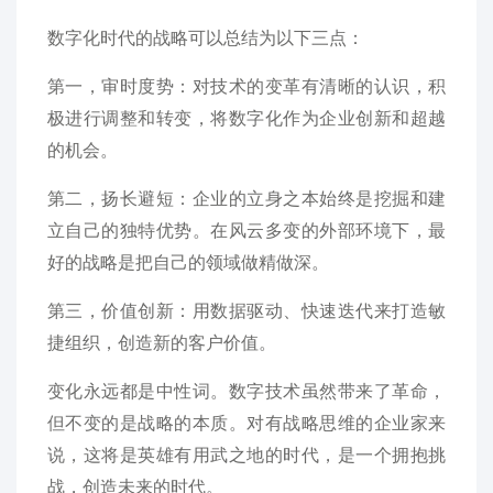
数字化时代的战略可以总结为以下三点：
第一，审时度势：对技术的变革有清晰的认识，积
极进行调整和转变，将数字化作为企业创新和超越
的机会。
第二，扬长避短：企业的立身之本始终是挖掘和建
立自己的独特优势。在风云多变的外部环境下，最
好的战略是把自己的领域做精做深。
第三，价值创新：用数据驱动、快速迭代来打造敏
捷组织，创造新的客户价值。
变化永远都是中性词。数字技术虽然带来了革命，
但不变的是战略的本质。对有战略思维的企业家来
说，这将是英雄有用武之地的时代，是一个拥抱挑
战，创造未来的时代。