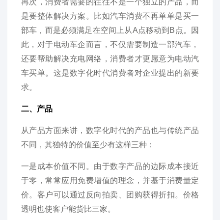
再次，消费者需要的往往不是一个独立的产品，而
是要整体解决方案。比如汽车消费不再单单是买一
部车，而是必须满足在空间上从A点移动到B点。因
此，对于电动车企而言，不仅需要制造一部汽车，
还要帮助解决充电网络，消费者才更愿意为电动汽
车买单。这是数字化时代消费者对企业提出的新要
求。
二、产品
从产品方面来讲，数字化时代的产品也与传统产品
不同，其独特的价值至少有这样三种：
一是成本价值不同。由于数字产品的边际成本接近
于零，常常应用免费增值的理念，并基于消费量定
价。客户可以通过反向拍卖、团购获得折扣。价格
透明也使客户能货比三家。