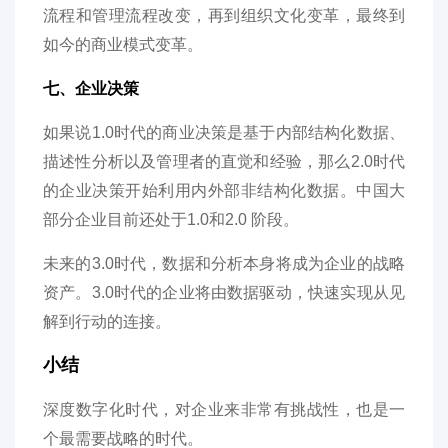
流程和管理流程改变，再到组织文化变革，最终到
如今的商业模式变革。
七、企业决策
如果说1.0时代的商业决策是基于内部结构化数据、
描述性分析以及管理者的直觉和经验，那么2.0时代
的企业决策开始利用内外部非结构化数据。中国大
部分企业目前还处于1.0和2.0 阶段。
未来的3.0时代，数据和分析本身将成为企业的战略
资产。3.0时代的企业将由数据驱动，快速实现从见
解到行动的连接。
小结
深度数字化时代，对企业来非常有挑战性，也是一
个最需要战略的时代。