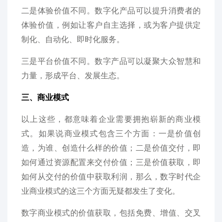
二是体验价值不同。数字化产品可以提升消费者的
体验价值，例如让客户自主选择，或为客户提供定
制化、自动化、即时化服务。
三是平台价值不同。数字产品可以凝聚大众智慧和
力量，形成平台、发展生态。
三、商业模式
以上这些，都意味着企业需要拥抱崭新的商业模
式。如果说商业模式包含三个方面：一是价值创
造，为谁、创造什么样的价值；二是价值交付，即
如何通过资源配置来交付价值；三是价值获取，即
如何从交付的价值中获取利润，那么，数字时代企
业商业模式的这三个方面无疑都发生了变化。
数字商业模式的价值获取，包括免费、增值、交叉