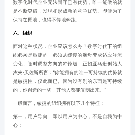
数字化时代企业无法固守已有优势，唯一能做的就
是不断突破，发现和形成新的竞争优势。即便为了
保持在原地，也得不停地奔跑。
六、组织
面对这种状况，企业应该怎么办？数字时代下的组
织必须是敏捷的，必须从缓慢的航母变成适应洋流
变化、随时调整方向的冲锋艇。正如亚马逊创始人
杰夫·贝佐斯所言：“你能拥有的唯一可持续的优势就
是敏捷性，仅此而已。因为没有别的东西是可持续
的，你创造的一切，其他人都能复制出来。”
一般而言，敏捷的组织拥有以下几个特征：
第一，用户导向，即以用户为中心，不是自我为中
心；