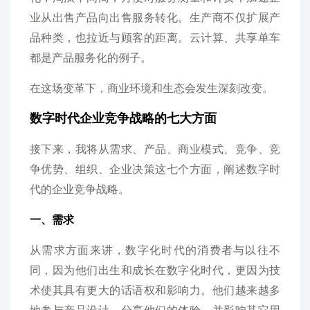
业从出售产品向出售服务转化。生产商不仅扩展产
品种类，也拉近与顾客的距离。云计算、共享单车
都是产品服务化的例子。
在这场变革下，商业环境和生态会发生深刻改变。
数字时代企业竞争战略的七大方面
接下来，我将从需求、产品、商业模式、竞争、竞
争优势、组织、企业决策这七个方面，阐述数字时
代的企业竞争战略。
一、需求
从需求方面来讲，数字化时代的消费者与以往不
同，因为他们出生和成长在数字化时代，更因为技
术使其具有更大的话语权和影响力。他们越来越多