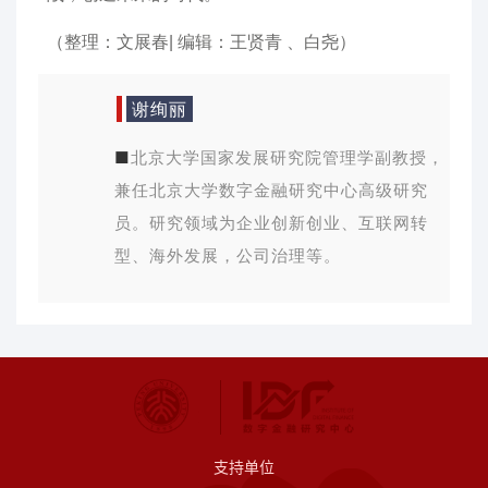
（整理：文展春| 编辑：王贤青 、白尧）
谢绚丽
■
北京大学国家发展研究院管理学副教授，
兼任北京大学数字金融研究中心高级研究
员。研究领域为企业创新创业、互联网转
型、海外发展，公司治理等。
支持单位