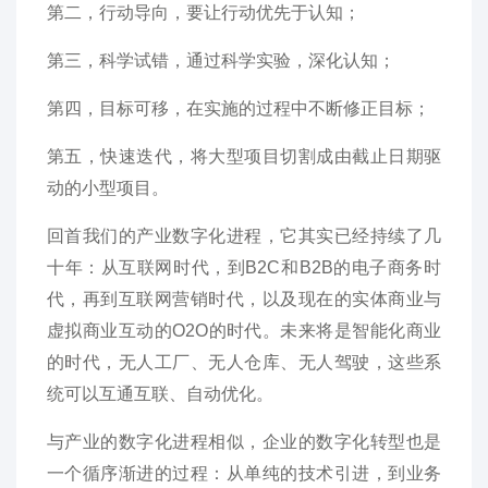
第二，行动导向，要让行动优先于认知；
第三，科学试错，通过科学实验，深化认知；
第四，目标可移，在实施的过程中不断修正目标；
第五，快速迭代，将大型项目切割成由截止日期驱
动的小型项目。
回首我们的产业数字化进程，它其实已经持续了几
十年：从互联网时代，到B2C和B2B的电子商务时
代，再到互联网营销时代，以及现在的实体商业与
虚拟商业互动的O2O的时代。未来将是智能化商业
的时代，无人工厂、无人仓库、无人驾驶，这些系
统可以互通互联、自动优化。
与产业的数字化进程相似，企业的数字化转型也是
一个循序渐进的过程：从单纯的技术引进，到业务