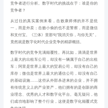
竞争者进行分析。数字时代的挑战在于：谁是你的
竞争者？
从过往的真实案例来看，击败康师傅的并不是统
一，而是外卖；击败小偷的也不是警察，而是微信
和支付宝。《三体》里那句“我消灭你，与你无关”，
竟然就是数字化时代企业竞争的精辟概括。
数字时代的竞争充满颠覆性。再比如，滴滴是世界
上最大的出租车公司，却没有一辆属于自己的出租
车；阿里是世界上最大的贸易公司，却没有自己的
库存；微信是世界上最大的通信公司，却没有自己
的基础设施……这些从外部杀进来的企业，并不拥
有传统意义上的产业资产，他们拥有的是创新的商
业理念、优秀的人才和数字化平台。毫无疑问，他
们成功地影响了整个行业，这便是数字化颠覆式竞