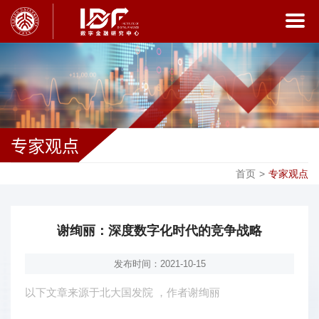
专家观点
首页
>
专家观点
谢绚丽：深度数字化时代的竞争战略
发布时间：2021-10-15
以下文章来源于北大国发院
，作者谢绚丽