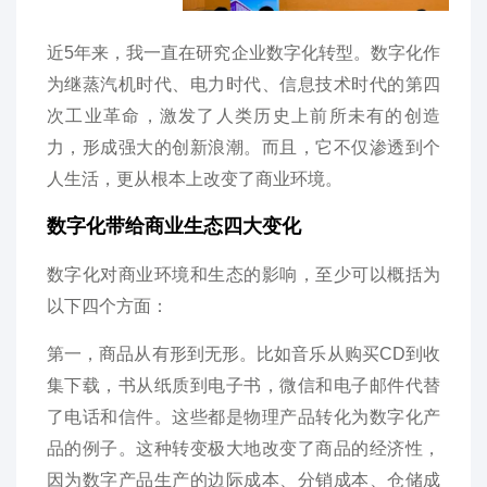
近5年来，我一直在研究企业数字化转型。数字化作
为继蒸汽机时代、电力时代、信息技术时代的第四
次工业革命，激发了人类历史上前所未有的创造
力，形成强大的创新浪潮。而且，它不仅渗透到个
人生活，更从根本上改变了商业环境。
数字化带给商业生态四大变化
数字化对商业环境和生态的影响，至少可以概括为
以下四个方面：
第一，商品从有形到无形。比如音乐从购买CD到收
集下载，书从纸质到电子书，微信和电子邮件代替
了电话和信件。这些都是物理产品转化为数字化产
品的例子。这种转变极大地改变了商品的经济性，
因为数字产品生产的边际成本、分销成本、仓储成