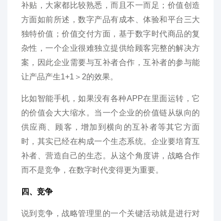
补贴，大家都比较熟悉，而且不一而足；价值创造
方面如前所述，数字产品有成本、体验和平台三大
独特价值；价值交付方面，基于数字时代商品的复
杂性，一个企业很难独立提供给顾客完整的解决方
案，因此企业需要与互补者合作，互补者的参与能
让产品产生1+1＞2的效果。
比如智能手机，如果没有各种APP在里面运转，它
的价值会大大缩水。当一个企业的价值链从纵向的
供应商、顾客，增加到横向的互补者等其它方面
时，其实已经在构成一个生态系统。企业要培育互
补者、营造自己的生态。从这个角度讲，战略合作
而不是竞争，在数字时代变得更为重要。
四、竞争
说到竞争，战略管理里的一个关键活动就是进行对