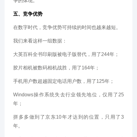
争的体现。
五、竞争优势
在数字时代，竞争优势可持续的时间也越来越短。
我们来看这样一组数据：
大英百科全书印刷版被电子版替代，用了244年；
胶片相机被数码相机战胜，用了164年；
手机用户数超越固定电话用户数，用了125年；
Windows操作系统失去行业领先地位，仅用了25
年；
拼多多做到了京东10年才达到的位置，只用了3
年。