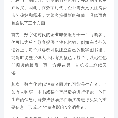
地参与产品设计、分享他们的体验，并影响其它用
户购买。因此，在数字时代，企业需要更关注消费
者的偏好和需求，为顾客提供新的价值，具体而言
包含以下三个方面：
首先，数字化时代的企业即便服务于千百万顾客，
仍可以为单个顾客提供个性化体验。例如在某些阅
读器上，每个顾客都可以建立自己的数字图书馆，
能随时调整字体大小和背景颜色，甚至可以记住他
们阅读的最后一页，方便在另一台机器上继续阅
读。
其次，数字化时代消费者同时也可能是生产者。比
如有人购买一本书或某个产品后会进行评论，他们
生产的信息可能变成影响潜在购买者进行决策的重
要信息，形成1个消费者影响N个消费者。