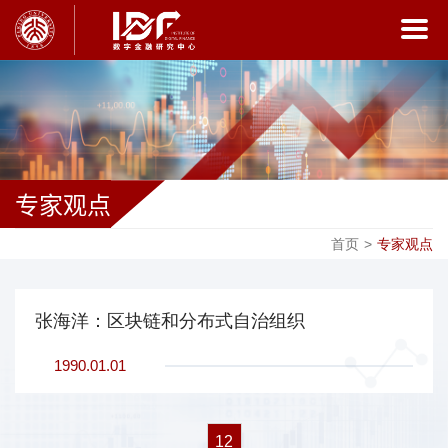
专家观点
首页
>
专家观点
张海洋：区块链和分布式自治组织
1990.01.01
12