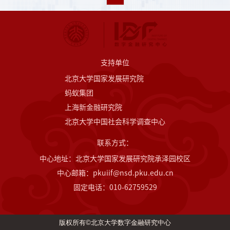
支持单位
北京大学国家发展研究院
蚂蚁集团
上海新金融研究院
北京大学中国社会科学调查中心
联系方式：
中心地址：北京大学国家发展研究院承泽园校区
中心邮箱：pkuiif@nsd.pku.edu.cn
固定电话：010-62759529
版权所有©北京大学数字金融研究中心