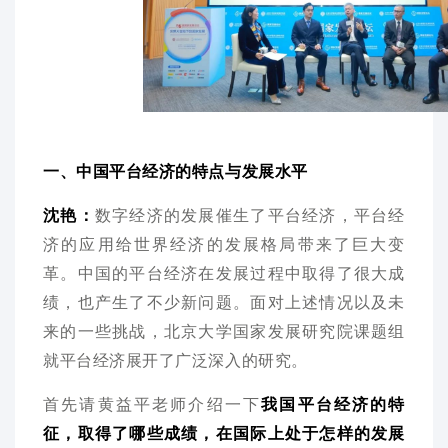
一、中国平台经济的特点与发展水平
沈艳：
数字经济的发展催生了平台经济，平台经
济的应用给世界经济的发展格局带来了巨大变
革。中国的平台经济在发展过程中取得了很大成
绩，也产生了不少新问题。面对上述情况以及未
来的一些挑战，北京大学国家发展研究院课题组
就平台经济展开了广泛深入的研究。
首先请黄益平老师介绍一下
我国平台经济的特
征，取得了哪些成绩，在国际上处于怎样的发展