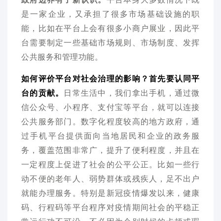
是一家企业，又承担了很多市场基础设施的职
能，比如在平台上会有很多小商户展业，因此平
台需要制定一些基础市场规则、市场制度、发挥
公共服务和管理功能。
如何评价平台对社会治理的影响？首先要认同平
台的贡献。
日常生活中，我们拿出手机，通过微
信公众号、小程序、支付宝等平台，就可以连接
公共服务部门。数字化程度较高的地方政府，通
过手机平台提供面向当地居民和企业的政务服
务，覆盖范围非常广，提升了便利程度，并且在
一定程度上促进了社会的公平公正。比如一些行
动不便的老年人、弱势群体或残疾人，足不出户
就能办理服务。特别是新冠疫情爆发以来，健康
码、行程码等平台程序对疫情期间社会的平稳正