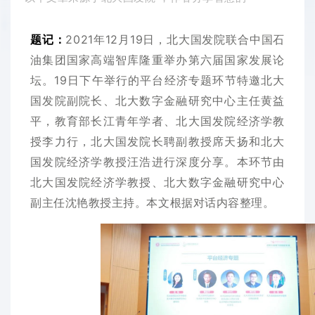
题记：
2021年12月19日，北大国发院联合中国石
油集团国家高端智库隆重举办第六届国家发展论
坛。19日下午举行的平台经济专题环节特邀北大
国发院副院长、北大数字金融研究中心主任黄益
平，教育部长江青年学者、北大国发院经济学教
授李力行，北大国发院长聘副教授席天扬和北大
国发院经济学教授汪浩进行深度分享。本环节由
北大国发院经济学教授、北大数字金融研究中心
副主任沈艳教授主持。本文根据对话内容整理。