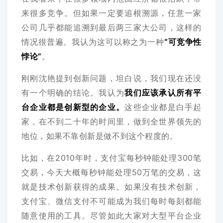
来很多竞争。但如果一定要追根溯源，任意一家
公司几乎都能追溯到最后两三家大公司，这样的
情况很普遍。我认为这可以称之为一种
“可竞争性
悖论”
。
刚刚沈艳提到创新问题，坦白说，我们现在还没
有一个明确的结论。我认为
我们应该承认所有平
台企业都是创新型的企业。
这些企业都是白手起
家，在不到二十年的时间里，做到全世界领先的
地位，如果不靠创新是做不到这个程度的。
比如，在2010年时，支付宝每秒钟能处理300笔
交易，今天大概每秒钟能处理50万笔的交易，这
就是技术创新获得的成果。如果没有技术创新，
支付宝、微信支付不可能成为我们每时每刻都能
随意使用的工具。尽管如此大家对大型平台企业