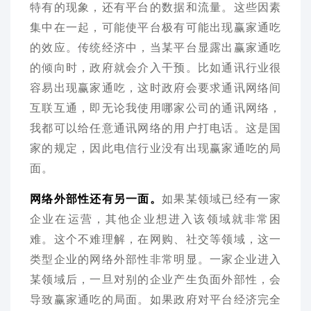
特有的现象，还有平台的数据和流量。这些因素
集中在一起，可能使平台极有可能出现赢家通吃
的效应。传统经济中，当某平台显露出赢家通吃
的倾向时，政府就会介入干预。比如通讯行业很
容易出现赢家通吃，这时政府会要求通讯网络间
互联互通，即无论我使用哪家公司的通讯网络，
我都可以给任意通讯网络的用户打电话。这是国
家的规定，因此电信行业没有出现赢家通吃的局
面。
网络外部性还有另一面。
如果某领域已经有一家
企业在运营，其他企业想进入该领域就非常困
难。这个不难理解，在网购、社交等领域，这一
类型企业的网络外部性非常明显。一家企业进入
某领域后，一旦对别的企业产生负面外部性，会
导致赢家通吃的局面。如果政府对平台经济完全