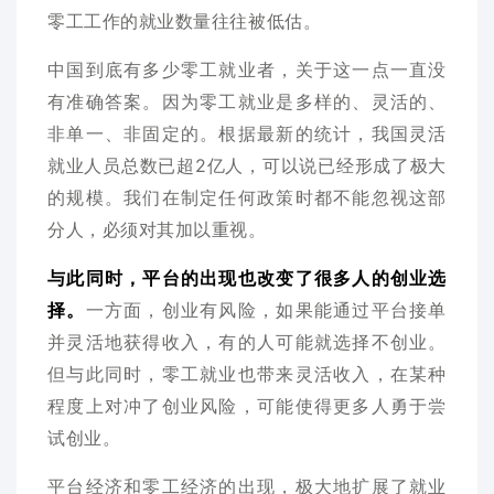
零工工作的就业数量往往被低估。
中国到底有多少零工就业者，关于这一点一直没
有准确答案。因为零工就业是多样的、灵活的、
非单一、非固定的。根据最新的统计，我国灵活
就业人员总数已超2亿人，可以说已经形成了极大
的规模。我们在制定任何政策时都不能忽视这部
分人，必须对其加以重视。
与此同时，平台的出现也改变了很多人的创业选
择。
一方面，创业有风险，如果能通过平台接单
并灵活地获得收入，有的人可能就选择不创业。
但与此同时，零工就业也带来灵活收入，在某种
程度上对冲了创业风险，可能使得更多人勇于尝
试创业。
平台经济和零工经济的出现，极大地扩展了就业