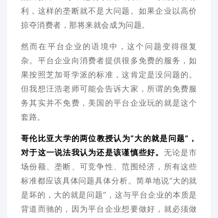
利，这样的垄断就不是大问题。如果企业以高价
掠夺消费者，那将来就会成为问题。
然而在平台企业的语境中，这个问题变得很复
杂。平台企业向消费者提供很多免费的服务，如
果按照芝加哥学派的标准，这肯定是没问题的。
但我想汪浩老师可能会告诉大家，所谓的免费服
务其实并不免费，美国的平台企业玩的就是这个
套路。
哥伦比亚大学的两位教授认为“大的就是问题”，
对于这一说法我认为还是该谨慎些好。
无论是市
场份额、垄断、可竞争性、范围经济，所有这些
标准都应该具体问题具体分析。简单地说“大的就
是坏的，大的就是问题”，这与平台企业的本质是
背道而驰的，因为平台企业想要做好，就必须做