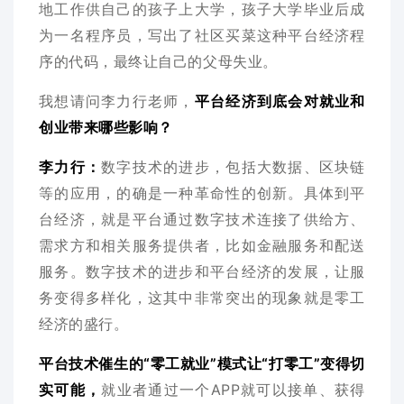
地工作供自己的孩子上大学，孩子大学毕业后成
为一名程序员，写出了社区买菜这种平台经济程
序的代码，最终让自己的父母失业。
我想请问李力行老师，
平台经济到底会对就业和
创业带来哪些影响？
李力行：
数字技术的进步，包括大数据、区块链
等的应用，的确是一种革命性的创新。具体到平
台经济，就是平台通过数字技术连接了供给方、
需求方和相关服务提供者，比如金融服务和配送
服务。数字技术的进步和平台经济的发展，让服
务变得多样化，这其中非常突出的现象就是零工
经济的盛行。
平台技术催生的“零工就业”模式让“打零工”变得切
实可能，
就业者通过一个APP就可以接单、获得