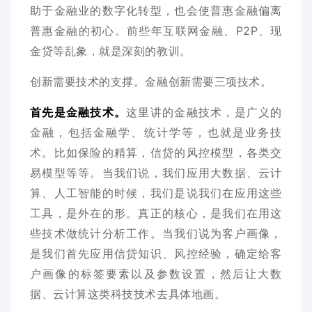
助于金融业的数字化转型，也会使普惠金融偏离
普惠金融的初心。前些年互联网金融、P2P、现
金贷等乱象，就是深刻的教训。
创新需要技术的支撑。金融创新需要三项技术。
首先是金融技术。
这里讲的金融技术，是广义的
金融，包括金融学、统计学等，也就是业务技
术。比如保险的精算，信贷的风控模型，各类交
易模型等等。当我们说，我们应用大数据、云计
算、人工智能的时候，我们是说我们在应用这些
工具，是外在的形。真正的核心，是我们在用这
些技术做统计分析工作。当我们说为客户画像，
是我们首先应用信贷知识、风控经验，确定给客
户画像的标签要素以及参数设置，然后让大数
据、云计算这类科技技术去具体地画。