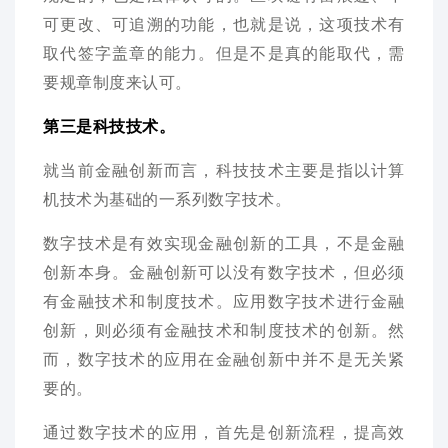
可更改、可追溯的功能，也就是说，这项技术有
取代签字盖章的能力。但是不是真的能取代，需
要规章制度来认可。
第三是科技技术。
就当前金融创新而言，科技技术主要是指以计算
机技术为基础的一系列数字技术。
数字技术是有效实现金融创新的工具，不是金融
创新本身。金融创新可以没有数字技术，但必须
有金融技术和制度技术。应用数字技术进行金融
创新，则必须有金融技术和制度技术的创新。然
而，数字技术的应用在金融创新中并不是无关紧
要的。
通过数字技术的应用，首先是创新流程，提高效