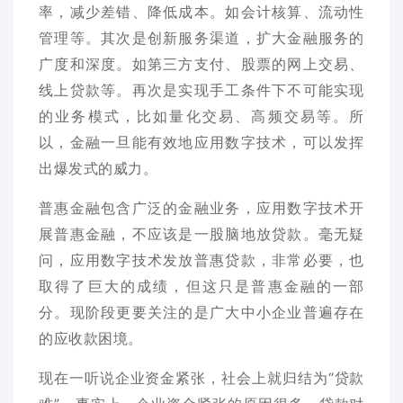
率，减少差错、降低成本。如会计核算、流动性
管理等。其次是创新服务渠道，扩大金融服务的
广度和深度。如第三方支付、股票的网上交易、
线上贷款等。再次是实现手工条件下不可能实现
的业务模式，比如量化交易、高频交易等。所
以，金融一旦能有效地应用数字技术，可以发挥
出爆发式的威力。
普惠金融包含广泛的金融业务，应用数字技术开
展普惠金融，不应该是一股脑地放贷款。毫无疑
问，应用数字技术发放普惠贷款，非常必要，也
取得了巨大的成绩，但这只是普惠金融的一部
分。现阶段更要关注的是广大中小企业普遍存在
的应收款困境。
现在一听说企业资金紧张，社会上就归结为“贷款