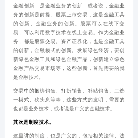
金融创新，是金融业务的创新，或者说，金融业
务的创新是前提。股票上市交易，这是金融工具
的创新、金融业务的创新。股票可以在线下交
易，可以利用数字技术在线上交易。作为金融业
务，都是股票交易。资产证券化，也是金融工具
的创新，金融模式的创新。发展绿色经济，要创
新绿色金融工具和绿色金融产品，创新建立绿色
金融产品交易市场等，这些创新，首先需要的就
是金融技术。
交易中的捆绑销售、打折销售、补贴销售、二选
一模式、砍头息等等，这些方式的发明，需要的
也都是业务技术，或者说是广义的金融技术。
其次是制度技术。
这里讲的制度，也是广义的，包括相关法律、法