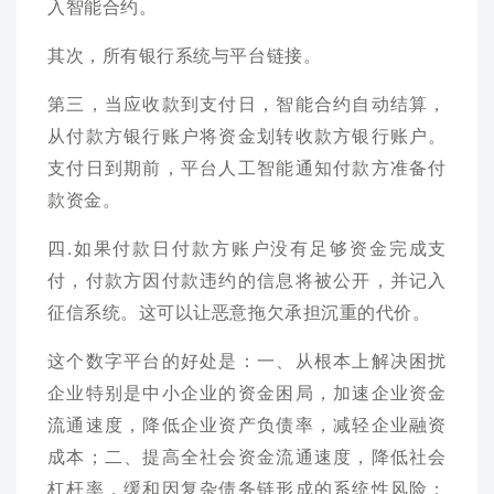
入智能合约。
其次，所有银行系统与平台链接。
第三，当应收款到支付日，智能合约自动结算，
从付款方银行账户将资金划转收款方银行账户。
支付日到期前，平台人工智能通知付款方准备付
款资金。
四.如果付款日付款方账户没有足够资金完成支
付，付款方因付款违约的信息将被公开，并记入
征信系统。这可以让恶意拖欠承担沉重的代价。
这个数字平台的好处是：一、从根本上解决困扰
企业特别是中小企业的资金困局，加速企业资金
流通速度，降低企业资产负债率，减轻企业融资
成本；二、提高全社会资金流通速度，降低社会
杠杆率，缓和因复杂债务链形成的系统性风险；