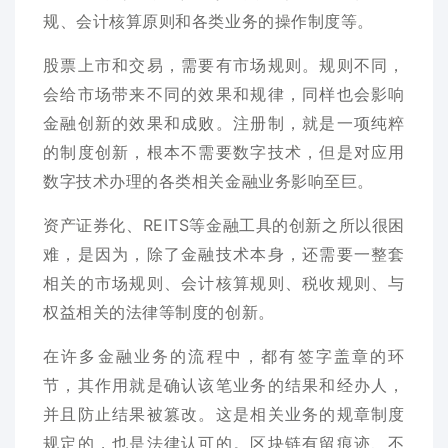
规、会计核算原则和各类业务的操作制度等。
股票上市和交易，需要有市场规则。规则不同，
会给市场带来不同的效果和规律，同样也会影响
金融创新的效果和成败。注册制，就是一项纯粹
的制度创新，根本不需要数字技术，但是对应用
数字技术办理的各类相关金融业务影响至巨。
资产证券化、REITS等金融工具的创新之所以很困
难，是因为，除了金融技术本身，还需要一整套
相关的市场规则、会计核算规则、税收规则、与
权益相关的法律等制度的创新。
在许多金融业务的流程中，都有签字盖章的环
节，其作用就是确认该笔业务的结果和经办人，
并且防止结果被篡改。这是相关业务的规章制度
规定的，也是法律认可的。区块链有留痕迹、不