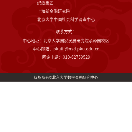
蚂蚁集团
上海新金融研究院
北京大学中国社会科学调查中心
联系方式：
中心地址：北京大学国家发展研究院承泽园校区
中心邮箱：pkuiif@nsd.pku.edu.cn
固定电话：010-62759529
版权所有©北京大学数字金融研究中心