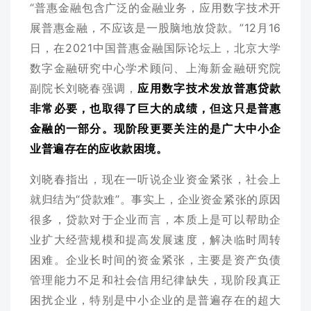
“普惠金融包含广泛的金融业务，应用数字技术开
展普惠金融，不应该是一股脑地放贷款。”12月16
日，在2021中国普惠金融国际论坛上，
北京大学
数字金融研究中心学术顾问、上海新金融研究院
副院长
刘晓春强调，
应用数字技术发放普惠贷款
非常必要，也取得了巨大的成绩，但这只是普惠
金融的一部分。现阶段更要关注的是广大中小企
业普遍存在的应收款困境。
刘晓春指出，现在一听说企业资金紧张，社会上
就归结为“贷款难”。事实上，企业资金紧张的原因
很多，贷款对于企业而言，本质上是可以帮助企
业扩大经营规模和提高发展速度，解决临时周转
困难。企业长时间的资金紧张，主要是资产负债
管理能力不足和社会信用纪律缺失，现阶段真正
困扰企业，特别是中小企业的是普遍存在的超大