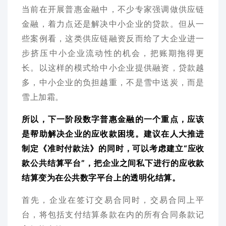
当前在开展普惠金融中，不少专家强调做供应链
金融，着力点还是解决中小企业的贷款。但从一
些案例看，这类供应链融资反而给了大企业进一
步挤压中小企业流动性的机会，把账期拖得更
长。以这样的模式给中小企业提供融资，贷款越
多，中小企业的负担越重，不是雪中送炭，而是
雪上加霜。
所以，下一阶段数字普惠金融的一个重点，应该
是帮助解决企业的应收款困境。建议在人大推进
制定《准时付款法》的同时，可以考虑建立“应收
款公共结算平台”，把企业之间私下进行的应收款
结算变为在公共数字平台上的透明化结算。
首先，企业在签订交易合同时，交易合同上平
台，将包括支付结算条款在内的所有合同条款记