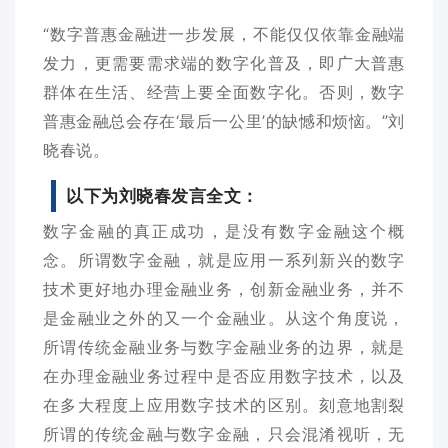
“数字普惠金融进一步发展，不能仅仅依靠金融端
发力，更需要需求端的数字化普及，即广大普惠
群体在生活、经营上要全面数字化。否则，数字
普惠金融总会存在‘最后一公里’的缺憾和烦恼。”刘
晓春说。
以下为刘晓春发言全文：
数字金融的真正成功，是没有数字金融这个概
念。所谓数字金融，就是应用一系列新兴的数字
技术更好地办理金融业务，创新金融业务，并不
是金融业之外的又一个金融业。从这个角度说，
所谓传统金融业务与数字金融业务的边界，就是
在办理金融业务过程中是否应用数字技术，以及
在多大程度上应用数字技术的区别。刻意地割裂
所谓的传统金融与数字金融，只会混淆视听，无