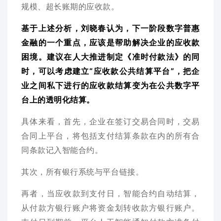
规模、超长账期的应收款。
基于上述分析，刘晓春认为，下一阶段数字普惠
金融的一个重点，应该是帮助解决企业的应收款
困境。建议在人大推进制定《准时付款法》的同
时，可以考虑建立“应收款公共结算平台”，把企
业之间私下进行的应收款结算变为在公共数字平
台上的透明化结算。
具体来看，首先，企业在签订交易合同时，交易
合同上平台，将包括支付结算条款在内的所有合
同条款记入智能合约。
其次，所有银行系统与平台链接。
再者，当应收款到支付日，智能合约自动结算，
从付款方银行账户将资金划转收款方银行账户。