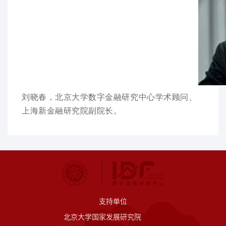
刘晓春，北京大学数字金融研究中心学术顾问、
上海新金融研究院副院长。
支持单位
北京大学国家发展研究院