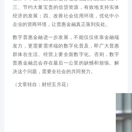
三、节约大量宝贵的信贷资源，有效地支持实体
经济的发展；四、改善社会信用环境，优化中小
企业的营商环境，让普惠金融真正落到实处。
数字普惠金融进一步发展，不能仅仅依靠金融端
发力，更需要需求端的数字化普及，即广大普惠
群体在生活、经营上要全面数字化。否则，数字
普惠金融总会存在最后一公里的缺憾和烦恼。解
决这个问题，需要全社会的共同努力。
（文章转自：
财经五月花）