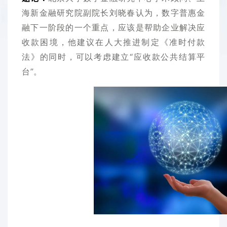
海新金融研究院副院长
刘晓春认为，数字普惠金
融下一阶段的一个重点，应该是帮助企业解决应
收款困境，他建议在人大推进制定《准时付款
法》的同时，可以考虑建立“应收款公共结算平
台”。