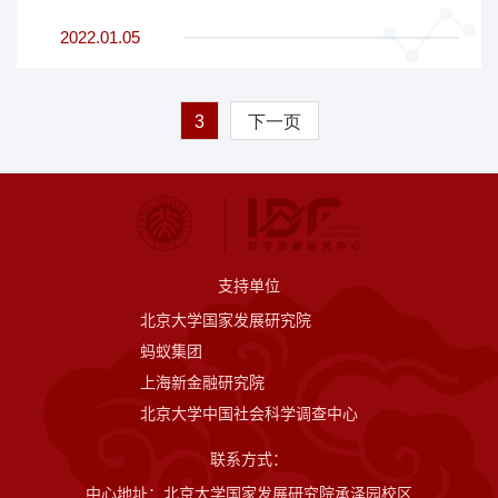
2022.01.05
3
下一页
支持单位
北京大学国家发展研究院
蚂蚁集团
上海新金融研究院
北京大学中国社会科学调查中心
联系方式：
中心地址：北京大学国家发展研究院承泽园校区