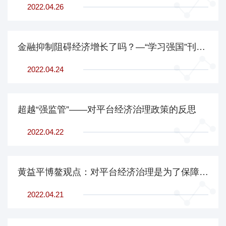
2022.04.26
金融抑制阻碍经济增长了吗？—“学习强国”刊发《读懂中国金融》节选
2022.04.24
超越“强监管”——对平台经济治理政策的反思
2022.04.22
黄益平博鳌观点：对平台经济治理是为了保障公平竞争
2022.04.21