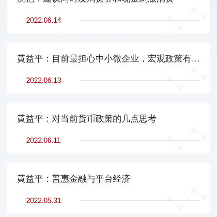
2022.06.14
黄益平：目前最担心中小微企业，宏观政策有进一步加大力度的空间
2022.06.13
黄益平：对当前货币政策的几点思考
2022.06.11
黄益平：普惠金融与平台经济
2022.05.31