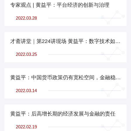
专家观点 | 黄益平：平台经济的创新与治理
2022.03.28
才斋讲堂｜第224讲现场 黄益平：数字技术如何改变金融
2022.03.25
黄益平：中国货币政策仍有宽松空间，金融稳定保障基金主要解决资本金和现金流问题
2022.03.14
黄益平：后高增长期的经济发展与金融的责任
2022.02.19