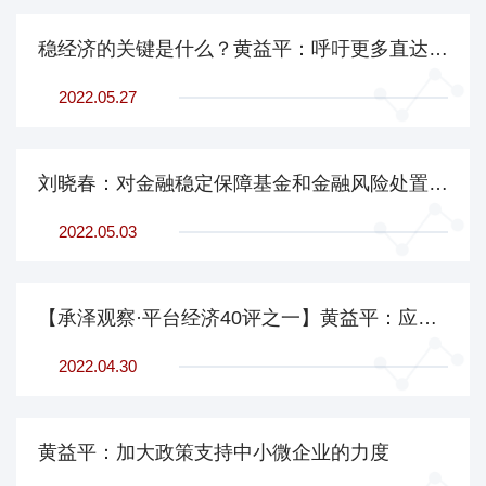
稳经济的关键是什么？黄益平：呼吁更多直达财政支持，加大调控可少些顾虑
2022.05.27
刘晓春：对金融稳定保障基金和金融风险处置中地方政府角色的思考
2022.05.03
【承泽观察·平台经济40评之一】黄益平：应加强而不是削弱平台经济创新能力
2022.04.30
黄益平：加大政策支持中小微企业的力度