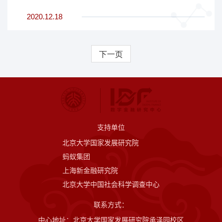
2020.12.18
下一页
支持单位
北京大学国家发展研究院
蚂蚁集团
上海新金融研究院
北京大学中国社会科学调查中心
联系方式：
中心地址：北京大学国家发展研究院承泽园校区