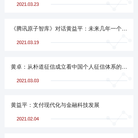
2021.03.23
《腾讯原子智库》对话黄益平：未来几年一个最大挑战——欧美货币政策会如何调整？
2021.03.19
黄卓：从朴道征信成立看中国个人征信体系的市场化道路
2021.03.03
黄益平：支付现代化与金融科技发展
2021.02.04