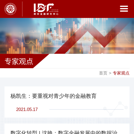
专家观点
首页
>
专家观点
杨凯生：要重视对青少年的金融教育
2021.05.17
数字化转型 | 沈艳：数字金融发展中的数据治理挑战