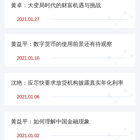
黄卓：大变局时代的财富机遇与挑战
2021.01.27
黄益平：数字货币的使用前景还有待观察
2021.01.16
沈艳：应尽快要求放贷机构披露真实年化利率
2021.01.06
黄益平：如何理解中国金融现象
2021.01.02