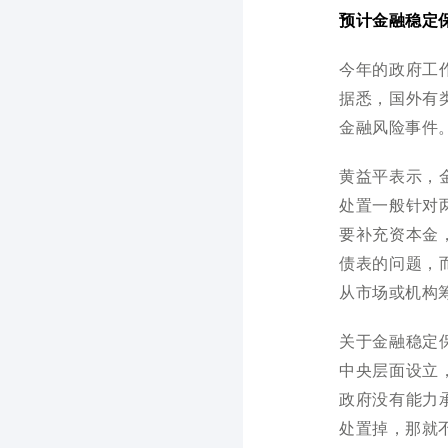
预计金融稳定
今年的政府工
据悉，国外有
金融风险事件
黄益平表示，
处置一般针对
要补充资本金
债表的问题，
从市场或机构
关于金融稳定
中央层面设立
政府没有能力
处置掉，那就