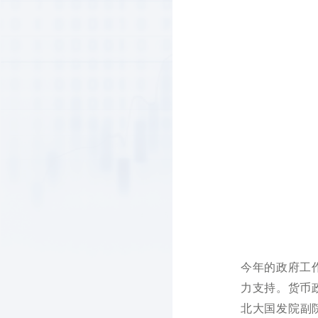
今年的政府工
力支持。货币
北大国发院副