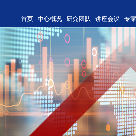
首页
中心概况
研究团队
讲座会议
专