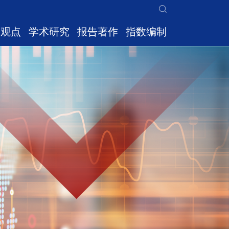
家观点
学术研究
报告著作
指数编制