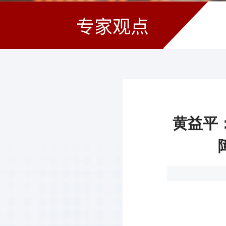
专家观点
黄益平