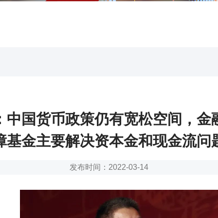
：中国货币政策仍有宽松空间，金
障基金主要解决资本金和现金流问
发布时间：2022-03-14