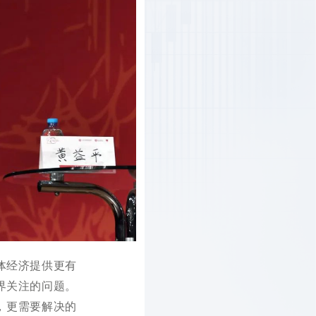
体经济提供更有
界关注的问题。
，更需要解决的