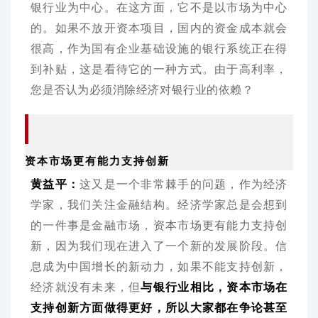
银行业为中心。在这方面，它不是以市场为中心
的。如果不放开资本项目，国内的资金成本就会
很高，作为国有企业基础设施的银行系统正在得
到补贴，这是看待它的一种方式。由于高利率，
您是否认为必须消除经济对银行业的依赖？
资
本市场更有能力支持创新
黄益平：
这又是一个非常棘手的问题，作为经济
学家，我们关注金融结构。经济学家总是会想到
的一件事是金融市场，资本市场更有能力支持创
新，因为我们现在进入了一个新的发展阶段。信
息成为中国增长的新动力，如果不能支持创新，
经济就没有未来，但
与银行业相比，资本市场在
支持创新方面做得更好，所以大家都在争论甚至