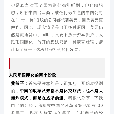
少是豪言壮语？因为到处都能听到，但仔细想
想，所有中国出口商，或任何做生意的中国公司
在“一带一路”沿线的公司都想要美元，因为美元更
便宜。因此，现实情况是出于多种原因，美元仍
然是流通货币。同时，只要不放开资本账户，人
民币国际化，放开的想法只是一种豪言壮语，请
让我了解一下这段旅程将会如何发展。
人民币国际化的两个阶段
黄益平：
首先要注意的是，正如您一开始就提到
的，
中国的改革从来都不是休克疗法，也不是大
爆炸模式，而是在逐渐前进。
我跟您分享一下我
自己的经验，我观察中国的改革政策已经有 30
多年了，现在大概有 40 年了。而我自己的经