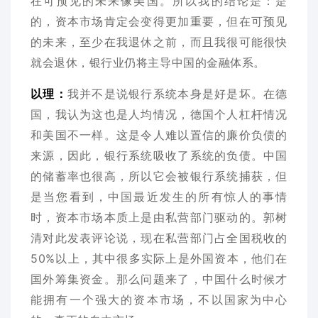
在可预见的未来像美国。所以我的结论是：是
的，资本市场肯定会变得更加重要，但在可预见
的未来，至少在我退休之前，而且我很可能很快
就会退休，银行业仍将主导中国的金融体系。
以理：
我并不是说银行系统本身是好是坏。在德
国，我认为这也是人均情况，德国个人杠杆情况
和美国不一样。这是令人难以置信的廉价负债的
来源，因此，银行系统吸收了系统的负债。中国
的储蓄率也很高，所以它会被银行系统捕获，但
是当您看到，中国最近发生的所有惊人的事情
时，资本市场本质上是由私营部门驱动的。郭树
清对此发表评论说，现在私营部门占全国税收的
50%以上，其中很多实际上是外国资本，他们在
国外筹集资金。那么问题来了，中国什么时候才
能拥有一个强大的资本市场，不以国家为中心