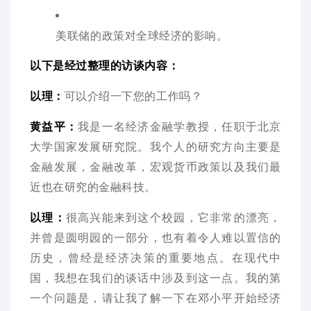
美联储的政策对全球经济的影响。
以下是经过整理的访谈内容：
以理：
可以介绍一下您的工作吗？
黄益平：
我是一名经济金融学教授，任职于北京
大学国家发展研究院。我个人的研究方向主要是
金融发展，金融改革，宏观货币政策以及我们最
近也在研究的金融科技。
以理：
很高兴能来到这个校园，它非常的漂亮，
并曾是圆明园的一部分，也有着令人难以置信的
历史，曾经是经济决策的重要地点。在现代中
国，我想在我们的谈话中涉及到这一点。我的第
一个问题是，请让我了解一下在邓小平开始经济