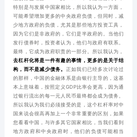
特别是与发展中国家相比，所以我认为一方面，
可能希望增加更多的中央政府负债，但同时，减
少地方政府的负债，尤其是那些地方投资工具，
因为它们是非政府的，它们是半政府的。当他们
发行债券时，投资者认为，他们与政府有联系。
最终，它成为政府职责的一部分。所以我认为，
去杠杆化将是一件有趣的事情，更多的是关于结
构，而不是减少债务。
正如我们已经多次讨论过
的那样，中国的金融体系是由银行主导的，这基
本上意味着，按照定义GDP比率会更高，因为通
过银行流出的每一元人民币最终都会成为债务。
所以我认为我们必须接受的是，这个杠杆率对中
国来说会很高再加上一个非常重要的区别，如果
您看看中国，与许多其它国家相比，当我们看到
地方政府和中央政府时，他们的负债可能相当