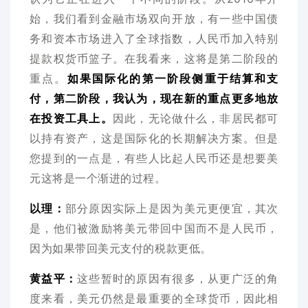
始，我们看到金融市场双向开放，有一些中国债
务和资本市场进入了全球指数，人民币加入特别
提款权货币篮子。在我看来，这将是第二阶段的
重点。
如果国际化的第一阶段侧重于结算和支
付，第二阶段，我认为，现在新的重点更多地放
在投资工具上。
因此，无论做什么，非居民都可
以持有资产，这是国际化的长期解决方案。但是
您提到的一点是，有些人比起人民币还是想要美
元这将是一个渐进的过程。
以理：
部分原因实际上是因为美元更便宜，其次
是，他们被激励将美元带回中国而不是人民币，
因为如果带回美元支付的税款更低。
黄益平：
这些暂时的原因有很多，从更广泛的角
度来看，美元仍然是最重要的全球货币，因此相