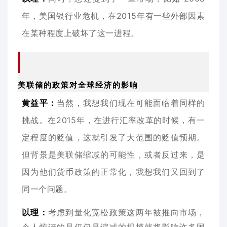
年，美国银行业危机，在2015年有一些外部因素
在某种程度上破坏了这一进程。
美联储的政策对全球经济的影响
黄益平：
当然，我想我们现在可能面临着同样的
挑战。在2015年，在进行汇率改革的时候，有一
定程度的贬值，这就引发了大范围的贬值预期。
但背景是美联储缩减的可能性，或者反过来，是
因为他们货币政策的正常化，我想我们又回到了
同一个问题。
以理：
考虑到量化宽松政策这两年被推向市场，