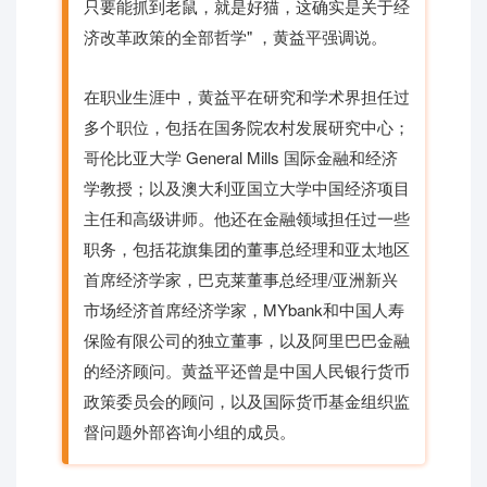
只要能抓到老鼠，就是好猫，这确实是关于经
济改革政策的全部哲学" ，黄益平强调说。
在职业生涯中，黄益平在研究和学术界担任过
多个职位，包括在国务院农村发展研究中心；
哥伦比亚大学 General Mills 国际金融和经济
学教授；以及澳大利亚国立大学中国经济项目
主任和高级讲师。他还在金融领域担任过一些
职务，包括花旗集团的董事总经理和亚太地区
首席经济学家，巴克莱董事总经理/亚洲新兴
市场经济首席经济学家，MYbank和中国人寿
保险有限公司的独立董事，以及阿里巴巴金融
的经济顾问。黄益平还曾是中国人民银行货币
政策委员会的顾问，以及国际货币基金组织监
督问题外部咨询小组的成员。