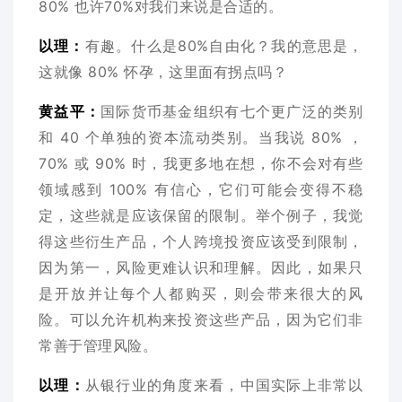
80% 也许70%对我们来说是合适的。
以理：
有趣。什么是80%自由化？我的意思是，
这就像 80% 怀孕，这里面有拐点吗？
黄益平：
国际货币基金组织有七个更广泛的类别
和 40 个单独的资本流动类别。当我说 80% ，
70% 或 90% 时，我更多地在想，你不会对有些
领域感到 100% 有信心，它们可能会变得不稳
定，这些就是应该保留的限制。举个例子，我觉
得这些衍生产品，个人跨境投资应该受到限制，
因为第一，风险更难认识和理解。因此，如果只
是开放并让每个人都购买，则会带来很大的风
险。可以允许机构来投资这些产品，因为它们非
常善于管理风险。
以理：
从银行业的角度来看，中国实际上非常以