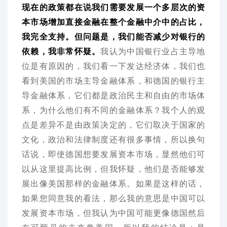
现在的政策都在说我们需要发展一个多层次的资
本市场增加直接金融在整个金融中介中的占比，
我完全支持。但问题是，我们能否减少对银行的
依赖，我非常怀疑。
我认为中国银行业占主导地
位是有原因的，我们看一下发达经济体，我们也
看到美国的市场主导金融体系，和德国的银行主
导金融体系，它们都是政治民主和自由的市场体
系，为什么他们有不同的金融体系？我个人的观
点是差异不是由政策决定的，它们取决于国家的
文化，政治和法律制度还有很多事情，所以换句
话说，即使德国想要发展资本市场，显然他们可
以从这里提高比例，但我怀疑，他们是否能够发
展出像美国那样的金融体系。如果是这样的话，
如果您同意我的看法，那么我的意思是中国可以
发展资本市场，但我认为中国可能更像德国然后