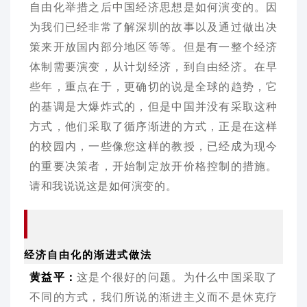
自由化举措之后中国经济思想是如何演变的。因
为我们已经非常了解深圳的故事以及通过做出决
策来开放国内部分地区等等。但是有一整个经济
体制需要演变，从计划经济，到自由经济。在早
些年，重点在于，更确切的说是全球的趋势，它
的基调是大爆炸式的，但是中国并没有采取这种
方式，他们采取了循序渐进的方式，正是在这样
的校园内，一些像您这样的教授，已经成为现今
的重要决策者，开始制定放开价格控制的措施。
请和我说说这是如何演变的。
经济自由化的渐进式做法
黄益平：
这是个很好的问题。为什么中国采取了
不同的方式，我们所说的渐进主义而不是休克疗