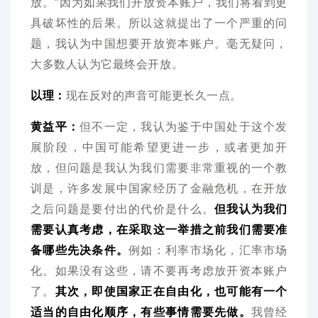
放。”因为如果我们开放资本账户，我们将看到更
具破坏性的后果。所以这就提出了一个严重的问
题，我认为中国想要开放资本账户。毫无疑问，
大多数人认为它最终会开放。
以理：
现在反对的声音可能更长久一点。
黄益平：
但不一定，我认为鉴于中国处于这个发
展阶段，中国可能希望更进一步，或者更加开
放，但问题是我认为我们需要非常重视的一个教
训是，许多发展中国家经历了金融危机，在开放
之后问题是要付出的代价是什么。
但我认为我们
需要认真考虑，在采取这一举措之前我们需要准
备哪些先决条件。
例如：利率市场化，汇率市场
化。如果没有这些，请不要再考虑放开资本账户
了。
其次，即使国家正在自由化，也可能有一个
适当的自由化顺序，有些事情需要先做。
我曾经