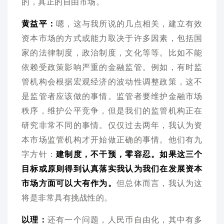
的，真正的自由市场。
黄益平：
嗯，这与我所说的几点相关，建立有效
资本市场的方式或能力取决于许多因素，包括国
家的法律制度，政治制度，文化等等。比如不能
依赖受政策影响严重的金融监管。例如，有时监
管机构会根据宏观经济的波动性调整政策，这不
是监管者应该做的事情。监管者要维护金融市场
秩序，维护公平竞争，但是我们的监管机构正在
研究非常不同的事情。仅仅过去两年，我认为资
本市场监管机构才开始做正确的事情。他们有九
字方针：
建制度，不干预，零容忍。
如果这三个
目标或原则得到认真落实我认为我们在发展资本
市场方面可以大有作为。
但总体而言，我认为这
将是非常具有挑战性的。
以理：
还有一个问题，人民币自由化，其中有多