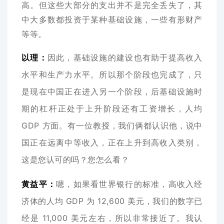
高。但这些大部分的支出并不是完全丢失了，其
中大多数都投资于某种基础设施，一些有形财产
等等。
以理：
因此，基础设施的建设也有助于提高收入
水平和生产力水平。所以那个阶段也完成了，只
是现在中国正在进入另一个阶段，后基础设施时
期的杠杆正处于上升阶段还有工资增长，人均
GDP 方面。有一位教授，我们俩都认识他，说中
国正在远离中等收入，正在上升到高收入类别，
这是您认可的吗？您怎么看？
黄益平：
嗯，如果看世界银行的标准，高收入经
济体的人均 GDP 为 12,600 美元，我们的数字已
经是 11,000 美元左右，所以非常接近了。我认