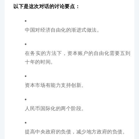
以下是这次对话的讨论要点：
中国对经济自由化的渐进式做法。
在务实的方法下，资本账户的自由化需要五到
十年的时间。
资本市场有能力支持创新。
人民币国际化的两个阶段。
提高中央政府的负债，减少地方政府的负债。