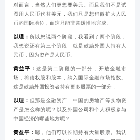
对而言，当然人们更想要美元。而且我们不是试
图用人民币代替美元，我们只是想稍微扩大人民
币的国际地位，而这只能非常缓慢地完成。
以理：
所以您说两个阶段，我看到了两个阶段，
我想说还有第三个阶段，就是鼓励外国人持有人
民币，因为资产是人民币。
黄益平：
这是第二阶段的一部分，开放金融市
场，将债权股和股本，纳入国际金融市场指数。
这是鼓励外国投资者持有更多股票的一部分，
以理：
但那是金融资产，中国的房地产等实物资
产是怎么样的呢？以及外国公司和个人积极参与
中国经济的哪些地方呢？
黄益平：
嗯，他们可以长期持有大量股票。我认