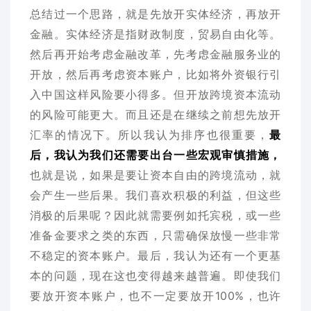
总结过一个思路，就是先放开实体经济，再放开
金融。实体经济是指财政制度，贸易自由化等。
然后再开始考虑金融改革，先考虑金融服务业的
开放，然后再考虑资本账户，比如将外资银行引
入中国这样风险要小得多。但开放跨境资本流动
的风险可能更大。而且还是在继续之前想先放开
汇率的情况下。所以我认为排序也很重要，
最
后，我认为我们还需要出台一些宏观审慎措施，
也就是说，如果是要让资本自由的跨境流动，就
会产生一些后果。我们喜欢积极的利益，但这些
消极的后果呢？因此就需要例如托宾税，或一些
准备金要求之类的东西，只需确保放慢一些非常
不稳定的资本账户。最后，我认为还有一个更基
本的问题，现在这也变得越来越普遍。即使我们
要放开资本账户，也不一定要放开100%，也许