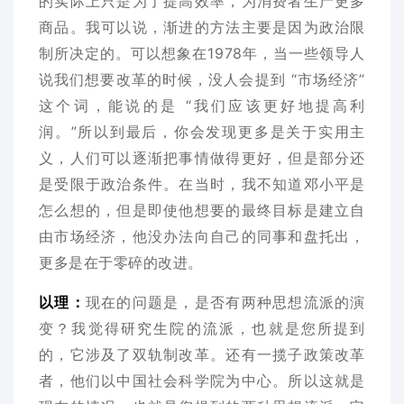
的实际上只是为了提高效率，为消费者生产更多
商品。我可以说，渐进的方法主要是因为政治限
制所决定的。可以想象在1978年，当一些领导人
说我们想要改革的时候，没人会提到 “市场经济”
这个词，能说的是 “我们应该更好地提高利
润。”所以到最后，你会发现更多是关于实用主
义，人们可以逐渐把事情做得更好，但是部分还
是受限于政治条件。在当时，我不知道邓小平是
怎么想的，但是即使他想要的最终目标是建立自
由市场经济，他没办法向自己的同事和盘托出，
更多是在于零碎的改进。
以理：
现在的问题是，是否有两种思想流派的演
变？我觉得研究生院的流派，也就是您所提到
的，它涉及了双轨制改革。还有一揽子政策改革
者，他们以中国社会科学院为中心。所以这就是