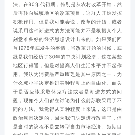
法。在80年代初期，特别是从农村改革开始，然
后再转向城镇地区的改革项目，这群人开始发挥
积极作用。但是我可能会说，改革的开始，或者
说采用这种渐进式的方法可能并不是根据某个人
刻意准备好的经济思想设计出来的。如果我们回
首1978年底发生的事情，当改革开始的时候，底
线是我们经历了30年的中央计划经济，这在某些
地区行得通，但是对提高人们生活水平并不起作
用。我认为消费品严重匮乏是其中原因之一，为
什么邓小平决定推进某种程度上的自由化。而关
于是否应该采取休克疗法或者是渐进方式的问
题，现如今人们都在讨论为什么前苏联采用了不
同的方法。我觉得从某种程度上来说，这只是由
政治氛围决定的，因为我们决定进行改革了，但
是当时的议程不是去转型自由市场经济。短期目