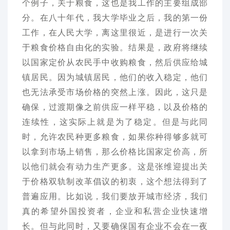
个例子，关于粮食，这也是我工作的主要组成部
分。在八十年代，我大学毕业之后，我的第一份
工作，在人民大学，离这里很近，是进行一次关
于粮食价格自由化的实验。结果是，政府将继续
以国家定价从农民手中收购粮食，然后供应给城
镇居民。因为城镇居民，他们的收入稳定，他们
也无法承受市场价格的突然上涨。因此，这只是
确保，过渡期像之前供应一样平稳，以及价格的
连续性，这实际上就是为了稳定。但是与此同
时，允许农民种更多粮食，如果你种得够多就可
以拿到市场上销售，那么价格比国家定价高，所
以他们就会有动力生产更多。这是张维迎提出关
于价格双轨制改革倡议的初衷，这个想法得到了
普遍应用。比如说，我们要放开城市经济，我们
真的希望外国投资者，企业和私营企业快速增
长。但与此同时，又要确保国有企业不会在一夜