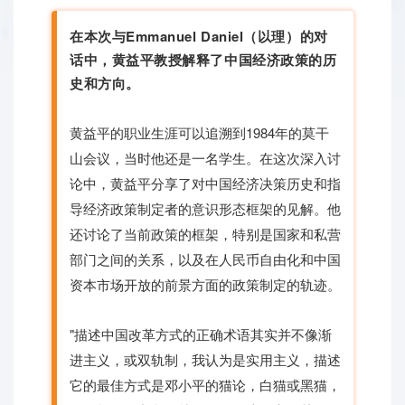
在本次与Emmanuel Daniel（以理）的对
话中，黄益平教授解释了中国经济政策的历
史和方向。
黄益平的职业生涯可以追溯到1984年的莫干
山会议，当时他还是一名学生。在这次深入讨
论中，黄益平分享了对中国经济决策历史和指
导经济政策制定者的意识形态框架的见解。他
还讨论了当前政策的框架，特别是国家和私营
部门之间的关系，以及在人民币自由化和中国
资本市场开放的前景方面的政策制定的轨迹。
"描述中国改革方式的正确术语其实并不像渐
进主义，或双轨制，我认为是实用主义，描述
它的最佳方式是邓小平的猫论，白猫或黑猫，