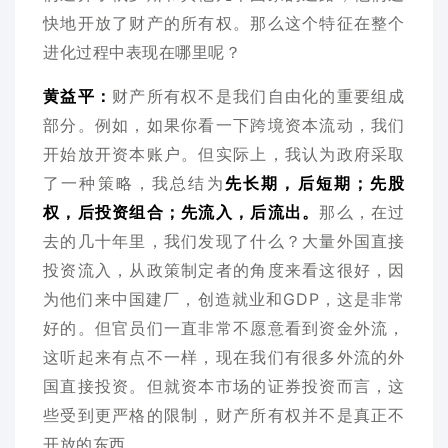
快地开放了财产的所有权。那么这个特征在整个
进化过程中表现在哪里呢？
黄益平：
财产所有权不是我们自由化的重要组成
部分。例如，如果你看一下跨境资本流动，我们
开始放开资本账户。但实际上，我认为政府采取
了一种策略，我总结为
先长期，后短期；先股
权，后投资组合；先流入，后流出。
那么，在过
去的几十年里，我们发现了什么？大量外国直接
投资流入，从政策制定者的角度来看这很好，因
为他们来中国建厂，创造就业和GDP，这是非常
好的。但官员们一直非常不愿意看到资金外流，
这听起来有点不一样，现在我们有很多外流的外
国直接投资。但就资本市场的证券投资而言，这
些受到更严格的限制，财产所有权并不是真正不
开放的东西。