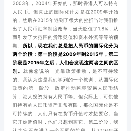
2003年，2004年开始的，那时香港人可以持有
人民币。但真正的国际化计划是在2009年开始
的，然后在2015年遇到了很大的挫折当时我们推
出了人民币汇率制度改革，当天贬值了1.8%，从
而引发了大范围的货币贬值和资本外流等等的预
期。
所以，现在我们总是把人民币的国际化分为
两个阶段：第一阶段是2009年到2015年，第二
阶段是2015年之后，人们会发现这两者之间的区
别。
就像您说的，光靠政策推动，是不可持续
的。我认为这是我们学到的一个教训，从国际化
政策的第一阶段，政府推动跨境贸易人民币结
算，港人投资持有人民币等。但实际上，可供他
们持有的人民币资产非常有限，那么国际化是不
可持续的，人们只有在货币升值时才想要它。当
它开始贬值时，他们只想剥离它。第二阶段，我
认为它正在进入一个不同的阶段。从2016年开