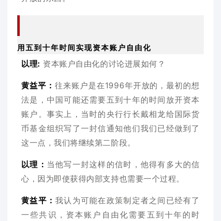
用五到十年时间实现资本账户自由化
以理
:
资本账户自由化的讨论进展如何？
黄益平：
往来账户是在1996年开放的，最初的想
法是，中国可能还需要五到十年的时间放开资本
账户。事实上，当时的央行行长戴相龙给国际货
币基金组织写了一封信通知他们我们已经做到了
这一点，我们将继续第二阶段。
以理：
当他写一封这样的信时，他得有多大的信
心，因为即使获得内部支持也需要一个过程。
黄益平：
我认为可能在政策制定者之间已经有了
一些共识，资本账户自由化需要五到十年的时