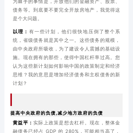
为棘手的事情是，开放他们的金融资产、股票、
债务等。到底要不要完全开放房地产，我觉得这
是个大问题。
以理：
有一些计划，他们很快地压倒了整个系
统，省级债务就是其中之一。这些债务的规模，
由中央政府所吸收，为了建设令人震撼的基础设
施。现在拥有的那些，使得中国杠杆率过高。您
认为这些新计划如何影响中国的政策制定和经济
思维？我的意思是增加经济债务和主权债务的新
计划？
提高中央政府的负债,减少地方政府的负债
黄益平：
实际上政策是想去杠杆。现在，整体金
融债务已经占 GDP 的 280%，可能相当高了，