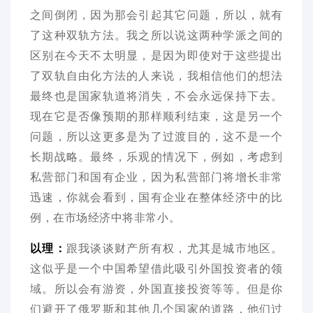
之间倒闭，因为那会引起其它问题，所以，就有
了这种双轨方法。我之所以说这两种学派之间的
区别在今天不太明显，是因为即使对于这些提出
了双轨自由化方法的人来说，我相信他们的想法
最终也是国家轨道将消失，不会永远保持下去。
现在它是否像预期的那样顺利结束，这是另一个
问题，所以这更多是为了过渡目的，这不是一个
长期战略。最终，乐观的情况下，例如，考虑到
私营部门和国有企业，因为私营部门将增长非常
迅速，你就会看到，国有企业在整体经济中的比
例，在市场经济中将非常小。
以理：
跟我谈谈财产所有权，尤其是城市地区。
这似乎是一个中国希望借此吸引外国投资者的领
域。所以会有游资，外国直接投资等等。但是你
们避开了俄罗斯和其他几个国家的道路，他们过