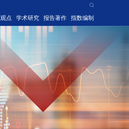
家观点
学术研究
报告著作
指数编制