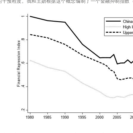
的干预程度。我和王勋根据这个概念编制了一个金融抑制指数