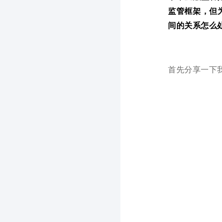
监管框架，但
间的关系怎么
首先分享一下