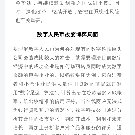
免垄断，与继续鼓励创新之间找到平衡。同
时，深化改革，继续开放，管控住系统性风险
也至关重要。
数字人民币改变博弈局面
要理解数字人民币为何会对现有的数字科技巨头
公司会造成比较大的冲击，就需要理清目前数字
经济中的成功企业是如何华丽转身同时成为数字
金融的巨头企业的。以蚂蚁集团为例，它向消费
者和小微企业提供大量信用贷款的前提就是利
用“数字足迹+算法”，计算出潜在贷款者的坏账概
率，给出较精准的信用评分。当在线商户无法成
为银行贷款客户的情况下，数字科技公司通过分
析其既往的收支流水，判断其成本、利润和未来
增长，再加上分析客户对产品和服务的评分、退