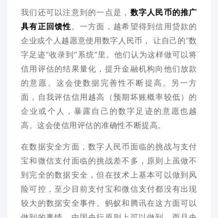
我们还可以注意到的一点是，
数字人民币的推广
具有正回馈性
。一方面，越希望得到信用贷款的
企业或个人越愿意使用数字人民币， 让自己的“数
字足迹”收录到“系统”里。他们认为这样做可以将
信用评估的结果量化，提升金融机构向他们放款
的意愿。这会使数据完善性不断提高。另一方
面，自我评估信用越高（预期坏账概率较低）的
企业或个人，暴露自己的数字足迹的意愿也越
高。这会使信用评估的准确性不断提高。
在数据安全方面，数字人民币面临的挑战与支付
宝和微信支付面临的挑战差不多，原则上虽做不
到完全的数据安全，但在技术上基本可以做到风
险可控，至少目前支付宝和微信支付都没有出现
较大的数据安全事件。蚂蚁和腾讯在这方面可以
做到的事情，中国央行原则上可以做到，而且央