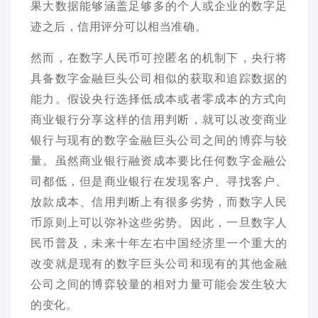
果大数据能够涵盖足够多的个人或企业的数字足
迹之后，信用评分可以相当准确。
然而，在数字人民币可控匿名的机制下，央行将
具备数字金融巨头公司相似的获取和追踪数据的
能力。假设央行选择低成本或者零成本的方式向
商业银行分享这样的信用判断，就可以改变商业
银行与现有的数字金融巨头公司之间的博弈与较
量。虽然商业银行融资成本要比任何数字金融公
司都低，但是商业银行在发现客户、寻找客户、
放款成本、信用判断上有很多劣势，而数字人民
币原则上可以弥补这些劣势。因此，一旦数字人
民币普及，未来十年左右中国经济里一个重大的
改变就是现有的数字巨头公司和现有的其他金融
公司之间的博弈较量的相对力量可能会发生较大
的变化。