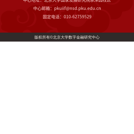
中心邮箱：pkuiif@nsd.pku.edu.cn
固定电话：010-62759529
版权所有©北京大学数字金融研究中心