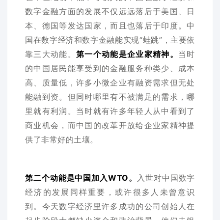
数字金融方面的发展不仅远远落后于美国、日
本、德国等发达国家，而且也落后于印度。中
国在数字经济和数字金融能实现“蛙跳”，主要依
靠三大动能。
第一个动能是企业家精神。
当时
的中国居民能享受到的金融服务种类少、成本
高、质量低，许多小微企业有融资需求但无处
能融到资。但同时哪里有不被满足的需求，哪
里就有利润。当时就有许多年轻人从中看到了
商业机会，而中国的改革开放给企业家精神提
供了非常好的土壤。
第二个动能是中国加入WTO。
入世对中国数字
经济的发展同样重要，或许很多人未曾意识
到。今天数字经济里许多成功的公司创始人在