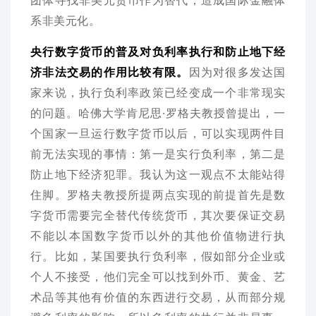
系非美元化。
央行数字货币的普及对负利率执行和防止地下经
济非法交易的作用比较有限。
因为对很多发达国
家来说，执行负利率政策已经变成一个非常现实
的问题。哈佛大学肯尼思·罗格夫教授曾提出，一
个国家一旦运行数字货币以后，可以实现两件目
前无法实现的事情：第一是实行负利率，第二是
防止地下经济犯罪。我认为这一观点不太能站得
住脚。罗格夫教授所提两点实现的前提首先是数
字货币需要完全替代传统货币，其次要保证交易
不能以本国数字货币以外的其他价值物进行执
行。比如，某国要执行负利率，假如部分企业或
个人不接受，他们完全可以找到外币、黄金、艺
术品等其他有价值的东西进行交易，从而部分规