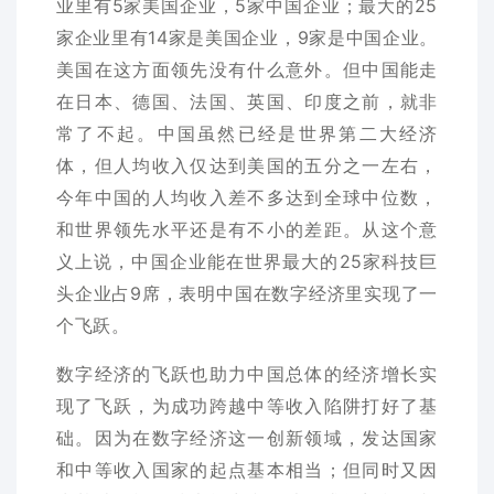
业里有5家美国企业，5家中国企业；最大的25
家企业里有14家是美国企业，9家是中国企业。
美国在这方面领先没有什么意外。但中国能走
在日本、德国、法国、英国、印度之前，就非
常了不起。中国虽然已经是世界第二大经济
体，但人均收入仅达到美国的五分之一左右，
今年中国的人均收入差不多达到全球中位数，
和世界领先水平还是有不小的差距。从这个意
义上说，中国企业能在世界最大的25家科技巨
头企业占9席，表明中国在数字经济里实现了一
个飞跃。
数字经济的飞跃也助力中国总体的经济增长实
现了飞跃，为成功跨越中等收入陷阱打好了基
础。因为在数字经济这一创新领域，发达国家
和中等收入国家的起点基本相当；但同时又因