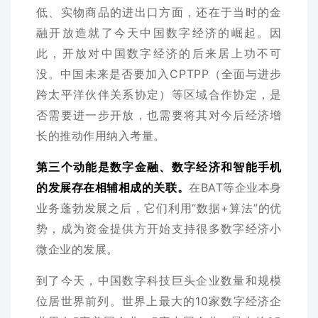
低、实物商品的进出口方面，还在于当时的金
融开放造就了今天中国数字经济的崛起。因
此，开放对中国数字经济的后来居上功不可
没。中国未来是否要加入CPTPP（全面与进步
跨太平洋伙伴关系协定）等区域合作协定，是
否需要进一步开放，也需要将其对今后经济增
长的推动作用纳入考量。
第三个动能是数字金融、数字经济和智能手机
的发展存在相辅相成的关联。
在BAT等企业本身
业务蓬勃发展之后，它们利用“数据+算法”的优
势，成为资金提供方开始支持很多数字经济小
微企业的发展。
到了今天，中国数字科技巨头企业数量和规模
位居世界前列。世界上最大的10家数字经济企