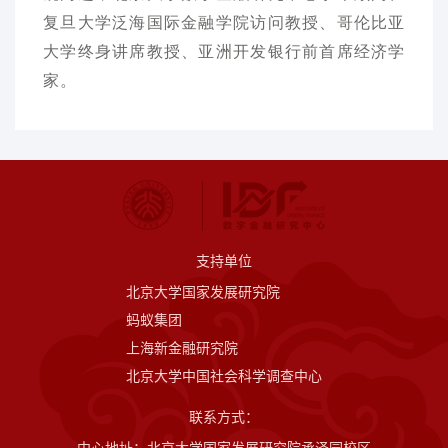
复旦大学泛海国际金融学院访问教授、哥伦比亚
大学终身讲席教授、亚洲开发银行前首席经济学
家。
支持单位
北京大学国家发展研究院
蚂蚁集团
上海新金融研究院
北京大学中国社会科学调查中心
联系方式：
中心地址：北京大学国家发展研究院承泽园校区