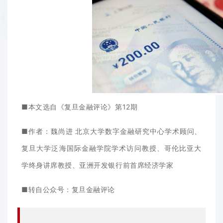
■本文选自《复旦金融评论》第12期
■作者：魏尚进 北京大学数字金融研究中心学术顾问、
复旦大学泛海国际金融学院学术访问教授、哥伦比亚大
学终身讲席教授、亚洲开发银行前首席经济学家
■转自公众号：复旦金融评论