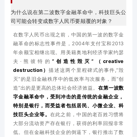
为什么说在第二波数字金融革命中，科技巨头公
司可能会转变成数字人民币要颠覆的对象？
在数字人民币出现之前，中国的第一波的数字金
融革命的标志性事件是，2004年支付宝和2013
年余额宝相继出现。
用美籍奥地利经济学家约瑟
夫·熊彼特的
“创造性毁灭”（creative
destruction）
描述这两个里程碑式的事件,“毁
灭”的是旧金融秩序中的低效率与次服务，而“创
造”出的是更高的总体社会经济效益。
在第一波数
字金融革命中，受到冲击的是传统的金融企业，
特别是银行，而受益者包括居民、小微企业、科
技巨头企业等。
在此之前，中国的老百姓习惯将
大部分流动资产存在银行，获得的利率回报非常
低。但在金融科技企业的倒逼下，银行推出了数