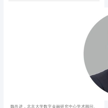
魏尚进，北京大学数字金融研究中心学术顾问、