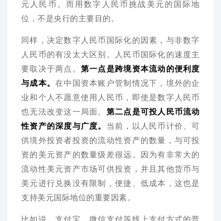
元人民币。而用数字人民币挑战美元的国际地
位，不是央行的主要目的。
同样，决定数字人民币国际化的因素，与非数字
人民币的有没太大区别。人民币国际化的速度主
要取决于两点。
第一点是跨境资本流动的便利度
与成本。
在中国资本账户管制情况下，境外的企
业和个人不愿意使用人民币，即使是数字人民币
也无法改变这一局面。
第二点是可投人民币流动
性资产的深度与广度。
当前，以人民币计价、可
供境外投资者投资的流动性资产的数量，与可投
资的美元资产的数量级差很远。因为有非常大的
流动性美元资产市场可供投资，并且其他货币与
美元进行兑换没有限制，便捷、低成本，这也是
支持美元国际地位的重要因素。
比如说，支付宝、微信支付等线上支付方式的普