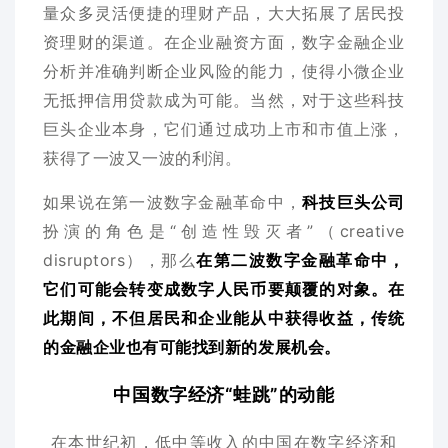
量众多灵活便捷的理财产品，大大拓展了居民投
资理财的渠道。在企业融资方面，数字金融企业
分析并准确判断企业风险的能力，使得小微企业
无抵押信用贷款成为可能。当然，对于这些科技
巨头企业本身，它们通过成功上市和市值上涨，
获得了一波又一波的利润。
如果说在第一波数字金融革命中，
科技巨头公司
扮演的角色是“创造性毁灭者”（creative
disruptors），那么
在第二波数字金融革命中，
它们可能会转变成数字人民币要颠覆的对象。在
此期间，不但居民和企业能从中获得收益，传统
的金融企业也有可能找到新的发展机会。
中国数字经济“蛙跳”的动能
在本世纪初，低中等收入的中国在数字经济和