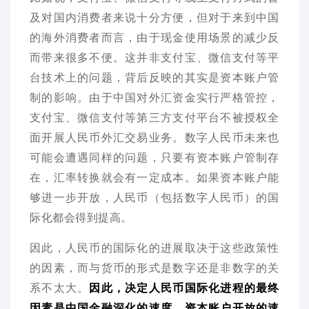
及对国内消费者来说十分方便，但对于来到中国
的海外消费者而言，由于现金使用场景的减少反
而带来很多不便。这并非支付宝、微信支付等平
台技术上的问题，背后反映的其实是资本账户管
制的影响。由于中国对外汇资金实行严格管控，
支付宝、微信支付等第三方支付平台不被授权全
面开展人民币外汇交易业务。数字人民币未来也
可能会遭遇同样的问题，只要有资本账户管制存
在，汇率转换就会有一定成本。如果资本账户能
够进一步开放，人民币（包括数字人民币）的国
际化都会得到提高。
因此，人民币的国际化的进展取决于这些政策性
的因素，而与货币的形式是数字还是非数字的关
系不太大。
因此，
决定人民币国际化进程的最终
因素是中国金融深化的速度、资本账户开放的速