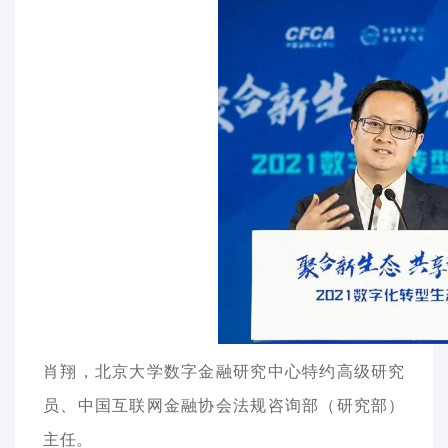
肖翔，北京大学数字金融研究中心特约高级研究
员、中国互联网金融协会法规咨询部（研究部）
主任。