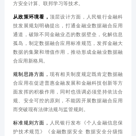
方安全计算、联邦学习等技术。
从政策环境看，
顶层设计方面，人民银行金融科
技发展规划明确提出，打通金融业数据融合应用
通道，破除不同金融业态的数据壁垒，化解信息
孤岛，制定数据融合应用标准规范，发挥金融大
数据的集聚和增值作用，推动形成金融业数据融
合应用新格局。
规制思路方面，
现有相关制度规定既肯定数据融
合应用在促进普惠金融发展和金融科技创新等方
面发挥的积极作用，同时也强调必须坚持依法合
规、安全可控的原则，不能因开展数据融合应用
而突破现有法律法规与监管规则。
标准规则方面，
人民银行发布《个人金融信息保
护技术规范》《金融数据安全 数据安全分级指