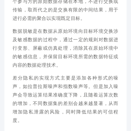
个参与方的原始数据存储在本地，不进行交换或
传输，取而代之的是交换有限的中间结果，用于
进行必需的聚合以实现既定目标。
数据脱敏是在数据从原始环境向目标环境交换涉
及敏感数据的过程中，通过一定的规则对数据进
行变形、屏蔽或仿真处理，消除其在原始环境中
的敏感信息，并保留目标环境所需的数据特征或
内容的数据处理技术。
差分隐私的实现方式主要是添加各种形式的噪
声，如拉普拉斯噪声和指数噪声等。但是加入噪
声会导致运算结果准确度下降，且随着运算次数
的增加，不同数据集的差别会越来越显著，从而
增加隐私泄露的风险，同时降低结果的可信程
度。