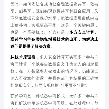
因此，如何依法合规地让金融数据愿共享、敢共
享、能共享，既能实现数据共享和融合应用，又
不降低数据安全保护水平，把数据应用曲线向右
上角移动，实现更高平衡。这是一个关键问题，
也是一个重要机会。可喜的是，
多方安全计算、
联邦学习等各类隐私增强技术的出现，为解决上
述问题提供了解决方案。
从技术原理看，
多方安全计算可实现多个参与方
协同计算一个以各自数据密文作为输入的指定函
数，在一方甚至多方被攻击的情况下，仍能保证
输入不被意外泄露，并且保证计算结果的正确性
和隐私安全，从而实现数据“可用而不可见”。
联邦学习是一种机器学习模式，允许多个参与方
协作解决特定的机器学习问题。在此过程中，每