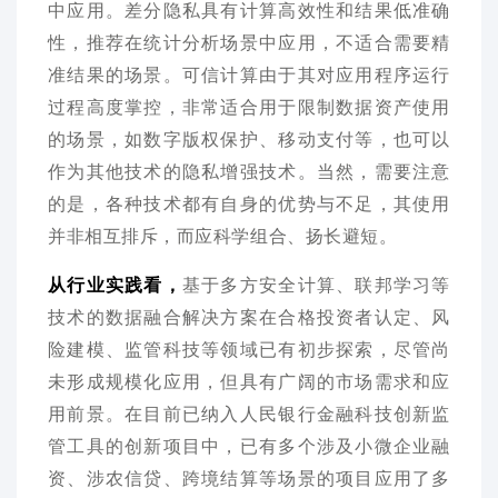
中应用。差分隐私具有计算高效性和结果低准确
性，推荐在统计分析场景中应用，不适合需要精
准结果的场景。可信计算由于其对应用程序运行
过程高度掌控，非常适合用于限制数据资产使用
的场景，如数字版权保护、移动支付等，也可以
作为其他技术的隐私增强技术。当然，需要注意
的是，各种技术都有自身的优势与不足，其使用
并非相互排斥，而应科学组合、扬长避短。
从行业实践看，
基于多方安全计算、联邦学习等
技术的数据融合解决方案在合格投资者认定、风
险建模、监管科技等领域已有初步探索，尽管尚
未形成规模化应用，但具有广阔的市场需求和应
用前景。在目前已纳入人民银行金融科技创新监
管工具的创新项目中，已有多个涉及小微企业融
资、涉农信贷、跨境结算等场景的项目应用了多