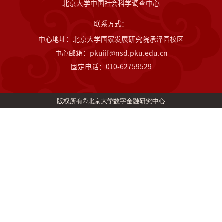
北京大学中国社会科学调查中心
联系方式：
中心地址：北京大学国家发展研究院承泽园校区
中心邮箱：pkuiif@nsd.pku.edu.cn
固定电话：010-62759529
版权所有©北京大学数字金融研究中心