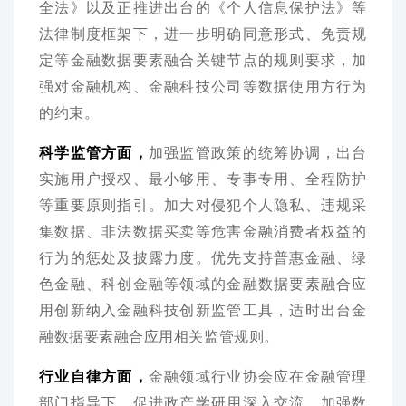
全法》以及正推进出台的《个人信息保护法》等
法律制度框架下，进一步明确同意形式、免责规
定等金融数据要素融合关键节点的规则要求，加
强对金融机构、金融科技公司等数据使用方行为
的约束。
科学监管方面，
加强监管政策的统筹协调，出台
实施用户授权、最小够用、专事专用、全程防护
等重要原则指引。加大对侵犯个人隐私、违规采
集数据、非法数据买卖等危害金融消费者权益的
行为的惩处及披露力度。优先支持普惠金融、绿
色金融、科创金融等领域的金融数据要素融合应
用创新纳入金融科技创新监管工具，适时出台金
融数据要素融合应用相关监管规则。
行业自律方面，
金融领域行业协会应在金融管理
部门指导下，促进政产学研用深入交流，加强数