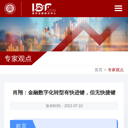
专家观点
首页
>
专家观点
肖翔：金融数字化转型有快进键，但无快捷键
发布时间：2021-07-10
前言