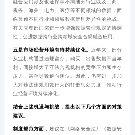
融合应用涉及银证保等不同细分行业以及工商、
税务、海关、电力、医疗等不同领域的数据，面
临兼顾不同行业和领域数据管理差异性的挑战。
有关管理部门需进一步增强数据管理规定的协调
性，促进数据跨行业跨领域安全合规融合应用。
五是市场经营环境有待持续优化。
近年来，部分
从业机构通过违规留存、购买、出售数据不当牟
利，间接增大了守法合规机构的竞争压力和生存
压力，甚至导致逆向淘汰。因此，仍需进一步加
大对违法违规用数行为的打击惩处力度，推动行
业经营环境持续净化。
结合上述机遇与挑战，提出以下几个方面的对策
建议。
制度规范方面，
建议在《网络安全法》《数据安