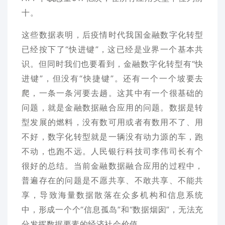
十。
这些数据表明，后疫情时代我国金融数字化转型
已经按下了“快进键”，这已经是业界一个基本共
识。但同时我们也要看到，金融数字化转型有“快
进键”，但没有“快捷键”。还有一个一个坡要去
爬，一条一条河要去趟。这其中有一个很基础的
问题，就是金融数据融合应用的问题。数据是转
型发展的燃料，没有数可用或者有数用不了、用
不好，数字化转型就是一辆没有动力源的车，跑
不动，也跑不远。人民银行科技司李伟司长有个
很好的总结。当前金融数据融合应用的过程中，
普遍存在的问题是不愿共享、不敢共享、不能共
享，导致海量数据散落在众多机构和信息系统
中，形成一个个“信息孤岛”和“数据烟囱”，无法充
分发挥数据要素的经济社会价值。