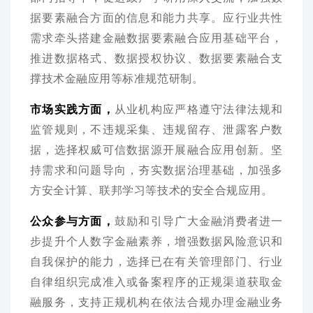
据要素融合方面的信息和能力共享。应行业共性
需求牵头搭建金融数据要素融合应用基础平台，
推进数据格式、数据授权协议、数据要素融合支
撑技术金融应用等标准规范研制。
市场实践方面，
从业机构应严格遵守法律法规和
监管规则，不违规采集、违规留存、泄露客户数
据，选择权威可信数据源开展融合应用创新。坚
持需求和问题导向，夯实数据治理基础，加强多
方安全计算、联邦学习等技术的安全合规应用。
公众参与方面，
鼓励和引导广大金融消费者进一
步提升个人数字金融素养，增强数据风险意识和
自我保护的能力，选择已在有关管理部门、行业
自律组织完成准入或备案程序的正规渠道获取金
融服务，支持正规机构在依法合规办理金融业务