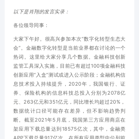
以下是肖翔的发言实录：
各位领导同事：
大家下午好。很高兴参加本次“数字化转型生态大
会”。金融数字化转型是当前业界都在讨论的一个
热词。这里给大家分享几个数据。金融科技创新
监管工具深入实施，目前已有超过100项金融科技
创新应用“入盒”测试或进入公示阶段；金融机构信
息技术投入持续提升，2020年，我国银行、证
券、保险机构的信息科技总投入分别为2078亿
元、263亿元和351亿元，同比增长均超过20%，
数据统计口径可能存在差异，但不影响趋势判
断。截至2021年5月底，我国第三方应用商店在
架应用下载总量达到18575亿次，其中，金融类
APP下载总量917亿次，在所有应用类型中位列前