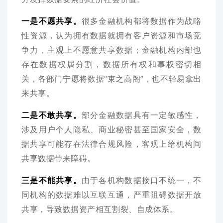
一是不愿共享。
很多金融机构都将数据作为战略
性资源，认为拥有数据就拥有客户资源和市场竞
争力，主观上不愿意共享数据；金融机构内部也
存在数据权属分割，数据所有权和事权密切相
关，各部门宁愿将数据“束之高阁”，也不轻易拿出
来共享。
二是不敢共享。
部分金融数据具有一定敏感性，
涉及用户个人隐私、商业秘密甚至国家安全，数
据共享可能存在法律合规风险，客观上给机构间
共享数据带来障碍。
三是不能共享。
由于各机构数据接口不统一，不
同机构的数据难以互联互通，严重阻碍数据开放
共享，导致数据资产相互割裂、自成体系。