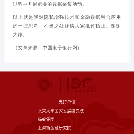
过程中开展必要的数据采集活动。
以上就是我对隐私增强技术和金融数据融合应用
的一些思考。不当之处还请大家批评指正。谢谢
大家。
（文章来源：中国电子银行网）
支持单位
北京大学国家发展研究院
蚂蚁集团
上海新金融研究院