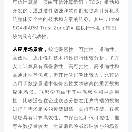
可信计算是一项由可信计算组织（TCG）推动和
开发的，通过硬件增强和软件配套提高计算机系
统整体安全性的技术和方案的统称。其中，Intel
SGX和ARM Trust Zone的可信执行环境（TEE）
较为具有代表性。
从应用场景看，
按照保密性、可控性、准确性、
高效性、通用性对技术特性进行比较分析，多方
安全计算具有高保密性、高可控性、高准确性和
高通用性等优点，但其计算消耗比较大，比较适
合用于数据量适中但保密性要求较高的重要数据
应用场景。联邦学习由于其中保密性和中通用
性，比较适合在企业联合分散在用户终端的数据
进行与需求相关的模型训练，如推荐模型。数据
脱敏具有计算高效性、中保密性和低可控性，推
荐在数据量较大、泄露后风险或影响较小的场景