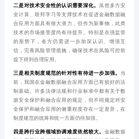
二是对技术安全性的认识需要深化。
虽然多方安
全计算、联邦学习等支撑技术在促进金融数据融
合应用方面具有很大潜力，但作为新事物，此类
技术的市场接受度尚有待提升。特别是在强监管
的形势下，各方仍需进一步加深认识、增强互
信，完善风险管理措施，确保技术在风险可控前
提下得到合理应用。
三是相关制度规范的针对性有待进一步加强。
当
前，我国在金融数据融合应用方面已有较好的法
制基础。许多法律法规和行业标准中都有关于数
据安全保护和融合应用的规定，但不同规定对安
全保护和融合应用的侧重程度存在一定差异，在
制度规范的统筹和统一方面仍待加强。
四是跨行业跨领域协调难度依然较大。
金融数据