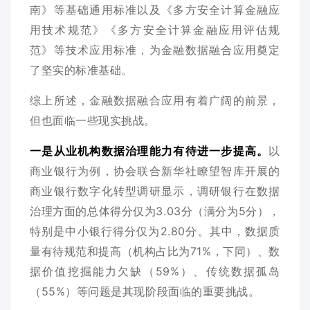
南》等基础通用标准以及《多方安全计算金融应
用技术规范》《多方安全计算金融应用评估规
范》等技术应用标准，为金融数据融合应用奠定
了坚实的标准基础。
综上所述，金融数据融合应用有着广阔的前景，
但也面临一些现实挑战。
一是从业机构数据治理能力有待进一步提高。
以
商业银行为例，协会联合新华社瞭望智库开展的
商业银行数字化转型调研显示，调研银行在数据
治理方面的总体得分仅为3.03分（满分为5分），
特别是中小银行得分仅为2.80分。其中，数据质
量有待规范和提高（机构占比为71%，下同）、数
据价值挖掘能力欠缺（59%）、传统数据孤岛
（55%）等问题是其现阶段面临的重要挑战。