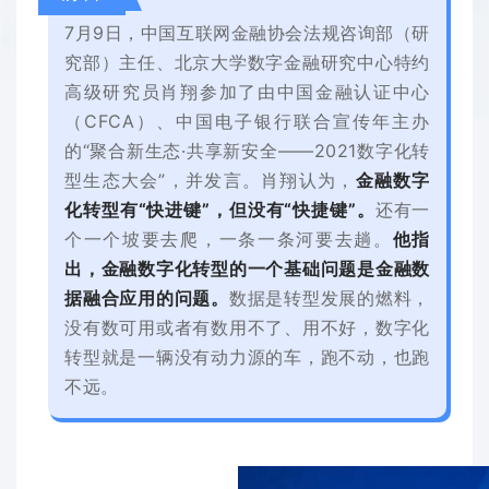
7月9日，中国互联网金融协会法规咨询部（研
究部）主任、北京大学数字金融研究中心特约
高级研究员肖翔参加了由中国金融认证中心
（CFCA）、中国电子银行联合宣传年主办
的“聚合新生态·共享新安全——2021数字化转
型生态大会”，并发言。肖翔认为，
金融数字
化转型有“快进键”，但没有“快捷键”
。
还有一
个一个坡要去爬，一条一条河要去趟。
他指
出，金融数字化转型的一个基础问题是金融数
据融合应用的问题。
数据是转型发展的燃料，
没有数可用或者有数用不了、用不好，数字化
转型就是一辆没有动力源的车，跑不动，也跑
不远。