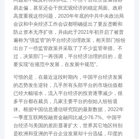
易走偏，甚至还会干扰宏观经济的稳定局面。政府
高度重视这些问题，2020年年底的中共中央政治局
会议和中央经济工作会议都明确提出了要反垄断和
防止资本无序扩张，并由此于2021年初开启了被普
遍称为“强监管”的平台经济治理政策，相关部门纷纷
出台了一些监管政策并采取了了不少监管举措。不
过，决策部门一再强调，平台经济治理的目的，是
要实现“在规范中发展，在发展中规范”。
可惜的是，在最近这段时期内，中国平台经济发展
的态势发生逆转，几乎所有头部平台的市场估值都
已经大幅缩水，流入平台经济的投资逐季减少，很
多平台都在裁员，几家主要平台的创始人纷纷退
休。根据中国信息通信研究院的最新数据，2022年
一季度互联网投融资金融同比减少76.7%。中国平
台经济与美国的差距显著扩大，世界其它地区特别
是欧洲和亚洲的平台企业发展却十分迅猛，印度的