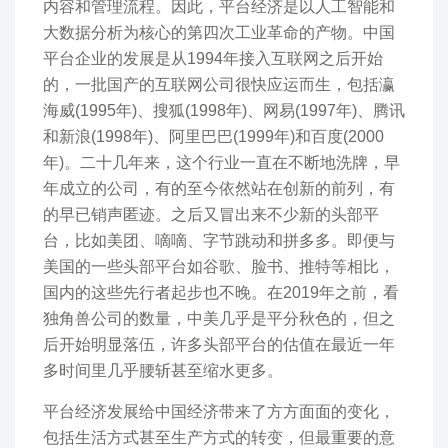
内容和管理流程。因此，平台经济是以人工智能和
大数据分析为核心的第四次工业革命的产物。中国
平台企业的发展是从1994年接入互联网之后开始
的，一批国产的互联网公司很快应运而生，包括瀛
海威(1995年)、搜狐(1998年)、网易(1997年)、腾讯
和新浪(1998年)、阿里巴巴(1999年)和百度(2000
年)。二十几年来，这个行业一直在不断地洗牌，早
年成立的公司，有的至今依然站在创新的前列，有
的早已销声匿迹。之后又冒出来不少新的头部平
台，比如美团、嘀嘀、字节跳动和拼多多。即便与
美国的一些头
部平台如谷歌、脸书、推特等相比，
国内的这些先行者起步也不晚。在2019年之前，看
独角兽公司的数量，中美几乎是平分秋色的，但之
后开始明显落伍，许多头部平台的估值在最近一年
多时间里几乎腰斩甚至缩水更多。
平台经济发展给中国经济带来了方方面面的变化，
包括生活方式甚至生产方式的转变，但最重要的意