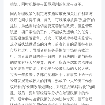
接轨，同时积极参与国际规则的制定与改革。
国内治理政策的制定与实施应该更加关注在创新与
秩序之间求得平衡。首先，可以考虑放弃“强监管”的
提法，虽然当前迫切需要完善治理政策，但监管应
该是一项日常性的工作，不能成为运动式的任务，
更要避免监管竞争。其次，可以考虑将经济监管与
反垄断执法做适当的分离，前者的目的是维持有效
市场的运行，而后者的任务是恢复市场的有效运
行。两者最终目的是一致的，但解决的问题与采取
的措施有很大的差异。再次，应该考虑加强治理政
策的统筹与协调，避免平台经济活动的大起大落。
过去一年多来，各部门竞相出手，在事实上给平台
经济发展造成较大的打击，形成了中央经济工作会
议所称的“长期政策短期化，系统性战略碎片化”的问
题。最后，要加强经济学分析在治理政策中的作
用。通常参与监管政策的多为法律专家，但平台经