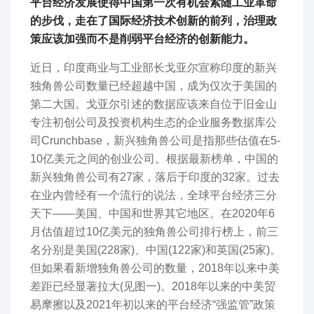
平台经济发展使得中国第一次有机会紧随工业革命
的步伐，走在了国际经济技术创新的前列，治理政
策应该加强而不是削弱平台经济的创新能力。
近日，印度商业与工业部长戈亚尔宣称印度的新兴
独角兽公司数量已经超越中国，成为仅次于美国的
第二大国。戈亚尔引述的数据应该来自位于旧金山
专注初创公司及投资机构生态的企业服务数据库公
司Crunchbase，新兴独角兽公司是指那些估值在5-
10亿美元之间的创业公司。根据最新榜单，中国的
新兴独角兽公司有27家，落后于印度的32家。过去
在业内曾经有一个流行的说法，全球平台经济三分
天下——美国、中国和世界其它地区。在2020年6
月估值超过10亿美元的独角兽公司排行榜上，前三
名分别是美国(228家)、中国(122家)和英国(25家)。
但如果看新增独角兽公司的数量，2018年以来中美
差距已经显著拉大(见图一)。2018年以来的中美贸
易摩擦以及2021年初以来的平台经济“强监管”政策