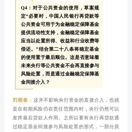
Q4：对于公共资金的使用，草案规
定“必要时，中国人民银行再贷款等
公共资金可用于为金融稳定保障基金
提供流动性支持，金融稳定保障基金
应当以处置所得、收益和行业收费等
偿还。”结合第二十八条将稳定基金
的使用置于最后顺位。这是否意味着
未来央行等公共资金不会再直接参与
风险处置，而是通过金融稳定保障基
金间接介入？
这并不影响央行资金的直接介入，也就
刘晓春：
是在前期风险仍在责任范围内时，央行仍然可以
发挥最后贷款人作用。之所以要有央行再贷款通
过稳定基金间接参与风险处置的形式，一部分原