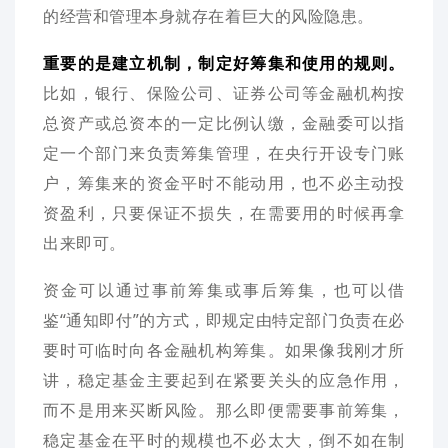
的经营和管理本身就存在着巨大的风险隐患。
重要的是建立机制，制定好筹集和使用的规则。
比如，银行、保险公司、证券公司等金融机构按
总资产或总资本的一定比例认缴，金融委可以指
定一个部门来负责筹集管理，在央行开设专门账
户，筹集来的资金平时不能动用，也不必主动投
资盈利，只要保证不损失，在需要用的时候再拿
出来即可。
资金可以通过事前筹集或事后筹集，也可以借
鉴“通知即付”的方式，即规定由特定部门负责在必
要时可临时向各金融机构筹集。如果像我刚才所
讲，稳定基金主要起到在紧要关头的应急作用，
而不是用来买断风险。那么即便需要事前筹集，
稳定基金在平时的规模也不必太大，倒不如在制