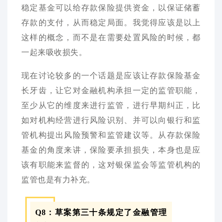
稳定基金可以给存款保险提供资金，以保证储蓄
存款的支付，从而稳定局面。我觉得应该是以上
这样的概念，而不是在需要处置风险的时候，都
一起来吸收损失。
现在讨论较多的一个话题是应该让存款保险基金
长牙齿，让它对金融机构承担一定的监管职能，
至少从它的维度来进行监管，进行早期纠正，比
如对机构经营进行风险识别、并可以向银行和监
管机构提出风险预警和监管建议等。从存款保险
基金的角度来讲，保险要承担损失，本身也是应
该有职能来监督的，这对银保监会等监管机构的
监管也是有力补充。
Q8：草案第三十条规定了金融管理