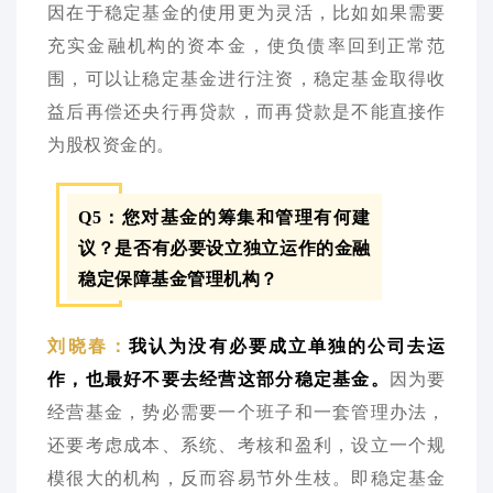
因在于稳定基金的使用更为灵活，比如如果需要
充实金融机构的资本金，使负债率回到正常范
围，可以让稳定基金进行注资，稳定基金取得收
益后再偿还央行再贷款，而再贷款是不能直接作
为股权资金的。
Q5：您对基金的筹集和管理有何建
议？是否有必要设立独立运作的金融
稳定保障基金管理机构？
我认为没有必要成立单独的公司去运
刘晓春：
作，也最好不要去经营这部分稳定基金。
因为要
经营基金，势必需要一个班子和一套管理办法，
还要考虑成本、系统、考核和盈利，设立一个规
模很大的机构，反而容易节外生枝。即稳定基金