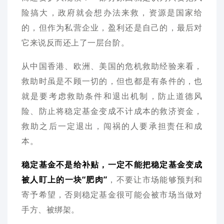
险搞大，政府就会想办法来救，资源是国家给
的，但作为私营企业，盈利还是自己的，最后对
它来说反而还上了一层台阶。
从中国香港、欧洲、美国的危机救助经验来看，
救助时虽是不顾一切的，但也都是有条件的，也
就是要考虑救助条件和退出机制，防止道德风
险、防止将稳定基金变成不计成本的救济资金，
救助之后一定退出，闯祸的人要承担责任和成
本。
稳定基金不是给补贴，一定不能把稳定基金变成
被人盯上的一块“肥肉”
，不要让市场能够预判和
寄予希望，否则稳定基金很可能会被市场当做对
手方、被绑架。