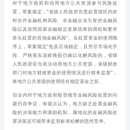
对于地方政府和动用地方公共资源参与风险处
置，草案规定，“省级人民政府负责处置辖区内农
村合作金融机构风险、非金融企业引发的金融风
险以及按照国家金融稳定发展统筹协调机制要求
牵头处置的其他金融风险”。在处置资金的使用顺
序上，草案规定“危及区域稳定，且穷尽市场化手
段、严格落实追赃挽损仍难以化解风险的，省级
人民政府应当依法动用地方公共资源，省级财政
部门对地方财政资金的使用情况进行财务监督”，
将地方公共资源的使用排在稳定基金之前。
但业内对于地方政府能否领导金融风险处置的问
题仍存争议，有观点认为，地方缺乏处置金融风
险的决策能力和激励机制，属地化的金融风险处
置决策还可能带来监管标准松懈的恶性竞争。