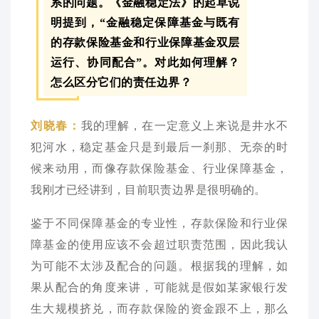
系的问题。《金融稳定法》的起草说
明提到，“金融稳定保障基金与既有
的存款保险基金和行业保障基金双层
运行、协同配合”。对此如何理解？
怎么区分它们的责任边界？
我的理解，在一定意义上来说是井水不
刘晓春：
犯河水，稳定基金只是到最后一刹那、无奈的时
候来动用，而像存款保险基金、行业保障基金，
我刚才已经讲到，目前职责边界是很明确的。
鉴于不同保障基金的专业性，存款保险和行业保
障基金的使用应该不会超过职责范围，因此我认
为可能不太涉及配合的问题。根据我的理解，如
果从配合的角度来讲，可能就是假如某家银行发
生大规模挤兑，而存款保险的资金跟不上，那么