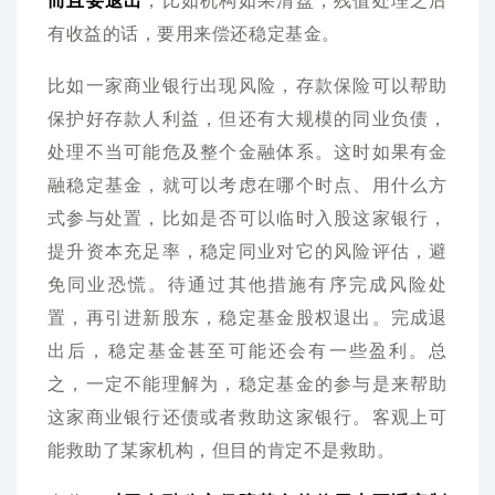
而且要退出
，比如机构如果清盘，残值处理之后
有收益的话，要用来偿还稳定基金。
比如一家商业银行出现风险，存款保险可以帮助
保护好存款人利益，但还有大规模的同业负债，
处理不当可能危及整个金融体系。这时如果有金
融稳定基金，就可以考虑在哪个时点、用什么方
式参与处置，比如是否可以临时入股这家银行，
提升资本充足率，稳定同业对它的风险评估，避
免同业恐慌。待通过其他措施有序完成风险处
置，再引进新股东，稳定基金股权退出。完成退
出后，稳定基金甚至可能还会有一些盈利。总
之，一定不能理解为，稳定基金的参与是来帮助
这家商业银行还债或者救助这家银行。客观上可
能救助了某家机构，但目的肯定不是救助。