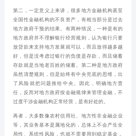
第二，一定意义上来讲，很多地方金融机构甚至
全国性金融机构的不良资产，有相当部分是过去
地方政府干预的结果。有两种情况，一种是有的
地方政府并不理解银行经营规则，认为银行只要
放贷款来支持地方发展就可以，而且放得越多越
好，但是没考虑过银行的负债是存款，而且储蓄
存款就是当地老百姓的储蓄。第二种是地方政府
虽然清楚规则，但是始终有中央兜底的思维，出
了风险就把问题推给中央。因此，明确地方责
任，反而对地方政府按金融规律来管理金融，不
过度干涉金融机构正常经营，是有好处的。
再者，大多数像农村信用社、地方性非金融企业
等，其业务基本是属地化的，总体上不会产生全
局性、系统性风险，也就不需要用到稳定基金，