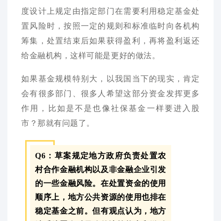
度设计上规定由指定部门在需要利用稳定基金处
置风险时，按照一定的规则和标准临时向各机构
筹集，处置结束后如果获得盈利，再将盈利返还
给金融机构，这样可能是更好的做法。
如果基金规模特别大，以我国当下的现实，肯定
会有很多部门、很多人希望这部分资金发挥更多
作用，比如是不是也像社保基金一样要进入股
市？那就有问题了。
Q6：草案规定地方政府负责处置农
村合作金融机构以及非金融企业引发
的一些金融风险。在处置资金的使用
顺序上，地方公共资源的使用也排在
稳定基金之前。但有观点认为，地方