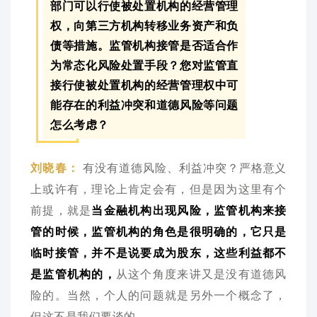
部门可以行使被处置机构的经营管理
权，向第三方机构转移业务资产和负
债等措施。监管机构接管是否适合作
为常态化风险处置手段？您对监管直
接行使被处置机构的经营管理权中可
能存在的利益冲突和道德风险等问题
怎么考虑？
有没有道德风险、利益冲突？严格意义
刘晓春：
上或许有，理论上肯定会有，但是因为这里有个
前提，就是
当金融机构出现风险，监管机构来接
管的时候，监管机构的角色是很明确的，它只是
临时接管，并不是说要成为股东，这些利益都不
是监管机构的，
从这个角度来讲又是没有道德风
险的。当然，个人的问题就是另外一个概念了，
但这不是我们要谈的。