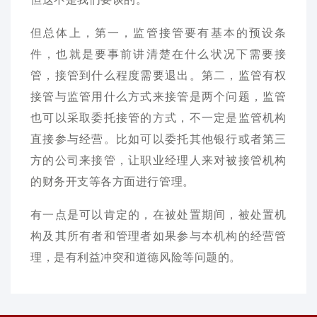
但总体上，第一，监管接管要有基本的预设条
件，也就是要事前讲清楚在什么状况下需要接
管，接管到什么程度需要退出。第二，监管有权
接管与监管用什么方式来接管是两个问题，监管
也可以采取委托接管的方式，不一定是监管机构
直接参与经营。比如可以委托其他银行或者第三
方的公司来接管，让职业经理人来对被接管机构
的财务开支等各方面进行管理。
有一点是可以肯定的，在被处置期间，被处置机
构及其所有者和管理者如果参与本机构的经营管
理，是有利益冲突和道德风险等问题的。