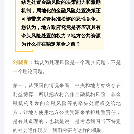
缺乏处置金融风险的决策能力和激励
机制，属地化的金融风险处置决策还
可能带来监管标准松懈的恶性竞争。
您认为，地方政府究竟是否应该具有
牵头风险处置的权力？地方公共资源
为什么排在稳定基金之前？
我认为处理风险是一个现实问题，不是
刘晓春：
一个理论问题。
第一，从我国的情况来看，中央和地方始终存在
利益博弈，所以把农村合作金融机构风险、非金
融机构引发的金融风险等的牵头处置权交给地
方，让地方使用地方公共资源来承担处置责任，
是有其道理的，也就是说，是考虑我国当下特定
的社会运作现实，我们需要有这样的机制。