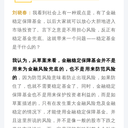
我看到社会上有一种观点是，有了金融
刘晓春：
稳定保障基金，以后大家就可以放心大胆地进入
市场投资了。言下之意是不用担心风险，反正有
稳定基金兜底。这就带来一个问题——稳定基金
是干什么的？
我认为，从草案来看，金融稳定保障基金并不是
用来为金融风险兜底的，也不是用来防范风险
的
，因为防范风险意味着防止出现风险，如果防
住了，也就不需要稳定基金了。同时，金融稳定
保障基金也不是用来保护投资者利益的，而是如
草案描述的，只有在发生重大金融风险危及金融
稳定的情况下，才能使用金融稳定保障基金。并
且这里所说的风险，并不是像一般的股市下跌之