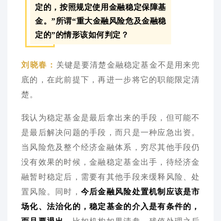
定的，按照规定使用金融稳定保障基
金。”所谓“重大金
融风险危及金融稳
定的”的情形该如何判定？
关键是要清楚金融稳定基金不是用来兜
刘晓春：
底的，在此前提下，再进一步将它的职能限定清
楚。
我认为稳定基金是最后拿出来的手段，但可能不
是最后解决问题的手段，而只是一种应急出资。
当风险危及整个经济金融体系，穷尽其他手段仍
没有效果的时候，金融稳定基金出手，待经济金
融暂时稳定后，需要有其他手段来缓释风险、处
置风险。同时，
今后金融风险处置机制应该是市
场化、法治化的，稳定基金的介入是有条件的，