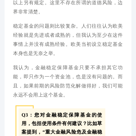
以上另有规定。这里不存在所谓的道德风险，边
界非常清楚。
稳定基金的问题则比较复杂。人们往往认为欧美
经验就是先进或者成熟的，但我认为至少在这件
事情上并没有成熟经验。欧美当初设立稳定基金
本身也是无奈之举。
我认为，金融稳定保障基金只要不承担其它功
能，即只作为一个资金池，也是没有问题的。而
且，如果前期的风险防范化解做得好，我们可能
永远不会用上这个基金。
Q3：您对金融稳定保障基金的使
用，包括使用条件有何建议？比如草
案提到，“重大金融风险危及金融稳