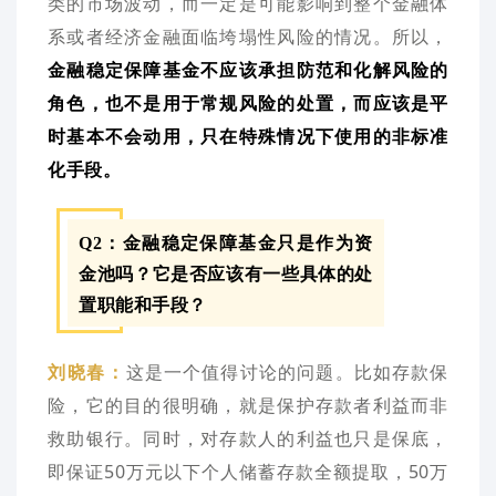
类的市场波动，而一定是可能影响到整个金融体
系或者经济金融面临垮塌性风险的情况。所以，
金融稳定保障基金不应该承担防范和化解风险的
角色，也不是用于常规风险的处置，而应该是平
时基本不会动用，只在特殊情况下使用的非标准
化手段。
Q2：金融稳定保障基金只是作为资
金池吗？它是否应该有一些具体的处
置职能和手段？
这是一个值得讨论的问题。比如存款保
刘晓春：
险，它的目的很明确，就是保护存款者利益而非
救助银行。同时，对存款人的利益也只是保底，
即保证50万元以下个人储蓄存款全额提取，50万