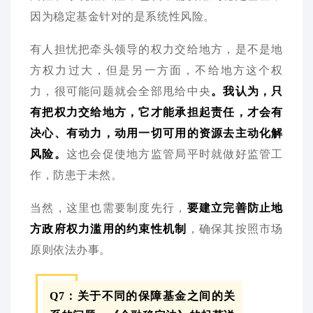
因为稳定基金针对的是系统性风险。
有人担忧把牵头领导的权力交给地方，是不是地
方权力过大，但是另一方面，不给地方这个权
力，很可能问题就会全部甩给中央
。我认为，只
有把权力交给地方，它才能承担起责任，才会有
决心、有动力，动用一切可用的资源去主动化解
风险。
这也会促使地方监管局平时就做好监管工
作，防患于未然。
当然，这里也需要制度先行，
要建立完善防止地
方政府权力滥用的约束性机制
，确保其按照市场
原则依法办事。
Q7：关于不同的保障基金之间的关