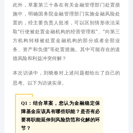
此外，草案第三十条在有关金融管理部门处置措
施中，明确国务院金融管理部门实施金融风险处
置的，经主要负责人批准，可以区别情形依法采
取“行使被处置金融机构的经营管理权”、“向第三
方机构转移被处置金融机构的部分或者全部业
务、资产和负债”等处置措施。其中可能存在的道
德风险和利益冲突何解？
本次访谈中，刘晓春对上述问题都给出了自己的
思考。以下为访谈实录。
Q1：结合草案，您认为金融稳定保
障基金应该具有哪些职能？是否有必
要将职能延伸到风险防范和化解的环
节？