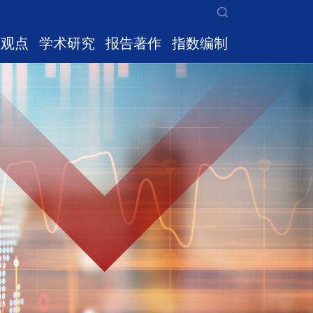
家观点
学术研究
报告著作
指数编制