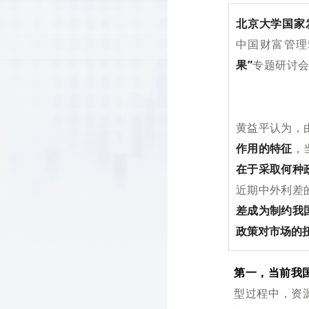
北京大学国家
中国财富管理
果”
专题研讨
黄益平认为，
作用的特征
，
在于采取何种
近期中外利差
差成为制约我
政策对市场的
第一，当前我
型过程中，资