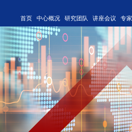
首页
中心概况
研究团队
讲座会议
专