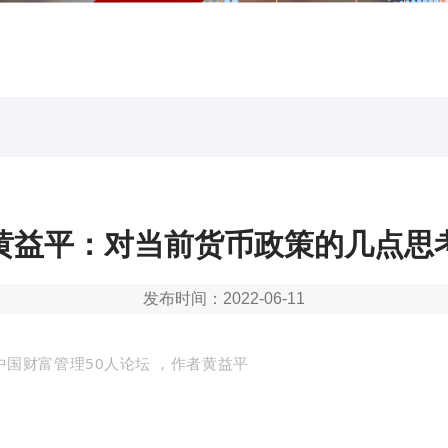
黄益平：对当前货币政策的几点思
发布时间：2022-06-11
中国财富管理50人论坛
，作者黄益平