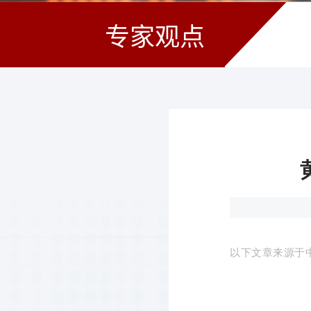
专家观点
以下文章来源于