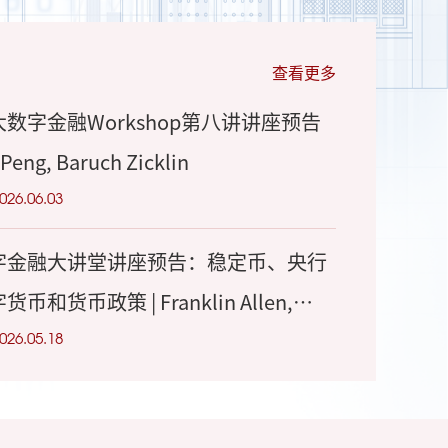
查看更多
大数字金融Workshop第八讲讲座预告
 Peng, Baruch Zicklin
026.06.03
字金融大讲堂讲座预告：稳定币、央行
货币和货币政策 | Franklin Allen,
erial Business School
026.05.18