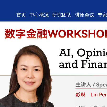
首页
中心概况
研究团队
讲座会议
专