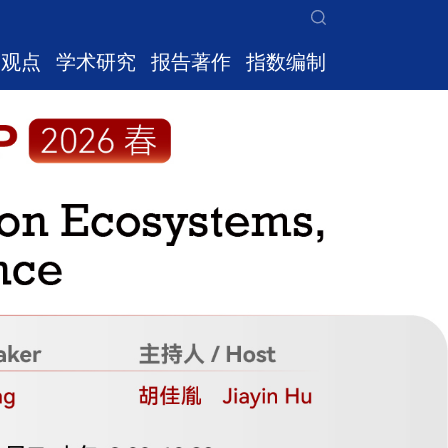
家观点
学术研究
报告著作
指数编制