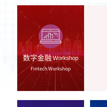
数字金融
Workshop
Fintech Workshop