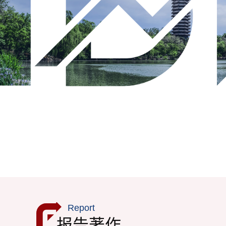
Report
报告著作