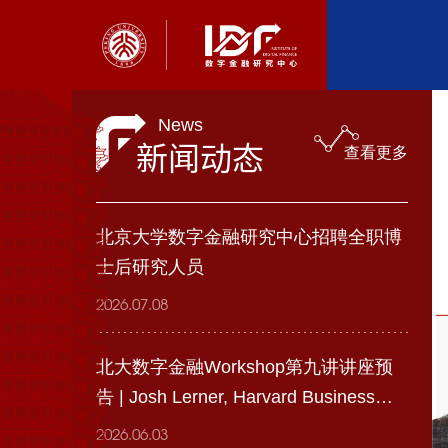
News
新闻动态
查看更多
北京大学数字金融研究中心招聘全职博
士后研究人员
2026.07.08
北大数字金融Workshop第九讲讲座预
告 | Josh Lerner, Harvard Business
School
2026.06.03