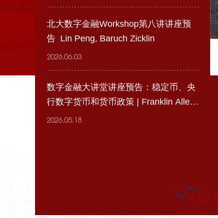
北大数字金融Workshop第八讲讲座预
告 Lin Peng, Baruch Zicklin
2026.06.03
数字金融大讲堂讲座预告：稳定币、央
行数字货币和货币政策 | Franklin Allen,
Imperial Business School
2026.05.18
Lecture
讲座会议
查看更