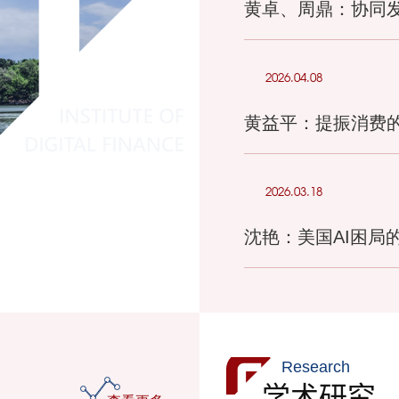
黄卓、周鼎：协同
2026.04.08
黄益平：提振消费
2026.03.18
沈艳：美国AI困局
Research
学术研究