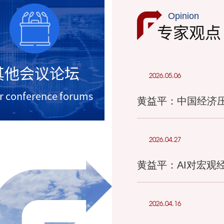
Opinion
专家观点
其他会议论坛
2026.05.06
r conference forums
黄益平：中国经济
2026.04.27
黄益平：AI对宏观
2026.04.16