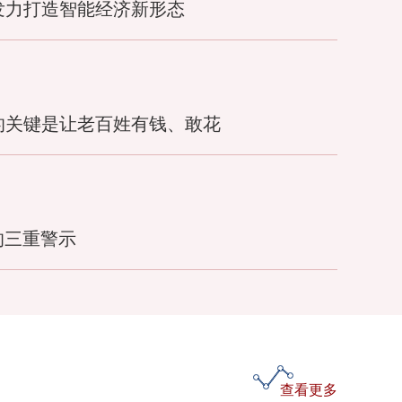
发力打造智能经济新形态
的关键是让老百姓有钱、敢花
的三重警示
查看更多