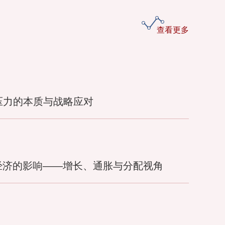
查看更多
压力的本质与战略应对
经济的影响——增长、通胀与分配视角