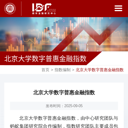
北京大学数字普惠金融指数
首页
>
指数编制
>
北京大学数字普惠金融指数
北京大学数字普惠金融指数
发布时间：2025-09-05
北京大学数字普惠金融指数，由中心研究团队与
蚂蚁集团研究院合作编制，指数研究团队主要成员包