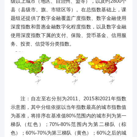
级以上城市（地区、自治州、盟等），以及约2800个
县（县级市、旗、市辖区等）。在总指数基础上，课
题组还提供了数字金融覆盖广度指数、数字金融使用
深度指数和普惠金融数字化程度指数，以及数字金融
使用深度指数下属的支付、保险、货币基金、信用服
务、投资、信贷等分类指数。
注：自左至右分别为2011、2015和2021年指数
示意图，其中分组依据以当年指数最高的城市指数值
为基准，将排序在基准值80%范围内的城市列为第一
梯队（红色）；70%-80%范围内为第二梯队（棕
色）；60%-70%为第三梯队（黄色）；60%之后的城