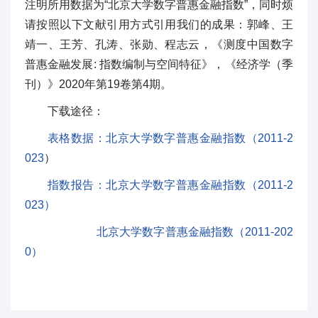
注明所用数据为“北京大学数字普惠金融指数”，同时烦
请按照以下文献引用方式引用我们的成果：郭峰、王
靖一、王芳、孔涛、张勋、程志云，《测度中国数字
普惠金融发展: 指数编制与空间特征》，《经济学（季
刊）》2020年第19卷第4期。
下载途径：
表格数据：北京大学数字普惠金融指数（2011-2
023
）
指数报告：
北京大学数字普惠金融指数（2011-2
023）
北京大学数字普惠金融指数（2011-202
0）