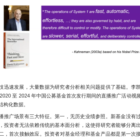
技迅速发展，大量数据为研究者分析相关问题提供了基础。李
2020 至 2024 年中国公募基金首次发行期间的直播推广活动
结构化数据。
播推广场景有三大特征。第一，无历史业绩参照。新基金没有
，投资者无法依赖传统的基本面分析，这使得研究者能够分离
二，首次接触效应。投资者对基金经理和基金产品都是第一次