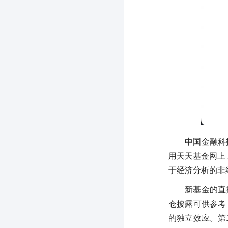
中国金融科
用天天基金网上 
于经济分析的非
新基金的直
仓披露可供参考
的独立效应。第