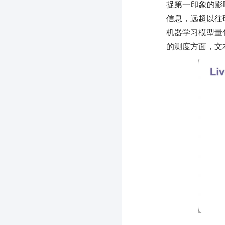
捉第一印象的影
信息，远超以往
机器学习模型量
的测度方面，文