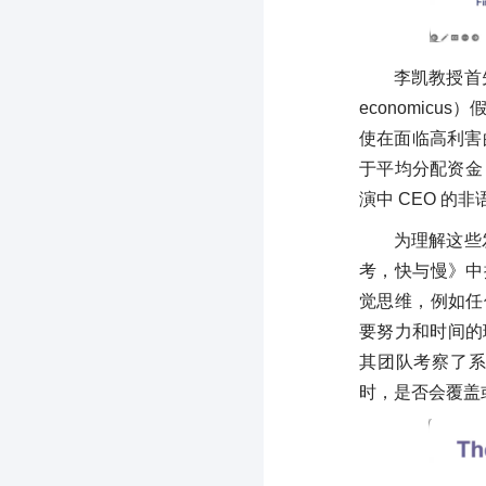
李凯教授首
economic
使在面临高利害
于平均分配资金
演中 CEO 的非
为理解这些
考，快与慢》中
觉思维，例如任
要努力和时间的理
其团队考察了系
时，是否会覆盖