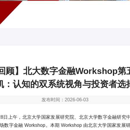
顾】北大数字金融Workshop第五
凯：认知的双系统视角与投资者选
发布时间：2026-06-03
4月28日上午，北京大学国家发展研究院、北京大学数字金融研究
数字金融 Workshop。本期 Workshop 由北京大学国家发