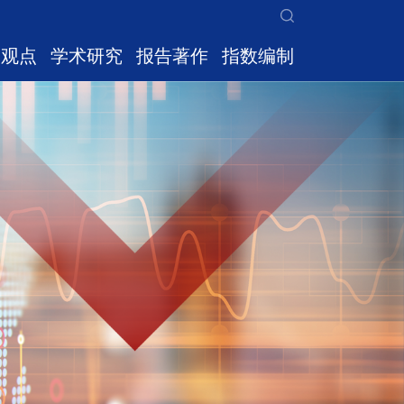
家观点
学术研究
报告著作
指数编制