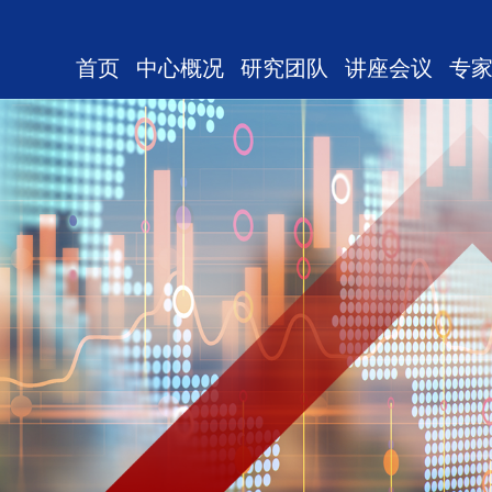
首页
中心概况
研究团队
讲座会议
专