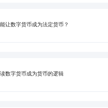
能让数字货币成为法定货币？
读数字货币成为货币的逻辑