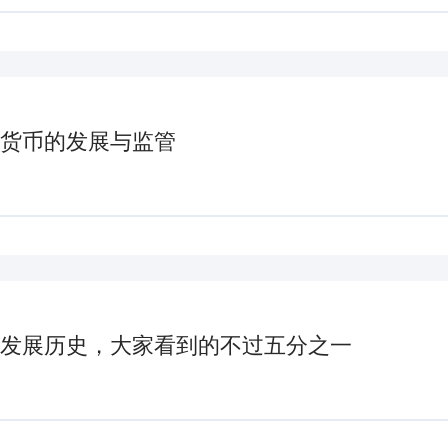
货币的发展与监管
发展历史，大家看到的不过五分之一