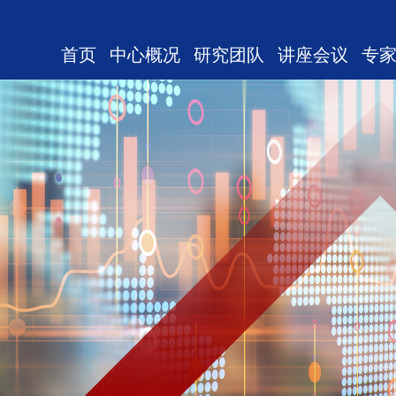
首页
中心概况
研究团队
讲座会议
专