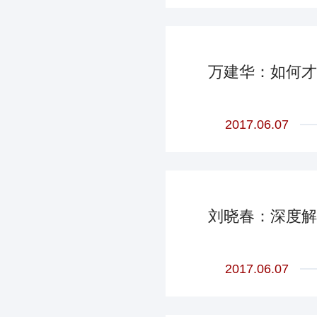
万建华：如何才
2017.06.07
刘晓春：深度解
2017.06.07