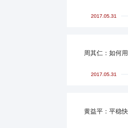
2017.05.31
周其仁：如何用
2017.05.31
黄益平：平稳快