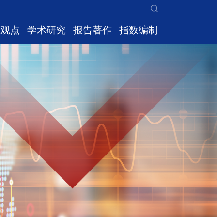
家观点
学术研究
报告著作
指数编制