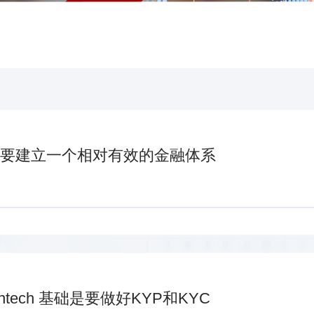
要建立一个相对有效的金融体系
tech 基础是要做好KYP和KYC