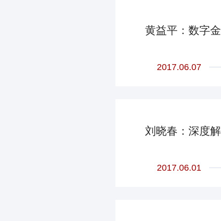
黄益平：数字金
2017.06.07
刘晓春：深度解
2017.06.01