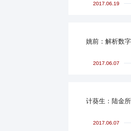
2017.06.19
姚前：解析数字
2017.06.07
计葵生：陆金所
2017.06.07