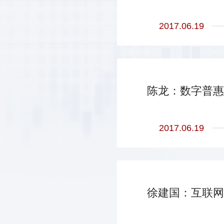
2017.06.19
陈龙：数字普惠
2017.06.19
徐建国：互联网