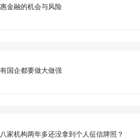
惠金融的机会与风险
有国企都要做大做强
八家机构两年多还没拿到个人征信牌照？