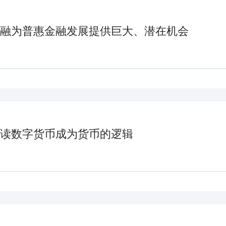
融为普惠金融发展提供巨大、潜在机会
读数字货币成为货币的逻辑