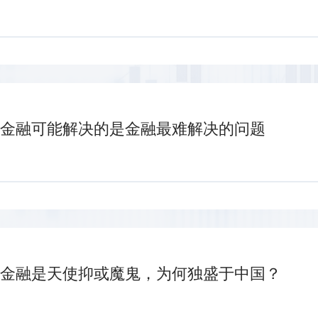
金融可能解决的是金融最难解决的问题
金融是天使抑或魔鬼，为何独盛于中国？