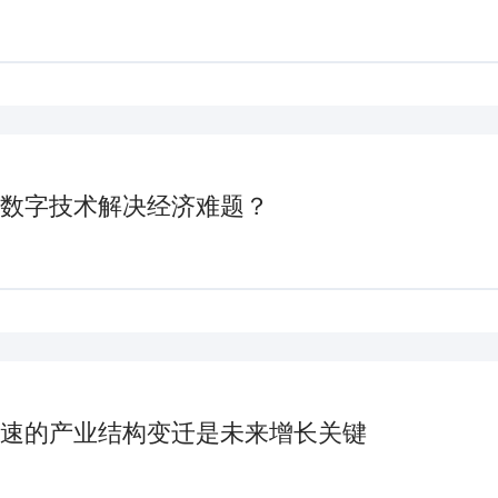
数字技术解决经济难题？
速的产业结构变迁是未来增长关键