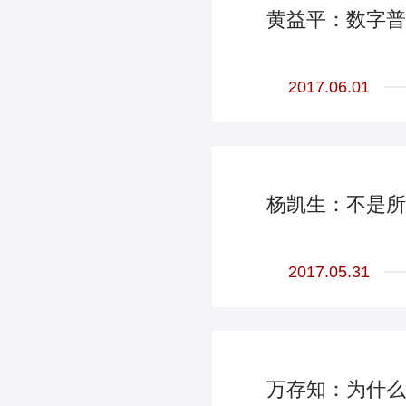
黄益平：数字普
2017.06.01
杨凯生：不是所
2017.05.31
万存知：为什么