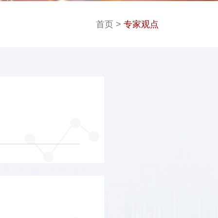
首页
>
专家观点