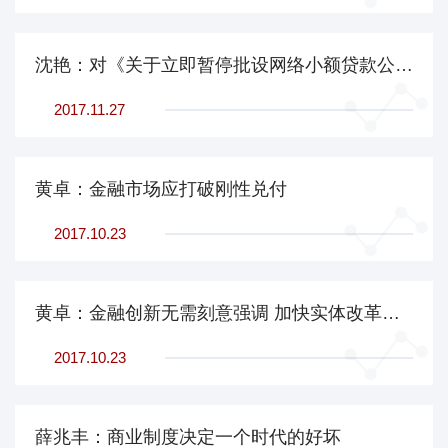
沈艳：对《关于立即暂停批设网络小额贷款公司的通知》的解读
2017.11.27
黄卓：金融市场应打破刚性兑付
2017.10.23
黄卓：金融创新无需刻意强调 加快实体改革步伐是关键
2017.10.23
薛兆丰：商业制度决定一个时代的好坏