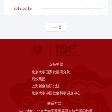
2017.06.19
下一页
支持单位
北京大学国家发展研究院
蚂蚁集团
上海新金融研究院
北京大学中国社会科学调查中心
联系方式：
中心地址：北京大学国家发展研究院承泽园校区