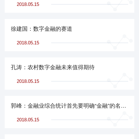
2018.05.15
徐建国：数字金融的赛道
2018.05.15
孔涛：农村数字金融未来值得期待
2018.05.15
郭峰：金融业综合统计首先要明确“金融”的名分和边界
2018.05.15