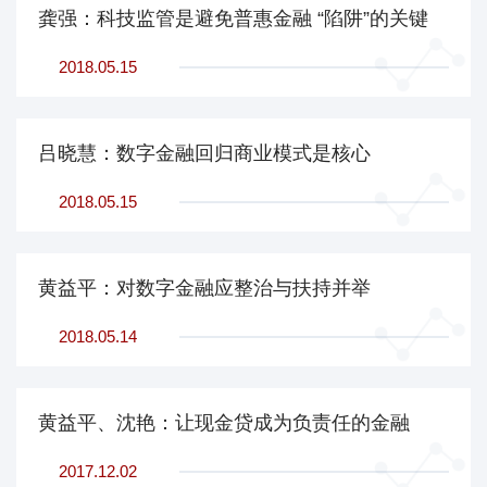
龚强：科技监管是避免普惠金融 “陷阱”的关键
2018.05.15
吕晓慧：数字金融回归商业模式是核心
2018.05.15
黄益平：对数字金融应整治与扶持并举
2018.05.14
黄益平、沈艳：让现金贷成为负责任的金融
2017.12.02