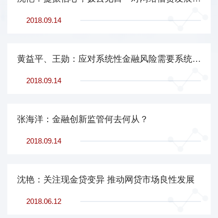
2018.09.14
黄益平、王勋：应对系统性金融风险需要系统性的策略
2018.09.14
张海洋：金融创新监管何去何从？
2018.09.14
沈艳：关注现金贷变异 推动网贷市场良性发展
2018.06.12