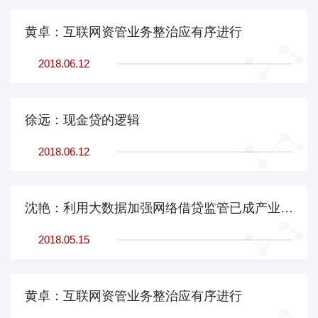
黄卓：互联网资管业务整治应有序进行
2018.06.12
徐远：现金贷的逻辑
2018.06.12
沈艳：利用大数据加强网络借贷监管已成产业发展新驱动
2018.05.15
黄卓：互联网资管业务整治应有序进行