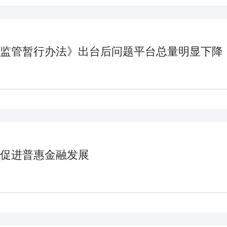
监管暂行办法》出台后问题平台总量明显下降
促进普惠金融发展