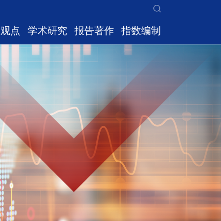
家观点
学术研究
报告著作
指数编制