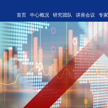
首页
中心概况
研究团队
讲座会议
专