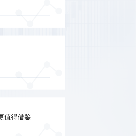
更值得借鉴