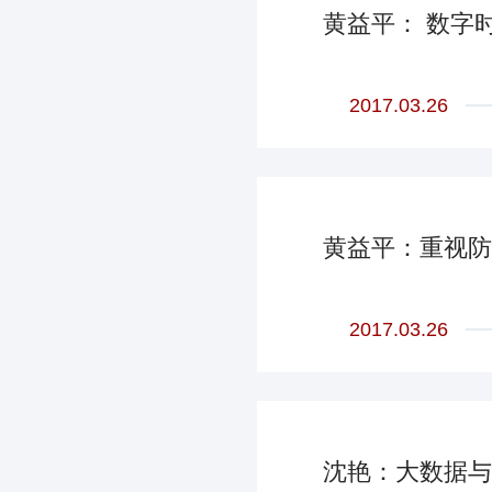
黄益平： 数字
2017.03.26
黄益平：重视防
2017.03.26
沈艳：大数据与