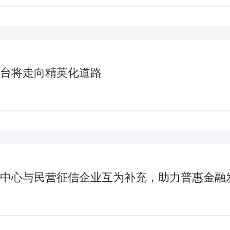
台将走向精英化道路
中心与民营征信企业互为补充，助力普惠金融