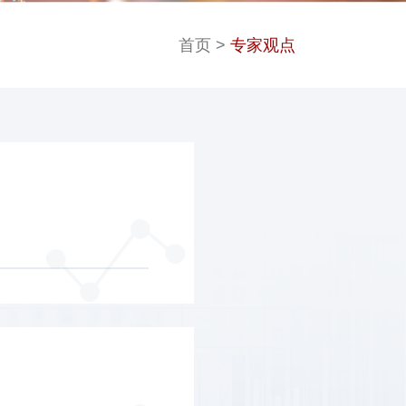
首页
>
专家观点