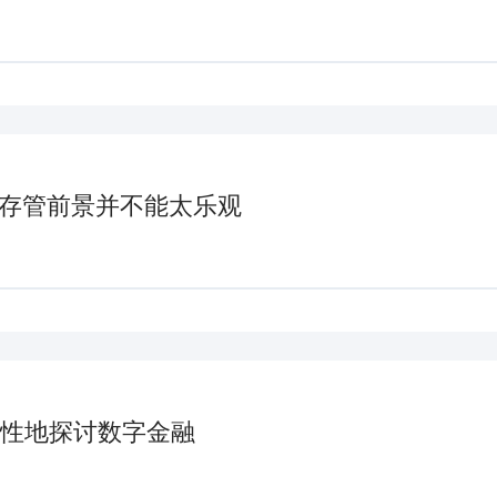
金存管前景并不能太乐观
性地探讨数字金融