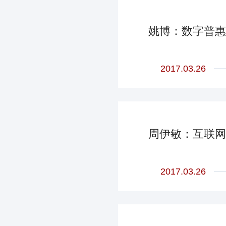
姚博：数字普惠
2017.03.26
周伊敏：互联网
2017.03.26