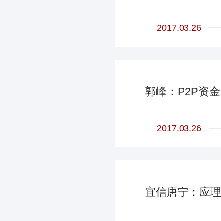
2017.03.26
郭峰：P2P资
2017.03.26
宜信唐宁：应理