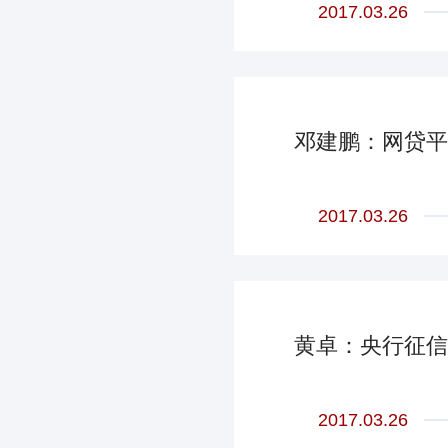
2017.03.26
邓建鹏：网贷平
2017.03.26
黄卓：央行征信
2017.03.26