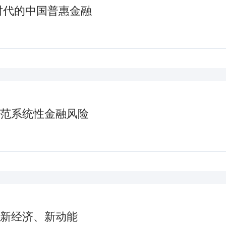
时代的中国普惠金融
范系统性金融风险
新经济、新动能