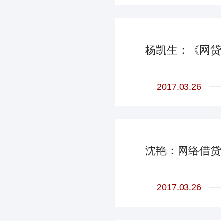
杨凯生：《网贷
2017.03.26
沈艳：网络借贷
2017.03.26