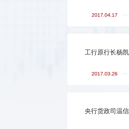
2017.04.17
工行原行长杨凯
2017.03.26
央行货政司温信