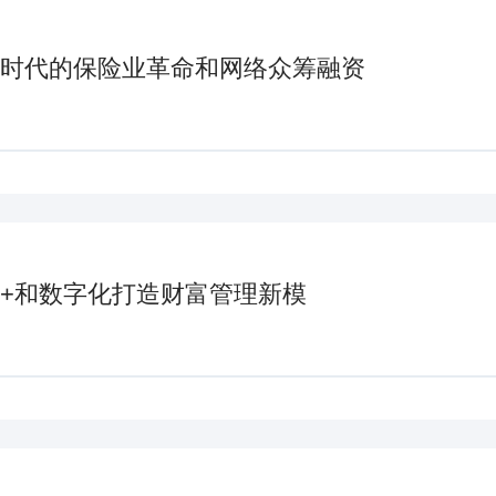
时代的保险业革命和网络众筹融资
+和数字化打造财富管理新模