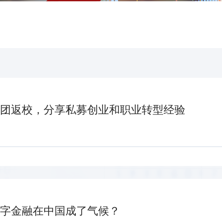
团返校，分享私募创业和职业转型经验
字金融在中国成了气候？