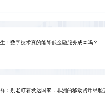
生：数字技术真的能降低金融服务成本吗？
祥：别老盯着发达国家，非洲的移动货币经验