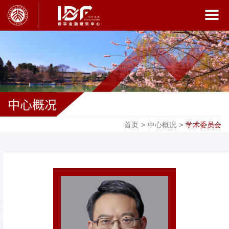
中心概况
首页
>
中心概况
>
学术委员会