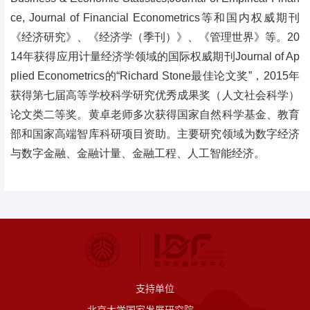
ce, Journal of Financial Econometrics等和国内权威期刊
《经济研究》、《经济学（季刊）》、《管理世界》等。20
14年获得应用计量经济学领域的国际权威期刊Journal of Ap
plied Econometrics的“Richard Stone最佳论文奖”，2015年
获得第七届高等学校科学研究优秀成果奖（人文社会科学）
论文类二等奖。黄卓老师多次获得国家自然科学基金、教育
部和国家高端智库科研项目资助。
主要
研究领域为
数字经济
与数字金融、金融计量、金融工程、人工智能经济。
支持单位
北京大学国家发展研究院