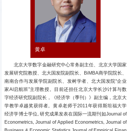
黄卓
北京大学数字金融研究中心常务副主任、
北京大学国家
发展研究院教授、北大国发院副院长、BiMBA商学院院长、
南南合作与发展学院副院长、发树学者、北大国发院“企业
家AI启航班”主理教授。目前还担任北京大学长沙计算与数
字经济研究院副院长，《经济学（季刊）》副主编，北京大
学教学卓越奖获得者。黄卓老师于2011年获得斯坦福大学
经济学博士学位, 研究成果发表在国际一流期刊如Journal of
Econometrics, Journal of Applied Econometrics, Journal of
Business & Economic Statistics,Journal of Empirical Finan