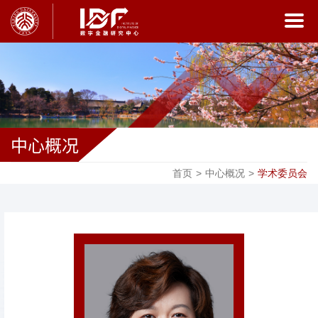
中心概况
首页
>
中心概况
>
学术委员会