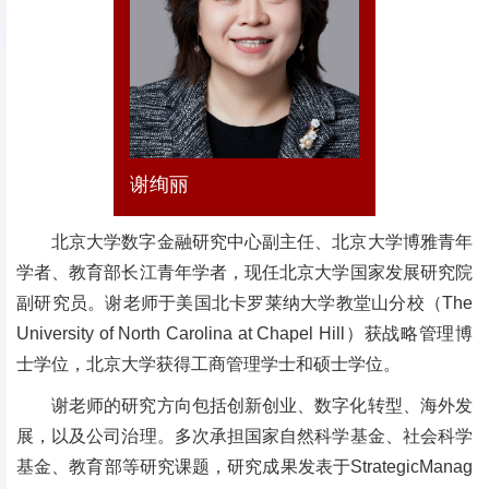
谢绚丽
北京大学数字金融研究中心副主任、北京大学博雅青年
学者、教育部长江青年学者，现任北京大学国家发展研究院
副研究员。谢老师于美国北卡罗莱纳大学教堂山分校（The
University of North Carolina at Chapel Hill）获战略管理博
士学位，北京大学获得工商管理学士和硕士学位。
谢老师的研究方向包括创新创业、数字化转型、海外发
展，以及公司治理。多次承担国家自然科学基金、社会科学
基金、教育部等研究课题，研究成果发表于StrategicManag