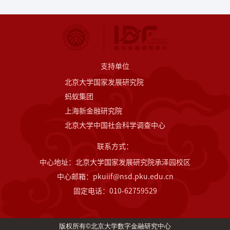
支持单位
北京大学国家发展研究院
蚂蚁集团
上海新金融研究院
北京大学中国社会科学调查中心
联系方式：
中心地址：北京大学国家发展研究院承泽园校区
中心邮箱：pkuiif@nsd.pku.edu.cn
固定电话：010-62759529
版权所有©北京大学数字金融研究中心