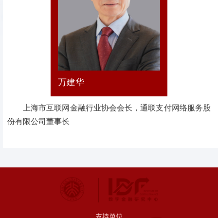
万建华
上海市互联网金融行业协会会长，通联支付网络服务股
份有限公司董事长
支持单位