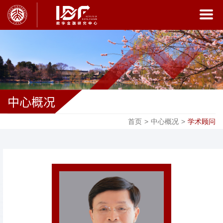
中心概况
首页
>
中心概况
>
学术顾问