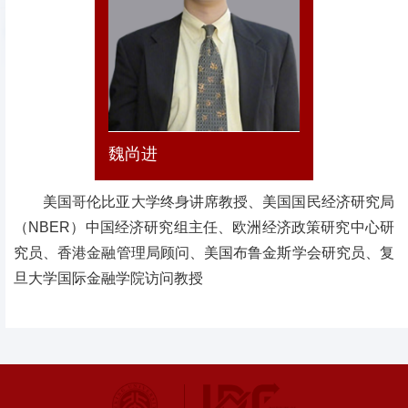
魏尚进
美国哥伦比亚大学终身讲席教授、美国国民经济研究局
（NBER）中国经济研究组主任、欧洲经济政策研究中心研
究员、香港金融管理局顾问、美国布鲁金斯学会研究员、复
旦大学国际金融学院访问教授