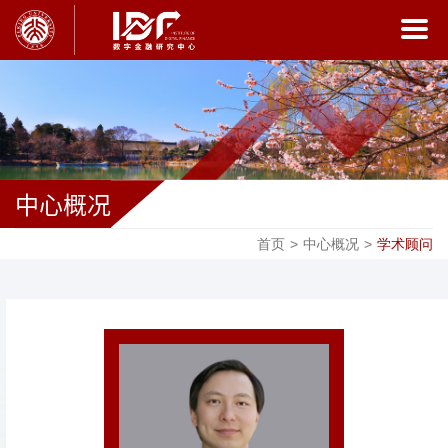
中心概况
首页
>
中心概况
>
学术顾问