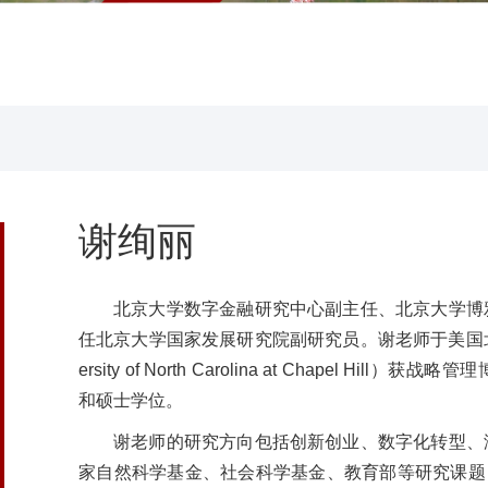
谢绚丽
北京大学数字金融研究中心副主任、
北京大学博
任北京大学国家发展研究院副研究员。谢老师于美国北卡
ersity of North Carolina at Chapel H
和硕士学位。
谢老师的研究方向包括创新创业、数字化转型、
家自然科学基金、社会科学基金、教育部等研究课题，研究成