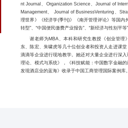
nt Journal、Organization Science、Journal of Inter
Management、 Journal of BusinessVenturing、Stra
理世界》《经济学(季刊)》《南开管理评论》等国内
转型”、“中国便民缴费产业报告”、“新经济与性别平等
谢老师为MBA、本科和研究生教授《创业管理
东、陈宏、朱啸虎等几十位创业者和投资人走进课堂
滴滴等企业进行现地教学。她还对大量企业进行深入
理论、模式与系统》，《科技赋能：中国数字金融的
发现酒店业的蓝海》收录于中国工商管理国际案例库