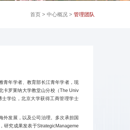
首页
>
中心概况
>
管理团队
雅青年学者、教育部长江青年学者，现
罗莱纳大学教堂山分校（The Univ
ill）获战略管理博士学位，北京大学获得工商管理学士
海外发展，以及公司治理。多次承担国
果发表于StrategicManageme