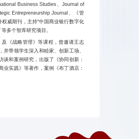
national Business Studies、Journal of
tegic Entrepreneurship Journal、《管
外权威期刊，主持“中国商业银行数字化
” 等多个智库研究项目。
》及《战略管理》等课程，曾邀请王志
，并带领学生深入和睦家、创新工场、
访谈和案例研究，出版了《协同创新：
商业实践》等著作，案例《布丁酒店：
。