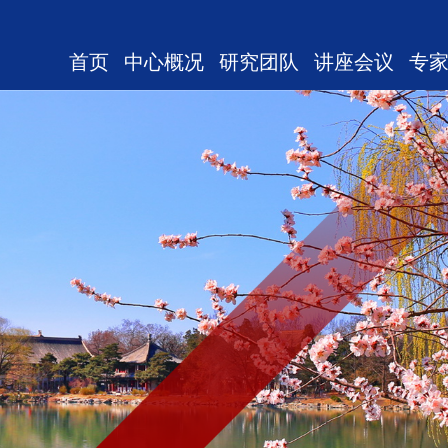
首页
中心概况
研究团队
讲座会议
专