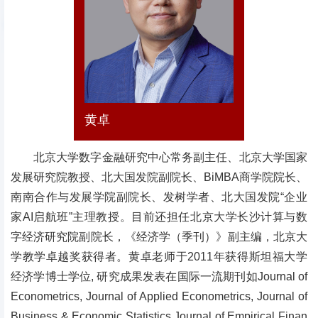
黄卓
北京大学数字金融研究中心常务副主任、
北京大学国家
发展研究院教授、北大国发院副院长、BiMBA商学院院长、
南南合作与发展学院副院长、发树学者、北大国发院“企业
家AI启航班”主理教授。目前还担任北京大学长沙计算与数
字经济研究院副院长，《经济学（季刊）》副主编，北京大
学教学卓越奖获得者。黄卓老师于2011年获得斯坦福大学
经济学博士学位, 研究成果发表在国际一流期刊如Journal of
Econometrics, Journal of Applied Econometrics, Journal of
Business & Economic Statistics,Journal of Empirical Finan