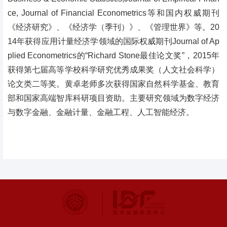
ce, Journal of Financial Econometrics等和国内权威期刊
《经济研究》、《经济学（季刊）》、《管理世界》等。20
14年获得应用计量经济学领域的国际权威期刊Journal of Ap
plied Econometrics的“Richard Stone最佳论文奖”，2015年
获得第七届高等学校科学研究优秀成果奖（人文社会科学）
论文类二等奖。黄卓老师多次获得国家自然科学基金、教育
部和国家高端智库科研项目资助。主要
研究领域为
数字经济
与数字金融、金融计量、金融工程、人工智能经济。