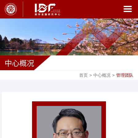
中心概况
首页
>
中心概况
>
管理团队