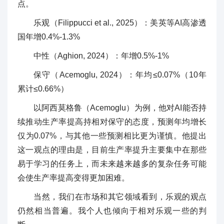
点。
乐观（Filippucci et al., 2025）：美英等AI高渗透
国年增0.4%-1.3%
中性（Aghion, 2024）：年增0.5%-1%
保守（Acemoglu, 2024）：年均≤0.07%（10年
累计≤0.66%）
以阿西莫格鲁（Acemoglu）为例，他对AI能否持
续推动生产率提高持相对保守的态度，预测年均增长
仅为0.07%，与其他一些预测相比更为谨慎。他提出
这一观点的理由是，目前生产率提升主要集中在那些
易于学习的任务上，而未来越来越多的复杂任务可能
会使生产率提高变得更加困难。
当然，我们在市场和其它领域看到，乐观的观点
仍然相当普遍。我个人也倾向于相对乐观一些的判