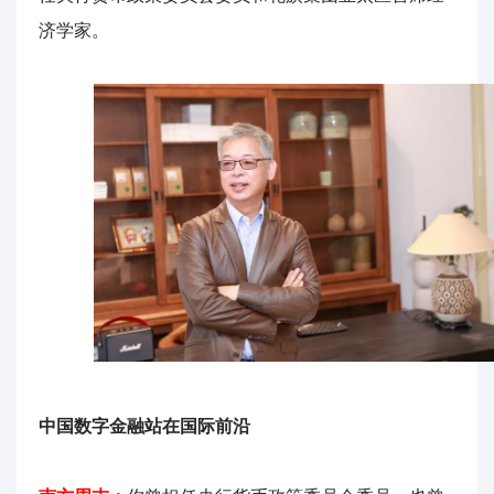
济学家。
中国数字金融站在国际前沿