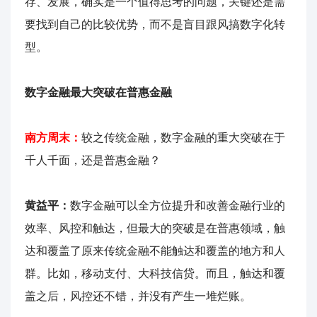
存、发展，确实是一个值得思考的问题，关键还是需
要找到自己的比较优势，而不是盲目跟风搞数字化转
型。
数字金融最大突破在普惠金融
南方周末：
较之传统金融，数字金融的重大突破在于
千人千面，还是普惠金融？
黄益平：
数字金融可以全方位提升和改善金融行业的
效率、风控和触达，但最大的突破是在普惠领域，触
达和覆盖了原来传统金融不能触达和覆盖的地方和人
群。比如，移动支付、大科技信贷。而且，触达和覆
盖之后，风控还不错，并没有产生一堆烂账。