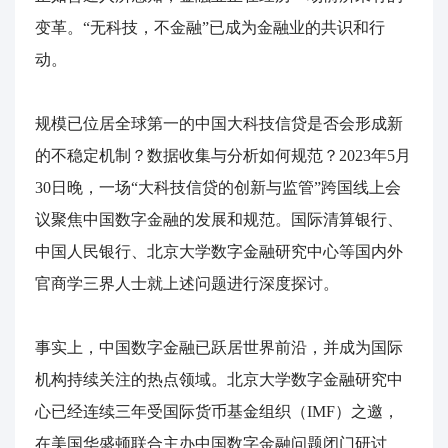
变革。“无科技，不金融”已成为金融业的共识和行
动。
规模已位居全球第一的中国大科技信贷是否会形成新
的不稳定机制？数据收集与分析如何规范？2023年5月
30日晚，一场“大科技信贷的创新与监管”跨国线上会
议聚焦中国数字金融的发展和规范。国际清算银行、
中国人民银行、北京大学数字金融研究中心等国内外
官商学三界人士就上述问题进行深度探讨。
事实上，中国数字金融已跃居世界前沿，并成为国际
机构持续关注的热点领域。北京大学数字金融研究中
心已经连续三年受国际货币基金组织（IMF）之邀，
在美国华盛顿联合主办中国数字金融问题闭门研讨