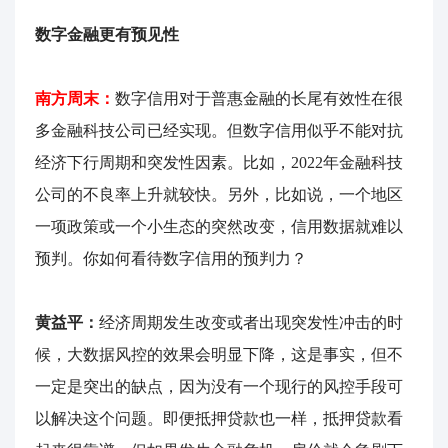
数字金融更有预见性
南方周末：
数字信用对于普惠金融的长尾有效性在很
多金融科技公司已经实现。但数字信用似乎不能对抗
经济下行周期和突发性因素。比如，2022年金融科技
公司的不良率上升就较快。另外，比如说，一个地区
一项政策或一个小生态的突然改变，信用数据就难以
预判。你如何看待数字信用的预判力？
黄益平：
经济周期发生改变或者出现突发性冲击的时
候，大数据风控的效果会明显下降，这是事实，但不
一定是突出的缺点，因为没有一个现行的风控手段可
以解决这个问题。即便抵押贷款也一样，抵押贷款看