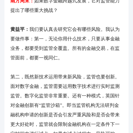
南方周末：
如果数字金融跨越式发展，它对监管能力
提出了哪些重大挑战？
黄益平：
我们要认真去研究它会有哪些风险。我认为
要做件事：第一，无论你用什么技术，只要从事金融
业务，都要受到监管全覆盖。所有的金融交易，在监
管面前，都要一视同仁。
第二，既然新技术运用带来新风险，监管也要创新。
面对数字金融，监管需要运用数字技术进行实时监测
监管。数字化监管非常重要。还有一种模式，英国针
对金融创新有“监管沙箱”。即当监管机构无法研判金
融机构申请的创新是否会引发严重风险和是否会带来
更大好处时，监管就会限制金融机构在一定条件下一