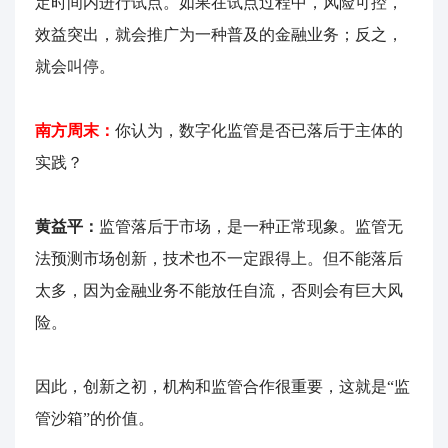
定时间内进行试点。如果在试点过程中，风险可控，
效益突出，就会推广为一种普及的金融业务；反之，
就会叫停。
南方周末：
你认为，数字化监管是否已落后于主体的
实践？
黄益平：
监管落后于市场，是一种正常现象。监管无
法预测市场创新，技术也不一定跟得上。但不能落后
太多，因为金融业务不能放任自流，否则会有巨大风
险。
因此，创新之初，机构和监管合作很重要，这就是“监
管沙箱”的价值。