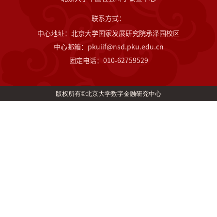
联系方式：
中心地址：北京大学国家发展研究院承泽园校区
中心邮箱：pkuiif@nsd.pku.edu.cn
固定电话：010-62759529
版权所有©北京大学数字金融研究中心