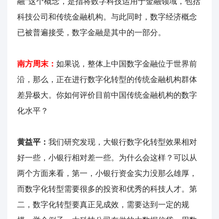
融”这个概念，是指将数字科技运用于金融领域，包括
科技公司和传统金融机构。与此同时，数字经济概念
已被普遍接受，数字金融是其中的一部分。
南方周末：
如果说，整体上中国数字金融位于世界前
沿，那么，正在进行数字化转型的传统金融机构群体
差异极大。你如何评价目前中国传统金融机构的数字
化水平？
黄益平：
我们研究发现，大银行数字化转型效果相对
好一些，小银行相对差一些。为什么会这样？可以从
两个方面来看，第一，小银行资金实力没那么雄厚，
而数字化转型需要很多的投资和优秀的科技人才。第
二，数字化转型要真正见成效，需要达到一定的规