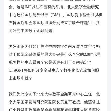
会。这是IMF以往不曾有的举措。北大数字金融研究
中心还和国际清算银行（BIS）、国际货币基金组织和
布鲁金斯学会等国际组织分别成立了联合课题组，共
同研究中国数字金融问题。
国际组织为何如此关注中国数字金融发展？数字金融
对于传统金融体系的最大突破是什么？它的2.0时代呈
现怎样的生态景象？它是否更有利于金融稳定？
ChatGPT将如何改变金融生态？数字化监管应如何跟
上市场步伐？
我们为此专访了北京大学数字金融研究中心主任、北
京大学国家发展研究院副院长黄益平教授。他还曾担
任央行货币政策委员会委员和花旗集团亚太区首席经