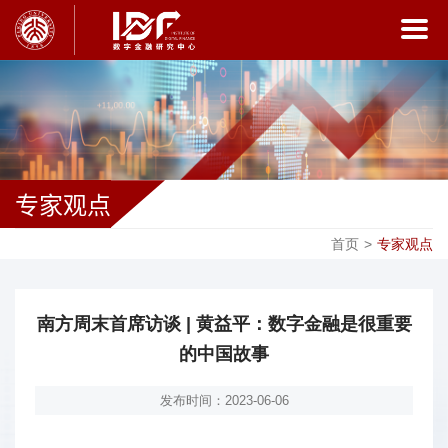
专家观点
首页
>
专家观点
南方周末首席访谈 | 黄益平：数字金融是很重要
的中国故事
发布时间：2023-06-06