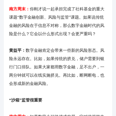
南方周末：
你刚才说一起承担完成了社科基金的重大
课题“数字金融创新、风险与监管”课题。如果说传统
金融的风险在于信息不对称，那么数字金融时代的风
险是什么？它会以什么形式出现？会更严重吗？
黄益平：
数字金融肯定会带来一些新的风险形态。风
险永远存在。比如，如果传统的挤兑，储户需要到银
行门口排队。如果大家都用数字金融，足不出户，一
两分钟就可以在线实施挤兑。再比如，断网断电，也
会形成新的金融风险。
“沙箱”监管很重要