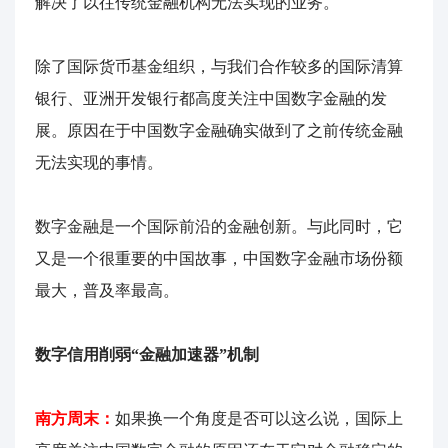
解决了以往传统金融机构无法实现的业务。
除了国际货币基金组织，与我们合作较多的国际清算
银行、亚洲开发银行都高度关注中国数字金融的发
展。原因在于中国数字金融确实做到了之前传统金融
无法实现的事情。
数字金融是一个国际前沿的金融创新。与此同时，它
又是一个很重要的中国故事，中国数字金融市场份额
最大，普及率最高。
数字信用削弱“金融加速器”机制
南方周末：
如果换一个角度是否可以这么说，国际上