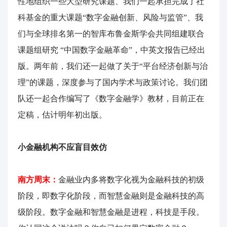
性地组织一些大型研究课题、我们一起承担完成了社
科基金的重大课题“数字金融创新、风险与监管”、我
们与全球排名第一的智库布鲁金斯学会共同组建联合
课题组研究 “中国数字金融革命”，中英文报告已经出
版。两年前，我们还一起做了关于“平台经济创新与治
理”的课题，深度参与了国内学术与政策讨论。我们团
队还一起合作编写了《数字金融学》教材，目前正在
定稿，估计明年初出版。
小金融机构不应盲目效仿
南方周末：
金融业内多将数字化视为金融科技的初级
阶段，即数字化阶段，而智慧金融则是金融科技的高
级阶段。数字金融和智慧金融是进程，科技是手段。