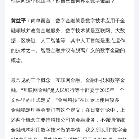
你认同这个说法吗？你自已如何界定数字金融？
黄益平：
简单而言，数字金融就是数字技术应用于金
融领域并改善金融服务。数字技术就是互联网、大数
据、区块链、人工智能等，其中人工智能是重点运作
的技术之一。智慧金融并没有脱离广义的数字金融的
概念。
最常见的三个概念：互联网金融、金融科技和数字金
融。“互联网金融”是人民银行等十部委于2015年一个
文件里的正式定义；“金融科技”在国际上使用较多，
金融稳定理事会专门有这个定义；在日常讨论中，上
述两个概念主要指科技公司的金融业务，不强调传统
金融机构利用数字技术做的事情。我之所以用“数字金