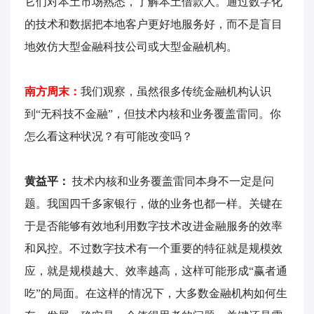
它们对本土市场熟悉，了解本土借款人。通过数字化
的技术和数据把本地客户更好地服务好，而不是盲目
地效仿大型金融科技公司或大型金融机构。
南方周末：
我们观察，虽然很多传统金融机构认识
到“无科技不金融”，但技术内核和业务覆盖雷同。你
怎么看这种状况？有可能改变吗？
黄益平：
技术内核和业务覆盖雷同本身不一定是问
题。我国四千多家银行，做的业务也都一样。关键在
于是否能够有效地利用数字技术改进金融服务的效率
和风控。不过数字技术有一个重要的特征就是规模效
应，就是规模越大、效率越高，这样可能形成“赢者通
吃”的局面。在这样的情况下，大多数金融机构如何生