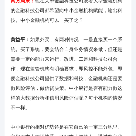
南方周末：
现在大型金融科技公司或者大型金融机构
的金融科技公司都希望向中小金融机构赋能，输出科
技。中小金融机构可以一买了之？
黄益平：
如果外买，有两种情况：一是直接买一个系
统。买了系统，要会结合自身业务情况来做，但还是
需要一定的能力来运行、改进。二是和科技公司合
作，现在监管机构有明确要求，即风控不能外包。即
便金融科技公司提供了数据和科技，金融机构还是要
做风险评估，做信贷决策。中小银行是否有能力做这
样的大数据分析和信用风险评估呢？每个机构的情况
不一样。
中小银行的相对优势还是在它自己的一亩三分地里。