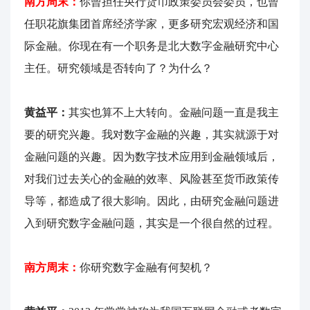
南方周末：
你曾担任央行货币政策委员会委员，也曾
任职花旗集团首席经济学家，更多研究宏观经济和国
际金融。你现在有一个职务是北大数字金融研究中心
主任。研究领域是否转向了？为什么？
黄益平：
其实也算不上大转向。金融问题一直是我主
要的研究兴趣。我对数字金融的兴趣，其实就源于对
金融问题的兴趣。因为数字技术应用到金融领域后，
对我们过去关心的金融的效率、风险甚至货币政策传
导等，都造成了很大影响。因此，由研究金融问题进
入到研究数字金融问题，其实是一个很自然的过程。
南方周末：
你研究数字金融有何契机？