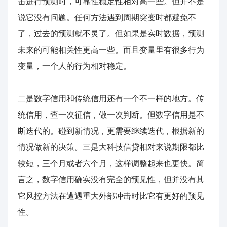
击进行预测时，可靠性稳定性相对高一些。但并不是
说它没有问题。任何方法遇到周期突变时都避免不
了，过去的预测就不灵了。但如果是实时数据，预测
未来的可能相关性更高一些。而且变量里有很多行为
变量，一个人的行为相对稳定。
二是数字信用和传统信用还有一个不一样的地方。传
统信用，查一次征信，做一次判断。但数字信用是不
断迭代的。碰到新情况，更需要继续迭代，根据新的
情况做新的决策。三是大科技信贷相对来说期限都比
较短，三个月或者六个月，这样调整起来也更快。简
言之，数字信用确实没有完全的预见性，但并没有其
它风控方法在遭遇重大外部冲击时比它有更好的预见
性。