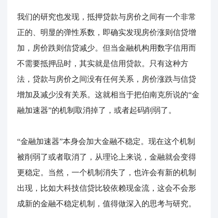
我们的研究也发现，抵押贷款与房价之间有一个非常
正的、明显的弹性系数，即确实发现房价涨则信贷增
加，房价跌则信贷减少。但当金融机构用数字信用而
不需要抵押品时，其实就是信用贷款。只有这种方
法，贷款与房价之间没有任何关系，房价涨跌与信贷
增加及减少没有关系。这就相当于把伯南克所说的“金
融加速器”的机制取消掉了，或者起码削弱了。
“金融加速器”本身会加大金融不稳定。现在这个机制
被削弱了或者取消了，从理论上来说，金融就会变得
更稳定。当然，一个机制消失了，也许会有新的机制
出现，比如大科技信贷比较依赖现金流，这会不会形
成新的金融不稳定机制，值得做深入的思考与研究。