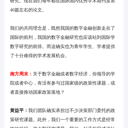
研究。现在我们每年都在国际国内优秀学术期刊发表
40篇左右的论文。
我们的共同理念是，既然我国的数字金融创新走在了
国际的前列，我国的数字金融研究也应该站到国际学
数字研究的前排。而这确实也为青年学生、学者提供
了十分难得的学术发展机会。
南方周末：
关于数字金融或者数字经济，你领导的学
院或者中心，有没有参与过国家级的政策性课题，或
者直接推动国家政策落地？
黄益平：
我们团队确实承担过不少决策部门委托的政
策研究课题。此外，我们一个重要的工作方式是经常