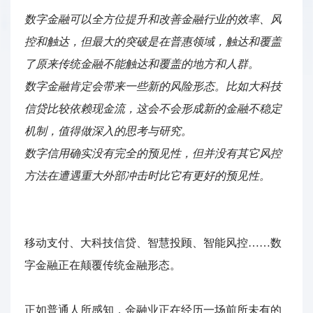
数字金融可以全方位提升和改善金融行业的效率、风
控和触达，但最大的突破是在普惠领域，触达和覆盖
了原来传统金融不能触达和覆盖的地方和人群。
数字金融肯定会带来一些新的风险形态。比如大科技
信贷比较依赖现金流，这会不会形成新的金融不稳定
机制，值得做深入的思考与研究。
数字信用确实没有完全的预见性，但并没有其它风控
方法在遭遇重大外部冲击时比它有更好的预见性。
移动支付、大科技信贷、智慧投顾、智能风控……数
字金融正在颠覆传统金融形态。
正如普通人所感知，金融业正在经历一场前所未有的