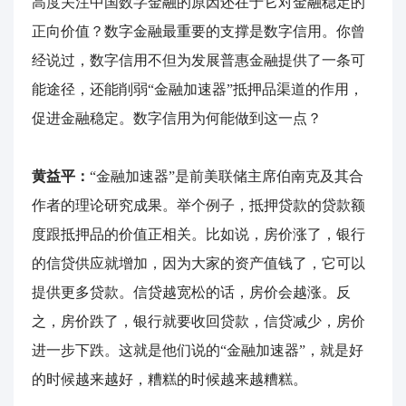
高度关注中国数字金融的原因还在于它对金融稳定的
正向价值？数字金融最重要的支撑是数字信用。你曾
经说过，数字信用不但为发展普惠金融提供了一条可
能途径，还能削弱“金融加速器”抵押品渠道的作用，
促进金融稳定。数字信用为何能做到这一点？
黄益平：
“金融加速器”是前美联储主席伯南克及其合
作者的理论研究成果。举个例子，抵押贷款的贷款额
度跟抵押品的价值正相关。比如说，房价涨了，银行
的信贷供应就增加，因为大家的资产值钱了，它可以
提供更多贷款。信贷越宽松的话，房价会越涨。反
之，房价跌了，银行就要收回贷款，信贷减少，房价
进一步下跌。这就是他们说的“金融加速器”，就是好
的时候越来越好，糟糕的时候越来越糟糕。