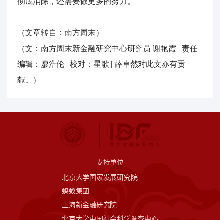
彻底消除，还需要做更多的努力。
（文章转自：南方周末）
（文：南方周末新金融研究中心研究员 谢艳霞 | 责任
编辑：廖浩伦 | 校对：星歌 | 薛卓然对此文亦有贡
献。）
支持单位
北京大学国家发展研究院
蚂蚁集团
上海新金融研究院
北京大学中国社会科学调查中心