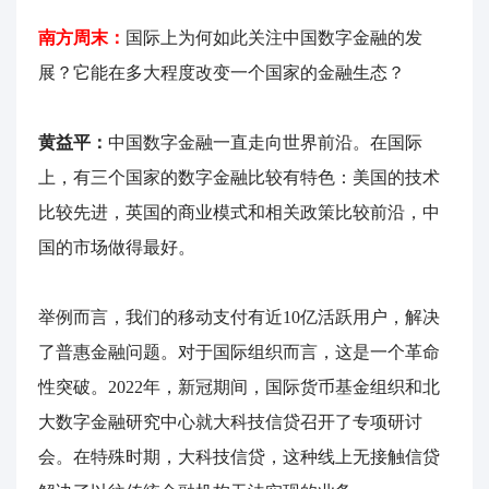
南方周末：
国际上为何如此关注中国数字金融的发
展？它能在多大程度改变一个国家的金融生态？
黄益平：
中国数字金融一直走向世界前沿。在国际
上，有三个国家的数字金融比较有特色：美国的技术
比较先进，英国的商业模式和相关政策比较前沿，中
国的市场做得最好。
举例而言，我们的移动支付有近10亿活跃用户，解决
了普惠金融问题。对于国际组织而言，这是一个革命
性突破。2022年，新冠期间，国际货币基金组织和北
大数字金融研究中心就大科技信贷召开了专项研讨
会。在特殊时期，大科技信贷，这种线上无接触信贷