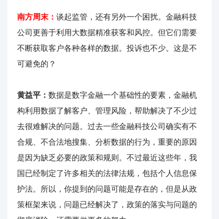
南方周末：
谈起监管，还有另外一个困扰。金融科技
公司更善于利用大数据精准获客和风控。但它们需要
不断获取客户各种各样的数据。投诉也不少。这是不
可避免的？
黄益平：
数据是数字金融一个基础性的要素，金融机
构利用数据了解客户、管理风险，帮助解决了不少过
去很难解决的问题。过去一些金融科技公司确实有不
合规、不合法地搜集、分析数据的行为，重要的原因
是因为缺乏必要的政策和规则。不过最近这些年，我
国已经制定了许多相关的法律法规，包括个人信息保
护法。所以，你提到的问题可能是存在的，但是从政
策框架来说，问题已经解决了，政策的落实与问题的