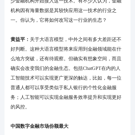
少金融机构开始接入这一技术。有不少人认为，金融
机构因有海量数据是其较快应用这一技术的行业之
一。你认为，它将如何改写这一行业的生态？
黄益平：
关于大语言模型，中外之间有多大差距还不
好判断。这种大语言模型将来应用到金融领域能在什
么地方突破，还有待观察。但确实有想象空间，而且
确实会改变我们的金融生态。包括ChatGPT在内的人
工智能技术可以实现更广更深的触达，比如，每一位
普通人都可以享受类似于私人银行的个性化金融服
务；人工智能可以实现金融服务效率提升和实现更好
的风控。
中国数字金融市场份额最大