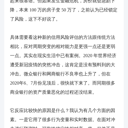
起来很靠谱。但如果发生金融危机，房价就会急剧下
降，本来 100 万的房子变 50 万了，之前认为已经锁定
了风险，这下不好说了。
具体需要看这种新的信用风险评估的方法跟传统方法
相比，应对周期突变的相对能力是更强一点还是更弱
一点。其实在现实生活中已有案例。2020 年世界经济
遭受新冠疫情的突然冲击，这肯定是没有预料到的大
冲击。微众银行和网商银行不良率也上升了，但在
2020年6、7月份见顶后，很快就下来了。而同期很多
商业银行的资产质量恶化的过程还没结束。
它反应比较快的原因是什么？我认为有几个方面的因
素。一是它用了很多行为变量和实时数据。在面对冲