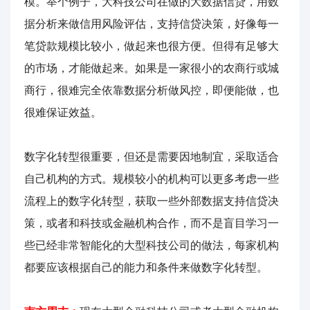
模。举个例子，大科技公司在做的大数据信贷，用数
据分析来做信用风险评估，支持信贷决策，好像每一
笔贷款规模比较小，做起来也很方便。但得有足够大
的市场，才能做起来。如果是一家很小的农商行或城
商行，很难完全依靠数据分析做风控，即便能做，也
很难保证效益。
数字化转型很重要，但还是需要因地制宜，采取适合
自己机构的方式。规模较小的机构可以更多考虑一些
流程上的数字化转型，获取一些外部数据支持信贷决
策，或者和科技或金融机构合作，而不是盲目学习一
些已经非常智能化的大型科技公司的做法，每家机构
都要应该根据自己的能力和条件来做数字化转型。