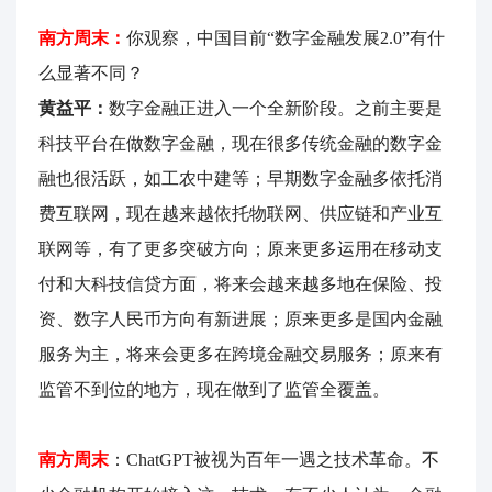
南方周末：
你观察，中国目前“数字金融发展2.0”有什
么显著不同？
黄益平：
数字金融正进入一个全新阶段。之前主要是
科技平台在做数字金融，现在很多传统金融的数字金
融也很活跃，如工农中建等；早期数字金融多依托消
费互联网，现在越来越依托物联网、供应链和产业互
联网等，有了更多突破方向；原来更多运用在移动支
付和大科技信贷方面，将来会越来越多地在保险、投
资、数字人民币方向有新进展；原来更多是国内金融
服务为主，将来会更多在跨境金融交易服务；原来有
监管不到位的地方，现在做到了监管全覆盖。
南方周末
：ChatGPT被视为百年一遇之技术革命。不