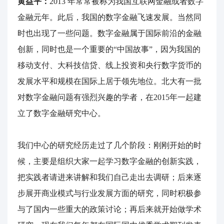
黄益平：
2013 年常常被称为我国互联网金融或者数字
金融元年。此后，我国的数字金融飞速发展。当然同
时也出现了一些问题。数字金融属于国际前沿的金融
创新，同时也是一个重要的“中国故事”，因为我国的
移动支付、大科技信贷、线上投资和央行数字货币的
发展水平和规模在国际上居于领先地位。北大有一批
对数字金融问题有强烈兴趣的学者，在2015年一起建
立了数字金融研究中心。
我们中心的研究经历走过了几个阶段：刚刚开始的时
候，主要是组织大家一起学习数字金融的创新实践，
把实践者请进来讲解和我们自己走出去调研；后来逐
步展开商业模式与行业发展方面的研究，同时积极参
与了国内一些重大的政策讨论；再后来就开始做学术