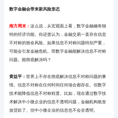
数字金融会带来新风险形态
南方周末：
这么说，从宏观面上看，数字金融确有独
特的经济功能。你还曾认为，金融交易一直存在信息
不对称的致命风险。如果信息不对称问题特别严重，
可能会引发金融危机。而数字金融能解决信息不对称
问题。能彻底解决吗？
黄益平：
世界上不存在彻底解决信息不对称问题的事
情。信息不对称在任何时间任何场合都存在。但数字
技术能降低信息不对称程度。比如，现在通过数字技
术解决中小微企业的信息不透明问题，金融机构敢发
放贷款了。但中小微企业的信息也不会全透明。