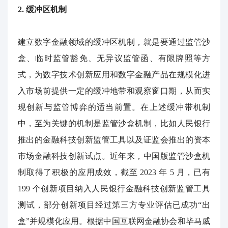
2.
缓冲区机制
建立数字金融领域的缓冲区机制，就是要通过监管沙
盒、临时监管豁免、无异议监管函、有限牌照等方
式，为数字技术创新应用和数字金融产品在规模化进
入市场前提供一定的缓冲地带和观察窗口期，从而实
现创新与监管博弈的适当前置。在上述缓冲带机制
中，至为关键的机制是监管沙盒机制，比如人民银行
推出的金融科技创新监管工具以及证监会推出的资本
市场金融科技创新试点。近年来，中国版监管沙盒机
制取得了积极的应用成效，截至
2023
年
5
月，已有
199
个创新项目纳入人民银行金融科技创新监管工具
测试，部分创新项目经过第三方专业评估已成功“出
盒”并规模化应用。根据中国互联网金融协会和毕马威