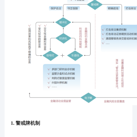
1.
警戒牌机制