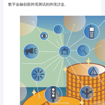
数字金融创新跨境测试的跨境沙盒。