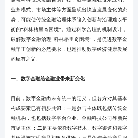
业务模式、市场主体等方面呈现出快速发展变化的态
势，可能使传统金融治理体系陷入创新与治理难以平
衡的“科林格里奇困境”。通过科学合理的机制设计，
破解数字金融治理“科林格里奇困境”，是促进数字金
融守正创新的必然要求，也是推动数字经济健康发展
的应有之义。
一、数字金融给金融业带来新变化
目前，数字金融尚未有统一的定义，但各方对其基本
构成要素已有初步共识：一是参与主体既包括传统金
融机构，也包括数字平台企业、金融科技公司等新兴
市场主体
；二是主要依托数字技术、数字渠道和数字
基础设施实现产品和服务供给
；三是促进金融产品服