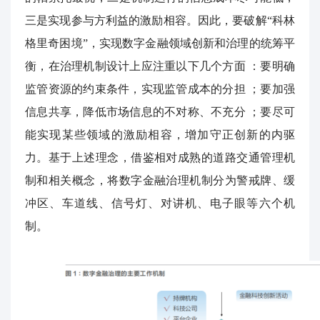
三是实现参与方利益的激励相容。因此，要破解“科林
格里奇困境”，实现数字金融领域创新和治理的统筹平
衡，在治理机制设计上应注重以下几个方面
：要明确
监管资源的约束条件，实现监管成本的分担
；要加强
信息共享，降低市场
信息的不对称、不充分
；要尽可
能实现某些领域的激励相容，增加守正创新的内驱
力。基于上述理念，借鉴相对成熟的道路交通管理机
制和相关概念，将数字金融治理机制分为警戒牌、缓
冲区、车道线、信号灯、对讲机、电子眼等六个机
制。