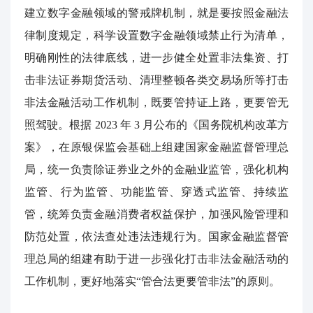
建立数字金融领域的警戒牌机制，就是要按照金融法
律制度规定，科学设置数字金融领域禁止行为清单，
明确刚性的法律底线，进一步健全处置非法集资、打
击非法证券期货活动、清理整顿各类交易场所等打击
非法金融活动工作机制，既要管持证上路，更要管无
照驾驶。根据
2023
年
3
月公布的《国务院机构改革方
案》，在原银保监会基础上组建国家金融监督管理总
局，统一负责除证券业之外
的金融业监管，强化机构
监管、行为监管、功能监管、穿透式监管、持续监
管，统筹负责金融消费者权益保护，加强风险管理和
防范处置，依法查处违法违规行为。国家金融监督管
理总局的组建有助于进一步强化打击非法金融活动的
工作机制，更好地落实“管合法更要管非法”的原则。