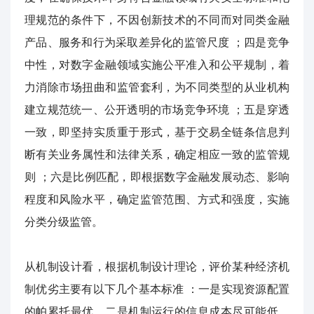
理规范的条件下，不因创新技术的不同而对同类金融
产品、服务和行为采取差异化的监管尺度
；四是竞争
中性，对数字金融领域实施公平准入和公平规制，着
力消除市场扭曲和监管套利，为不同类型的从业机构
建立规范统一、公开透明的市场竞争环境
；五是穿透
一致，即坚持实质重于形式，基于交易全链条信息判
断有关业务属性和法律关系，确定相应一致的监管规
则
；六是比例匹配，即根据数字金融发展动态、影响
程度和风险水平，确定监管范围、方式和强度，实施
分类分级监管。
从机制设计看，根据机制设计理论，评价某种经济机
制优劣主要有以下几个基本标准
：一是实现资源配置
的帕累托最优，二是机制运行的信息成本尽可能低，