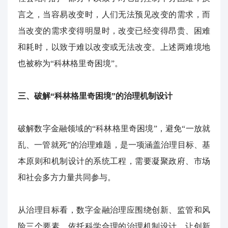
言之，当容易改变时，人们无法预见改变的需求，而
当改变的需求变得明显时，改变已经变得昂贵、困难
和耗时，以致于难以改变或无法改变。上述两难境地
也被称为“科林格里奇困境”。
三、破解“科林格里奇困境”的治理机制设计
破解数字金融领域的“科林格里奇困境”，避免“一放就
乱、一管就死”的治理难题，是一项涵盖治理目标、基
本原则和机制设计的系统工程，需要凝聚政府、市场
和社会多方力量共同参与。
从治理目标看，数字金融治理应围绕创新、监管和风
险三个要素，依托科学合理的治理机制设计，让创新