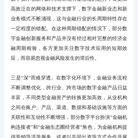
高效泛在的网络和技术支撑下，数字金融新业态和新
业务模式不断涌现，这与金融行业的长周期特性存在
一定程度的错配。在这种周期错配的情况下，部分数
字金融创新服务和产品并没有经过相对完整的经济金
融周期检验，各方更加关注数字技术应用的短期效
应，而容易忽视金融风险发生的滞后性。
三是“深”而难穿透。在数字化环境下，金融业务流程
不断调整优化，跨行业、跨市场的数字金融产品日益
丰富，不同类型金融资产的转换更加高效，从业机构
之间在账户、产品、渠道、数据和基础设施等方面的
关联性和互动性不断增强，部分数字平台扮演“金融机
构连接者”和“金融生态圈经营者”角色，为金融机构提
供营销导流等服务，或者以共同出资等方式合作开展