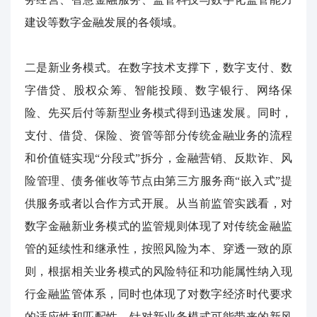
建设等数字金融发展的各领域。
二是新业务模式。在数字技术支撑下，数字支付、数
字借贷、股权众筹、智能投顾、数字银行、网络保
险、先买后付等新型业务模式得到迅速发展。同时，
支付、借贷、保险、资管等部分传统金融业务的流程
和价值链实现“分段式”拆分，金融营销、反欺诈、风
险管理、债务催收等节点由第三方服务商“嵌入式”提
供服务或者以合作方式开展。从当前监管实践看，对
数字金融新业务模式的监管规则体现了对传统金融监
管的延续性和继承性，按照风险为本、穿透一致的原
则，根据相关业务模式的风险特征和功能属性纳入现
行金融监管体系，同时也体现了对数字经济时代要求
的适应性和匹配性，针对新业务模式可能带来的新风