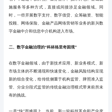
施服务等多种方式，直接或间接涉足金融领域。同
时，一些开展数字支付、数字借贷、众筹融资、智能
投顾、网络保险、金融产品网络营销等业务的新兴数
字金融中介和信息中介机构进入市场。
二、数字金融治理的“科林格里奇困境”
在数字金融领域，由于新技术应用、新业务模式、新
市场主体的不断涌现和快速变化，金融风险结构呈现
新的组合变化，给传统侧重于机构监管、牌照准入监
管、分业分段式监管的传统金融治理模式带来前所未
有的挑战。
一是“快”而难跟上。当前，新一轮科技革命和产业变