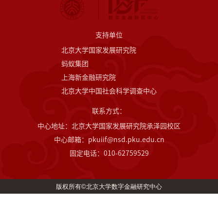
支持单位
北京大学国家发展研究院
蚂蚁集团
上海新金融研究院
北京大学中国社会科学调查中心
联系方式：
中心地址：北京大学国家发展研究院承泽园校区
中心邮箱：pkuiif@nsd.pku.edu.cn
固定电话：010-62759529
版权所有©北京大学数字金融研究中心