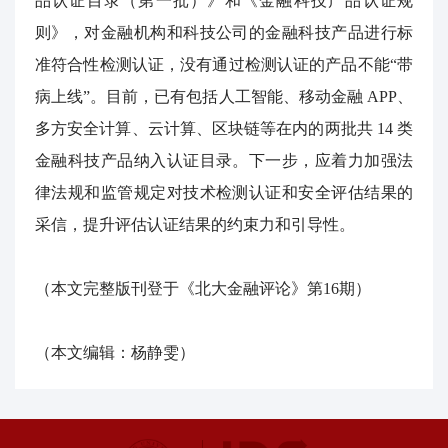
品认证目录（第一批）》和《金融科技产品认证规
则》，对金融机构和科技公司的金融科技产品进行标
准符合性检测认证，没有通过检测认证的产品不能“带
病上线”。目前，已有包括人工智能、移动金融
APP
、
多方安全计算、云计算、区块链等在内的两批共
14
类
金融科技产品纳入认证目录。下一步，应着力加强法
律法规和监管规定对技术检测认证和安全评估结果的
采信，提升评估认证结果的约束力和引导性。
（本文完整版刊登于《北大金融评论》第16期）
（本文编辑：杨静雯）