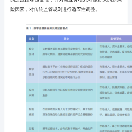
险因素，
对传统监管规则进行适应性调整。