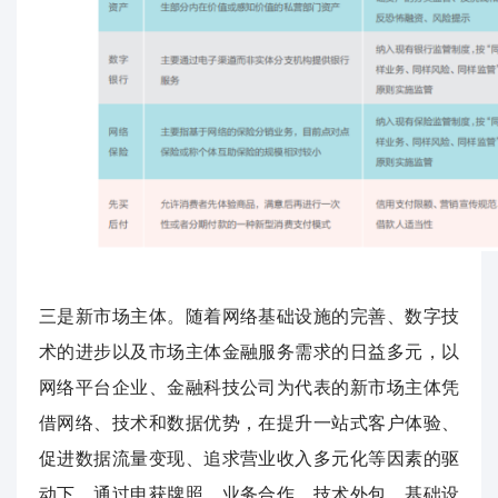
三是新市场主体。随着网络基础设施的完善、数字技
术的进步以及市场主体金融服务需求的日益多元，以
网络平台企业、金融科技公司为代表的新市场主体凭
借网络、技术和数据优势，在提升一站式客户体验、
促进数据流量变现、追求营业收入多元化等因素的驱
动下，通过申获牌照、业务合作、技术外包、基础设