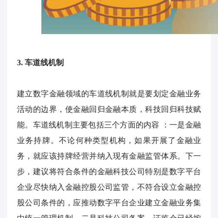
3.
车道线机制
建立数字金融领域的车道线机制就是要划定金融业务
活动的边界，使金融回归金融本质，科技回归科技赋
能。车道线机制主要包括三个方面的内容
：一是金融
业务持牌。不论何种类型机构，如果开展了金融业
务，就应该持牌经营并纳入现有金融监管体系。下一
步，建议将符合条件的金融科技公司特别是数字平台
企业尽快纳入金融控股公司监管，不符合设立金融控
股公司条件的，应推动数字平台企业建立金融业务集