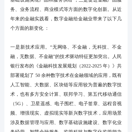
务、业务流程、商业模式等方面的数字化创新。从近
年来的金融实践看，数字金融给金融业带来了以下几
个方面的新变化
：
一是新技术应用。“无网络、不金融，无科技、不金
融，无数据、不金融”的技术驱动特征更加突出。人民
银行发布的《金融科技发展规划（
2022-2025
年）》共
部署规划了
50
余种数字技术在金融领域的应用，既有
人工智能、大数据、区块链等应用较为普遍的数字技
术，也有多方安全计算、联邦学习、第五代移动通信
（
5G
）、卫星遥感、电子围栏、电子签章、远程音视
频、增强现实、虚拟现实等新兴数字技术，应用场景
涉及数据管理与应用、数字基础设施建设、数字化业
务经营、智慧金融服务、监管科技与数字化监管能力