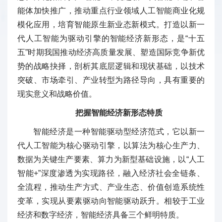
能体加快推广，推动重点行业领域人工智能商业化规
模化应用，培育智能原生新业态新模式。打造以新一
代人工智能为驱动引擎的智能经济新形态，是“十五
五”时期我国推动经济高质量发展、塑造国际竞争新优
势的战略抉择，剖析其底层逻辑和现状基础，以技术
突破、市场牵引、产业转型为路径导向，具有重要的
现实意义和战略价值。
把握智能经济新形态特质
智能经济是一种智能驱动型经济范式，它以新一
代人工智能为核心驱动引擎，以算法为核心生产力、
数据为关键生产要素、算力为新型基础设施，以“人工
智能+”深度渗透为实现路径，融入经济社会全链条、
全流程，推动生产方式、产业生态、价值创造系统性
变革，实现从要素驱动向智能驱动跃升。相较于工业
经济和数字经济，智能经济具备三个鲜明特质。