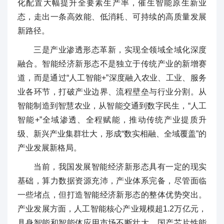
化配置大幅提升全要素生产率，催生智能原生新业
态，走出一条高效能、低消耗、可持续的高质量发展
新路径。
三是产业渗透形态革新，实现全领域全域化深度
融合。智能经济新形态不是独立于传统产业的新增赛
道，而是通过“人工智能+”深度融入农业、工业、服务
业各环节，打破产业边界、流程壁垒与行业分割。从
智能制造到智慧农业，从智能交通到数字民生，“人工
智能+”全域渗透、全程赋能，推动传统产业提质升
级、新兴产业集群壮大，形成“数实相融、全域覆盖”的
产业发展新格局。
当前，我国发展智能经济新形态具有一定的现实
基础，算力数据资源充沛，产业体系完备，尽管面临
一些堵点，但打造智能经济新形态的整体优势突出。
产业发展方面，人工智能核心产业规模超1.2万亿元，
具身智能和智能体应用市场不断壮大，国产芯片性能