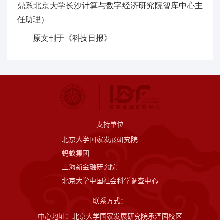
鼎系北京大学长沙计算与数字经济研究院智库中心主
任助理）
原文刊于《科技日报》
支持单位
北京大学国家发展研究院
蚂蚁集团
上海新金融研究院
北京大学中国社会科学调查中心
联系方式：
中心地址：北京大学国家发展研究院承泽园校区