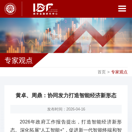
专家观点
首页
>
专家观点
黄卓、周鼎：协同发力打造智能经济新形态
发布时间：2026-04-16
2026年政府工作报告提出，打造智能经济新形
态。深化拓展“人工智能+”，促进新一代智能终端和智