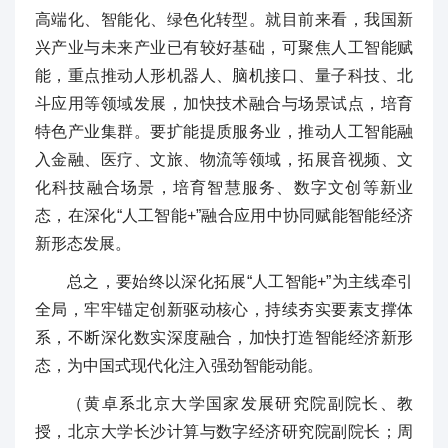
高端化、智能化、绿色化转型。就目前来看，我国新
兴产业与未来产业已有较好基础，可聚焦人工智能赋
能，重点推动人形机器人、脑机接口、量子科技、北
斗应用等领域发展，加快技术融合与场景试点，培育
特色产业集群。要扩能提质服务业，推动人工智能融
入金融、医疗、文旅、物流等领域，拓展音视频、文
化科技融合场景，培育智慧服务、数字文创等新业
态，在深化“人工智能+”融合应用中协同赋能智能经济
新形态发展。
总之，要始终以深化拓展“人工智能+”为主线牵引
全局，牢牢锚定创新驱动核心，持续夯实要素支撑体
系，不断深化数实深度融合，加快打造智能经济新形
态，为中国式现代化注入强劲智能动能。
（黄卓系北京大学国家发展研究院副院长、教
授，北京大学长沙计算与数字经济研究院副院长；周