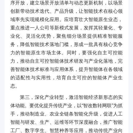
序开放，建立场景开放清单与动态更新机制，以场景
创新带动技术迭代、产品升级，让智能技术在核心领
域率先实现规模化应用。应培育壮大智能原生业态，
重点推进一人公司等新模式发展，发挥其轻量化、专
业化、灵活化优势，聚焦细分场景提供精准智能服
务，降低智能技术落地门槛，形成一批具有核心竞争
力的智能原生市场主体。同时，要强化自主可控能
力，推动自主可控智能体技术研发与产业化落地，完
善智能体技术标准与应用体系，提升智能体在各领域
的适配性与实用性，培育自主可控的智能体产业生
态。
第三，深化产业转型，激活智能经济新形态的实
体动能。要优化提升传统产业，以“智改数转网联”为抓
手，推动制造业、农业全链条智能化升级，促进人工
智能与研发、生产、运维等环节深度融合，推广智能
工厂、数字孪生、智慧种养等应用，推动传统产业向