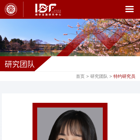
研究团队
首页
>
研究团队
>
特约研究员