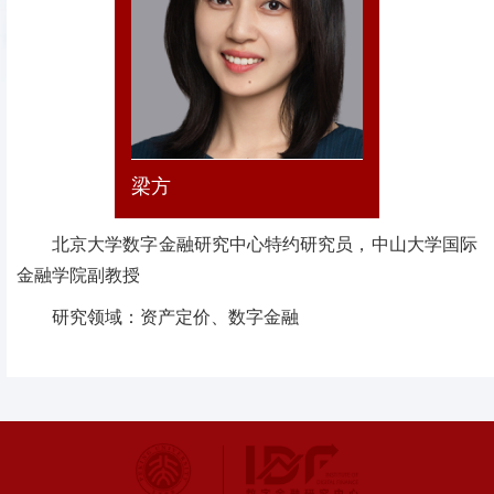
梁方
北京大学数字金融研究中心特约研究员，中山大学国际
金融学院副教授
研究领域：资产定价、数字金融