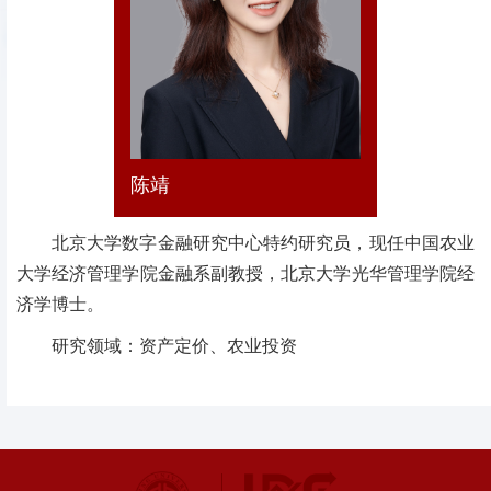
陈靖
北京大学数字金融研究中心特约研究员，现任中国农业
大学经济管理学院金融系副教授，北京大学光华管理学院经
济学博士。
研究领域：资产定价、农业投资