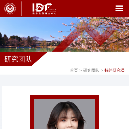
研究团队
首页
>
研究团队
>
特约研究员