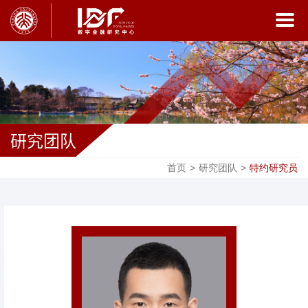
研究团队
首页
>
研究团队
>
特约研究员