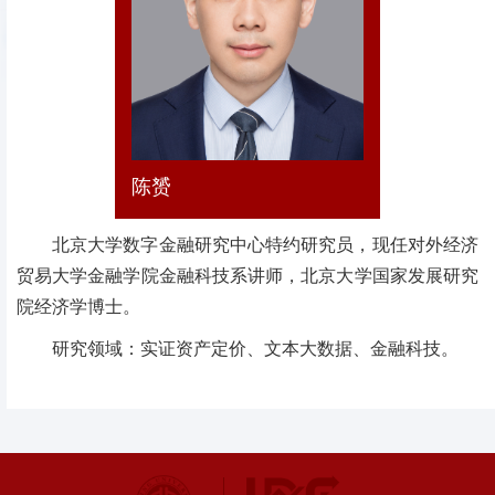
陈赟
北京大学数字金融研究中心特约研究员，现任对外经济
贸易大学金融学院金融科技系讲师，北京大学国家发展研究
院经济学博士。
研究领域：实证资产定价、文本大数据、金融科技。