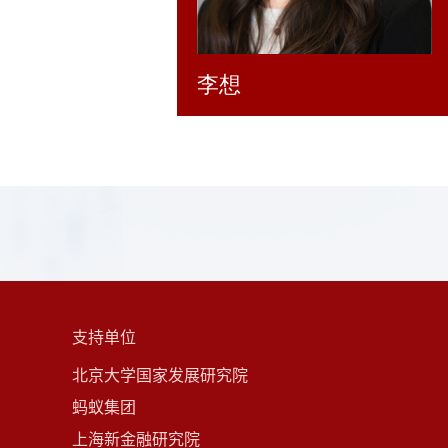
李想
支持单位
北京大学国家发展研究院
蚂蚁集团
上海新金融研究院