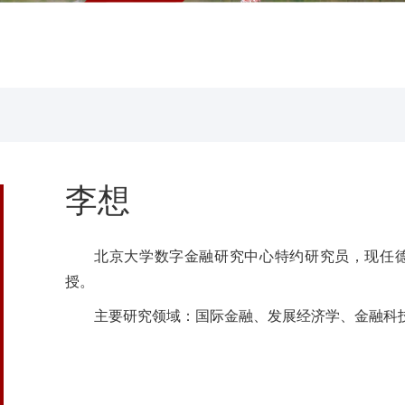
李想
北京大学数字金融研究中心特约研究员，现任
授。
主要研究领域：国际金融、发展经济学、金融科