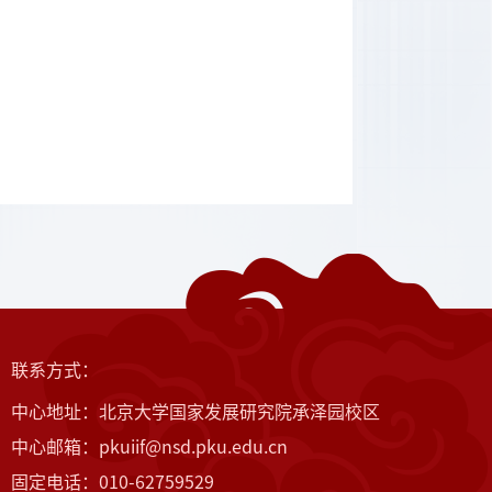
联系方式：
中心地址：北京大学国家发展研究院承泽园校区
中心邮箱：pkuiif@nsd.pku.edu.cn
固定电话：010-62759529