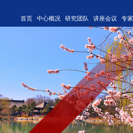
首页
中心概况
研究团队
讲座会议
专