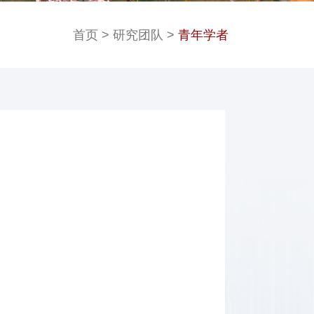
首页
>
研究团队
>
青年学者