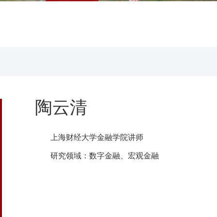
陶云清
上海财经大学金融学院讲师
研究领域：数字金融、宏观金融