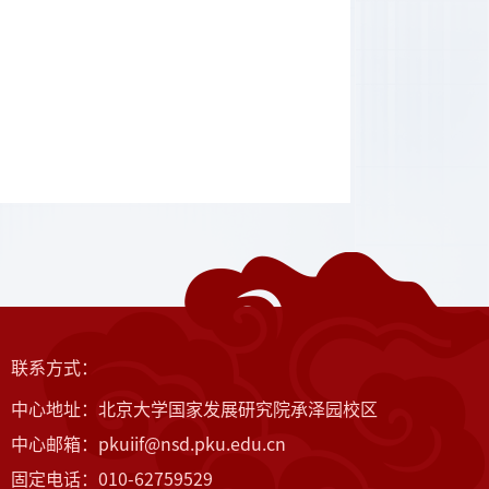
联系方式：
中心地址：北京大学国家发展研究院承泽园校区
中心邮箱：pkuiif@nsd.pku.edu.cn
固定电话：010-62759529