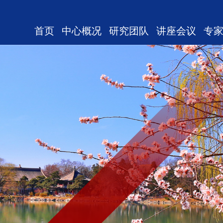
首页
中心概况
研究团队
讲座会议
专