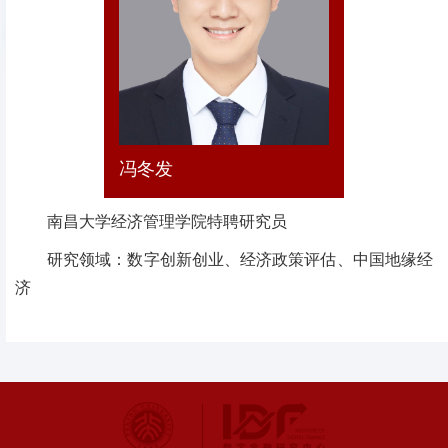
冯冬发
南昌大学经济管理学院特聘研究员
研究领域：数字创新创业、经济政策评估、中国地缘经
济