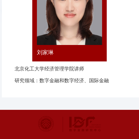
刘家琳
北京化工大学经济管理学院讲师
研究领域：数字金融和数字经济、国际金融