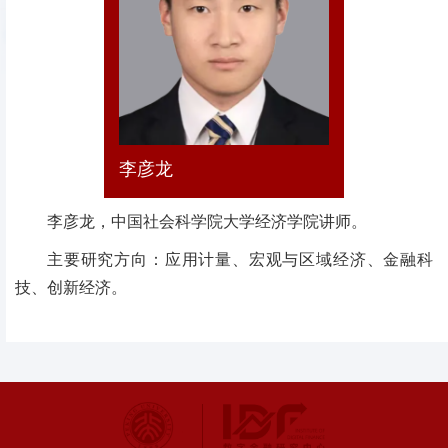
李彦龙
李彦龙，中国社会科学院大学经济学院讲师。
主要研究方向：应用计量、宏观与区域经济、金融科
技、创新经济。