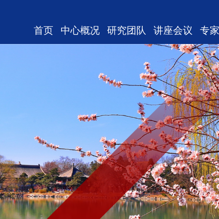
首页
中心概况
研究团队
讲座会议
专