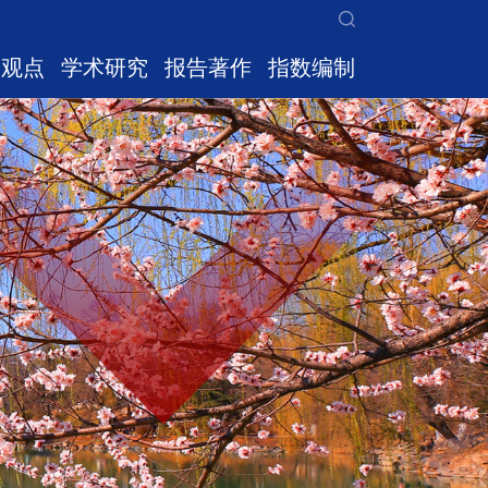
家观点
学术研究
报告著作
指数编制