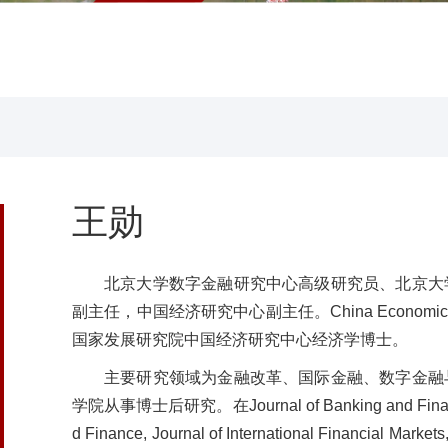
王勋
北京大学数字金融研究中心高级研究员、
北京大
副主任，中国经济研究中心副主任。China Economic
国家发展研究院中国经济研究中心经济学博士。
主要研究领域为金融改革、国际金融、数字金融
学院从事博士后研究。在Journal of Banking and Finance, J
d Finance, Journal of International Financial Markets,