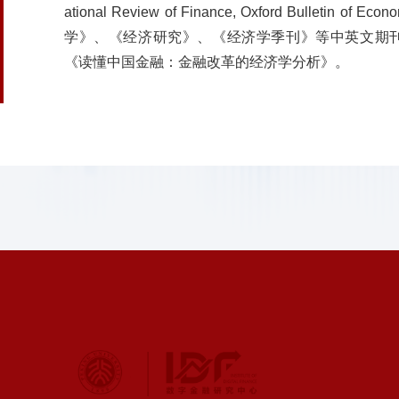
ational Review of Finance, Oxford Bulletin of
学》、《经济研究》、《经济学季刊》等中英文期
《读懂中国金融：金融改革的经济学分析》。