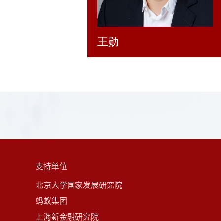
王勋
支持单位
北京大学国家发展研究院
蚂蚁集团
上海新金融研究院