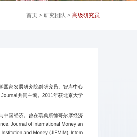
首页
>
研究团队
>
高级研究员
学国家发展研究院副研究员、智库中心
 Journal共同主编。2011年获北京大学
与中国经济。曾在瑞典斯德哥尔摩经济
ournal of International Money an
 Institution and Money (JIFMIM), Intern