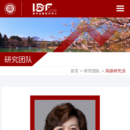
研究团队
首页
>
研究团队
>
高级研究员