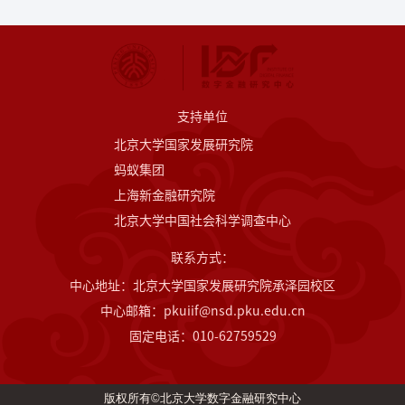
支持单位
北京大学国家发展研究院
蚂蚁集团
上海新金融研究院
北京大学中国社会科学调查中心
联系方式：
中心地址：北京大学国家发展研究院承泽园校区
中心邮箱：pkuiif@nsd.pku.edu.cn
固定电话：010-62759529
版权所有©北京大学数字金融研究中心