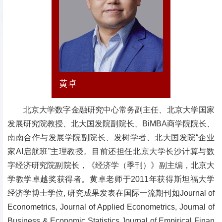
黄卓
北京大学数字金融研究中心常务副主任、北京大学国家
发展研究院教授、北大国发院副院长、BiMBA商学院院长、
南南合作与发展学院副院长、发树学者、北大国发院“企业
家AI启航班”主理教授。目前还担任北京大学长沙计算与数
字经济研究院副院长，《经济学（季刊）》副主编，北京大
学教学卓越奖获得者。黄卓老师于2011年获得斯坦福大学
经济学博士学位, 研究成果发表在国际一流期刊如Journal of
Econometrics, Journal of Applied Econometrics, Journal of
Business & Economic Statistics,Journal of Empirical Finan