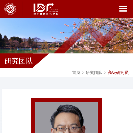
研究团队
首页
>
研究团队
>
高级研究员