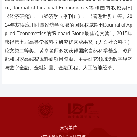
ce, Journal of Financial Econometrics等和国内权威期刊
《经济研究》、《经济学（季刊）》、《管理世界》等。20
14年获得应用计量经济学领域的国际权威期刊Journal of Ap
plied Econometrics的“Richard Stone最佳论文奖”，2015年
获得第七届高等学校科学研究优秀成果奖（人文社会科学）
论文类二等奖。黄卓老师多次获得国家自然科学基金、教育
部和国家高端智库科研项目资助。主要
研究领域为
数字经济
与数字金融、金融计量、金融工程、人工智能经济。
支持单位
北京大学国家发展研究院