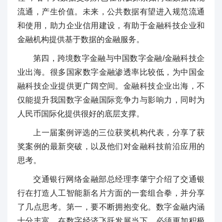
流通，产生价值。未来，公共数据有望进入规范流通
和使用，助力企业信用建设，有助于金融科技企业和
金融机构提供基于数据的金融服务。
第四，跨境数字金融与中国数字金融/金融科技企
业出海。很多国家数字金融渗透率比较低，为中国金
融科技企业提供更广阔空间。金融科技企业出海，不
仅能提升我国数字金融国际竞争力与影响力，同时为
人民币国际化提供很好的底层支撑。
上一届案例评选的三位获奖机构代表，分享了获
奖案例的最新突破，以及他们对金融科技前沿应用的
思考。
交通银行网络金融部总经理李肇宁介绍了交通银
行在打造人工智能新名片方面的一套组合拳，并分享
了几点思考。第一，要不断拥抱变化。数字金融内涵
十分丰富，在数字经济飞跃发展当下，必须更加积极