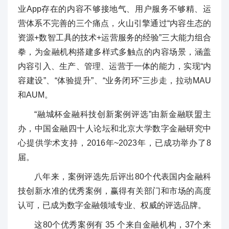
业App存在的内容不够接地气、用户服务不够精、运
营体系不完善的三个痛点，火山引擎通过“内容生态的
资源+数智工具的技术+运营服务的经验”三大能力组合
拳，为金融机构搭建多样式多触点的内容场景，涵盖
内容引入、生产、管理、运营于一体的能力，实现“内
容建设”、“体验提升”、“业务闭环”三步走，拉动MAU
和AUM。
“融城杯金融科技创新案例评选”由新金融联盟主
办，中国金融四十人论坛和北京大学数字金融研究中
心提供学术支持，2016年~2023年，已成功举办了8
届。
八年来，案例评选先后评出80个代表国内金融科
技创新水准的优秀案例，赢得有关部门和市场的高度
认可，已成为数字金融领域专业、权威的评选品牌。
这80个优秀案例有 35 个来自金融机构，37个来