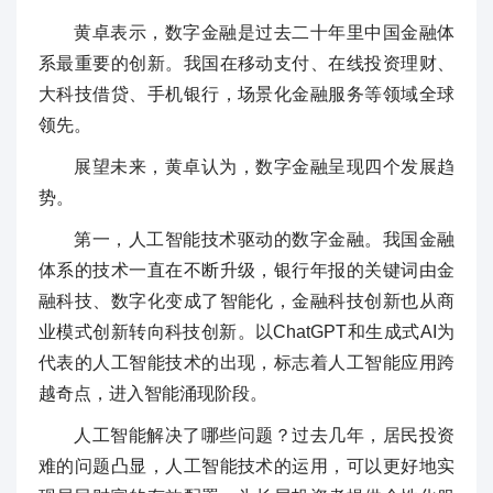
黄卓表示，数字金融是过去二十年里中国金融体
系最重要的创新。我国在移动支付、在线投资理财、
大科技借贷、手机银行，场景化金融服务等领域全球
领先。
展望未来，黄卓认为，数字金融呈现四个发展趋
势。
第一，人工智能技术驱动的数字金融。我国金融
体系的技术一直在不断升级，银行年报的关键词由金
融科技、数字化变成了智能化，金融科技创新也从商
业模式创新转向科技创新。以ChatGPT和生成式AI为
代表的人工智能技术的出现，标志着人工智能应用跨
越奇点，进入智能涌现阶段。
人工智能解决了哪些问题？过去几年，居民投资
难的问题凸显，人工智能技术的运用，可以更好地实