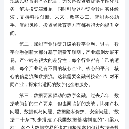
现居民财富的有效配置，为长尾投资者提供个性化服
务，解决投资端难题，同时引导这些资金转向实体经
济，支持科技创新。未来，数字员工、智能办公助
手、智能风控、投资者教育等方面都有很大的提升空
间。
第二，赋能产业转型升级的数字金融。过去，数
字金融创新大部分基于消费互联网，产业端则发展不
易。产业端有很大的差异性，每个行业都有自己的逻
辑，每个产业链有不同的核心企业、核心的平台，核
心的信息流和数据流。这就需要金融科技企业针对不
同产业，探索出适配的数字化金融服务。
第三，数据要素驱动的数字金融。过去几年，数
据成为新的生产要素，但也面临新的挑战，比如产权
问题、数据孤岛问题、数据隐私保护、安全问题。“数
据二十条”初步搭建了我国数据基础制度的“四梁八
柱”，各个大数据交易所也在积极探索如何让数据合规