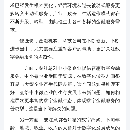
求已经发生根本变化，经营环境从过去被动式服务更
多转入主动式服务，产业、政务、生活运作模式都在
不断升级、转型，由此催生出各种各样的金融服务需
求。
他强调，金融机构、科技公司在不断创新、不断
进步当中，尤其需要注重对客户的帮助，更加关注数
字金融服务的均衡性。
一方面，要注意对中小微企业提供普惠数字金融
服务。中小微企业受限于资源，在数字化转型方面很
容易与大型企业产生代际差距，这个问题如果处理不
好，会给中小微企业的生存发展带来新问题。如何构
建层次更丰富的数字金融生态，体现数字金融服务的
普惠型，这是当下待解决的问题。
另一方面，要注意弥合C端的数字鸿沟。不同年
龄、地域、职业、收入的人群对于数字化发展成果的