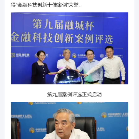
得“金融科技创新十佳案例”荣誉。
第九届案例评选正式启动