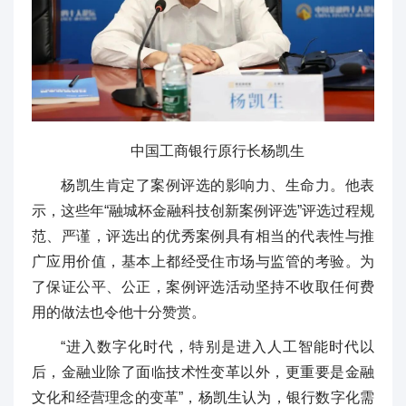
中国工商银行原行长杨凯生
杨凯生肯定了案例评选的影响力、生命力。他表
示，这些年“融城杯金融科技创新案例评选”评选过程规
范、严谨，评选出的优秀案例具有相当的代表性与推
广应用价值，基本上都经受住市场与监管的考验。为
了保证公平、公正，案例评选活动坚持不收取任何费
用的做法也令他十分赞赏。
“进入数字化时代，特别是进入人工智能时代以
后，金融业除了面临技术性变革以外，更重要是金融
文化和经营理念的变革”，杨凯生认为，银行数字化需