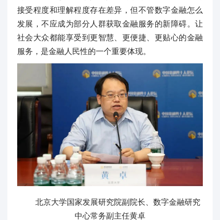
接受程度和理解程度存在差异，但不管数字金融怎么
发展，不应成为部分人群获取金融服务的新障碍。让
社会大众都能享受到更智慧、更便捷、更贴心的金融
服务，是金融人民性的一个重要体现。
北京大学国家发展研究院副院长、数字金融研究
中心常务副主任黄卓