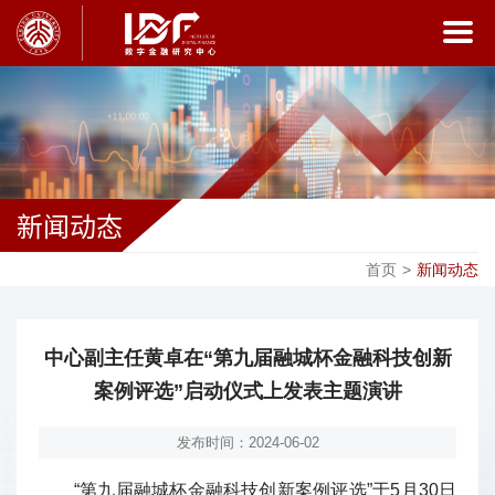
新闻动态
首页
>
新闻动态
中心副主任黄卓在“第九届融城杯金融科技创新
案例评选”启动仪式上发表主题演讲
发布时间：2024-06-02
“第九届融城杯金融科技创新案例评选”于5月30日