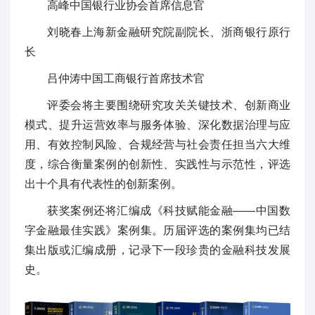
高峰中国银行业协会首席信息官
刘晓春上海新金融研究院副院长、浙商银行原行
长
吕仲涛中国工商银行首席技术官
评委会将主要围绕研究攻关关键技术、创新商业
模式、提升运营效率与服务体验、深化数据治理与应
用、有效控制风险、合规经营与社会责任担当六大维
度，综合衡量案例的创新性、实践性与示范性，评选
出十个具有代表性的创新案例。
获奖案例还将汇编成《科技赋能金融——中国数
字金融最佳实践》案例集。历届评选的案例集均已结
集出版或汇编成册，记录下一段珍贵的金融科技发展
史。