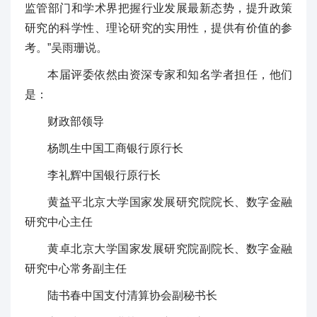
监管部门和学术界把握行业发展最新态势，提升政策
研究的科学性、理论研究的实用性，提供有价值的参
考。”吴雨珊说。
本届评委依然由资深专家和知名学者担任，他们
是：
财政部领导
杨凯生中国工商银行原行长
李礼辉中国银行原行长
黄益平北京大学国家发展研究院院长、数字金融
研究中心主任
黄卓北京大学国家发展研究院副院长、数字金融
研究中心常务副主任
陆书春中国支付清算协会副秘书长