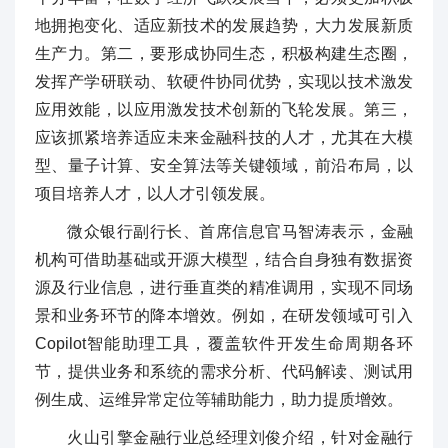
地拥抱变化、适应新技术的发展趋势，大力发展新质
生产力。第二，要形成协同生态，积极构建生态圈，
发挥产学研联动、软硬件协同优势，实现以技术激发
应用效能，以应用激发技术创新的飞轮发展。第三，
应该抓紧培养适应未来金融科技的人才，尤其在大模
型、量子计算、安全算法等关键领域，前沿布局，以
项目培养人才，以人才引领发展。
微众银行副行长、首席信息官马智涛表示，金融
机构可借助基础或开源大模型，结合自身独有数据资
源及行业信息，进行垂直类的精准调用，实现不同场
景和业务环节的降本增效。例如，在研发领域可引入
Copilot智能助理工具，覆盖软件开发生命周期各环
节，提供业务和系统的需求分析、代码解读、测试用
例生成、运维异常定位等辅助能力，助力提质增效。
火山引擎金融行业总经理刘俊介绍，针对金融行