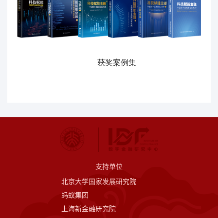
获奖案例集
支持单位
北京大学国家发展研究院
蚂蚁集团
上海新金融研究院