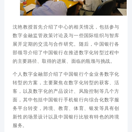
沈艳教授首先介绍了中心的相关情况，包括参与
数字金融监管政策讨论及与一些国际组织与智库
展开定期的交流与合作研究。随后，中国银行各
部领导介绍了中国银行在推进数字化转型过程中
的主要路径、取得的进展、面临的瓶颈与挑战。
个人数字金融部介绍了中国银行个金业务数字化
转型的方案，主要聚焦在数字化转型的获客、活
客，以及数字化的产品设计、风险控制等几个方
面，其中包括中国银行手机银行向综合化数字服
务平台转变，跨境、教育、体育、银发等具有创
新性的场景设计以及中国银行比较有特色的跨境
服务。