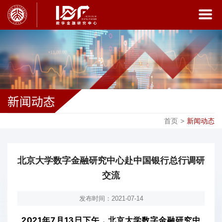
新闻动态
首页
>
新闻动态
北京大学数字金融研究中心赴中国银行总行调研
交流
发布时间：2021-07-14
2021年7月13日下午，北京大学数字金融研究中