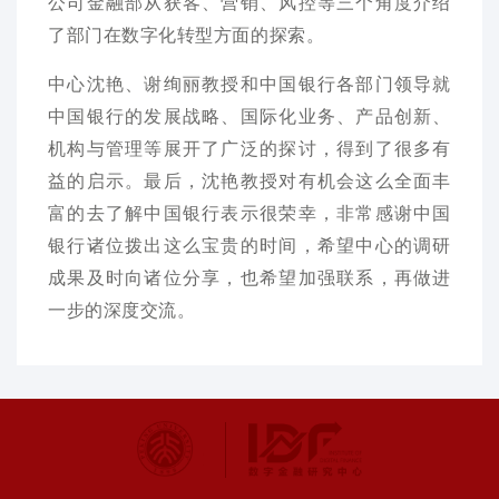
公司金融部从获客、营销、风控等三个角度介绍
了部门在数字化转型方面的探索。
中心沈艳、谢绚丽教授和中国银行各部门领导就
中国银行的发展战略、国际化业务、产品创新、
机构与管理等展开了广泛的探讨，得到了很多有
益的启示。最后，沈艳教授对有机会这么全面丰
富的去了解中国银行表示很荣幸，非常感谢中国
银行诸位拨出这么宝贵的时间，希望中心的调研
成果及时向诸位分享，也希望加强联系，再做进
一步的深度交流。