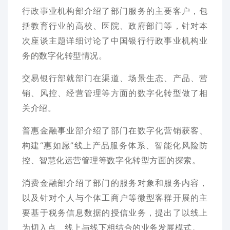
行政事业机构部介绍了部门服务的主要客户，包
括教育行业的高校、医院、政府部门等，针对本
次座谈主题详细讨论了中国银行行政事业机构业
务的数字化转型情况。
交易银行部就部门在渠道、场景生态、产品、营
销、风控、经营管理等方面的数字化转型做了相
关介绍。
普惠金融事业部介绍了部门在数字化营销获客、
构建“惠如愿”线上产品服务体系、智能化风险防
控、智慧化运营管理等数字化转型方面的探索。
消费金融部介绍了部门的服务对象和服务内容，
以及针对个人与个体工商户等微型客群开展的主
要基于税务信息数据的授信业务，提出了以线上
为切入点、线上与线下相结合的业务发展模式。