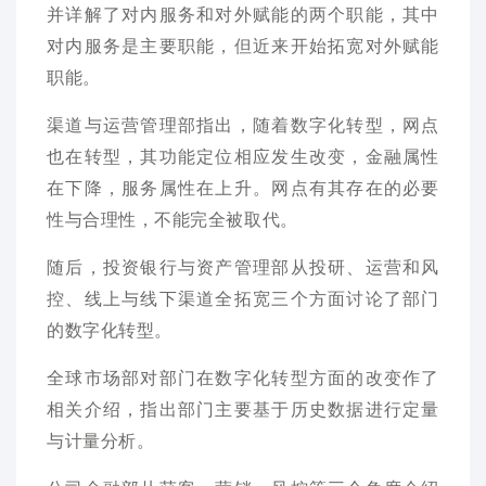
并详解了对内服务和对外赋能的两个职能，其中
对内服务是主要职能，但近来开始拓宽对外赋能
职能。
渠道与运营管理部指出，随着数字化转型，网点
也在转型，其功能定位相应发生改变，金融属性
在下降，服务属性在上升。网点有其存在的必要
性与合理性，不能完全被取代。
随后，投资银行与资产管理部从投研、运营和风
控、线上与线下渠道全拓宽三个方面讨论了部门
的数字化转型。
全球市场部对部门在数字化转型方面的改变作了
相关介绍，指出部门主要基于历史数据进行定量
与计量分析。