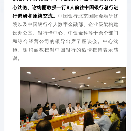
心沈艳、谢绚丽教授一行8人前往中国银行总行进
行调研和座谈交流。
中国银行北京国际金融研修
院以及中国银行个人数字金融部、企业级架构建
设办公室、银行卡中心、中银金科等十余个部门
和综合经营公司的领导出席了座谈会。中心沈
艳、谢绚丽教授对中国银行的热情接待表示感
谢。