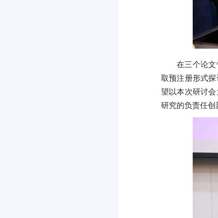
在三个论文
取预注册形式探
望以本次研讨会
研究的负责任创