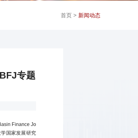
首页
>
新闻动态
BFJ专题
 Finance Jo
大学国家发展研究