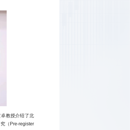
黄卓教授介绍了北
-register