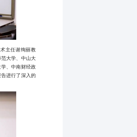
学术主任谢绚丽教
师范大学、中山大
大学、中南财经政
报告进行了深入的