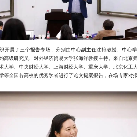
织开展了三个报告专场，分别由中心副主任沈艳教授、中心
约高级研究员、对外经济贸易大学张海洋教授主持。来自北京
术大学、中央财经大学、上海财经大学、重庆大学、北京化工
学等全国各高校的优秀学者进行了论文提案报告，在场专家对