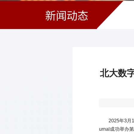
新闻动态
北大数字
2025年3月
urnal成功