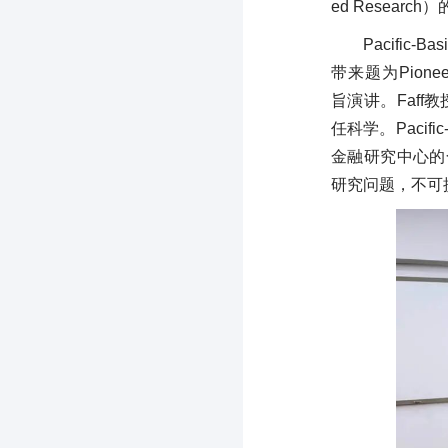
ed Researc
Pacific-
带来题为Pioneering
旨演讲。Faf
任科学。Pacif
金融研究中心的
研究问题，不可