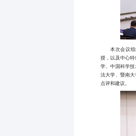
本次会议组
授，以及中心特
学、中国科学技
法大学、暨南大
点评和建议。