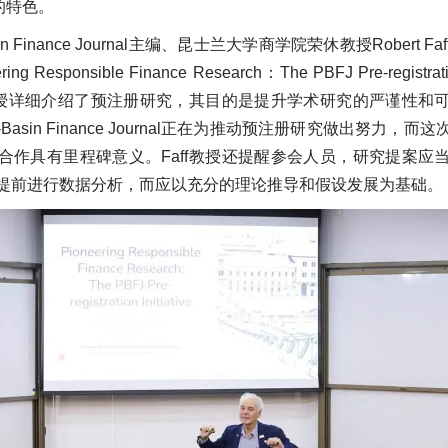
h）的特色。
Basin Finance Journal主编、昆士兰大学商学院荣休教授Robert
 Responsible Finance Research：The PBFJ Pre-registrati
f教授详细介绍了预注册研究，其目的是提升学术研究的严谨性和
ic-Basin Finance Journal正在为推动预注册研究做出努力，
合作具有里程碑意义。Faff教授还提醒参会人员，研究提案应
提前进行数据分析，而应以充分的理论推导和假设发展为基础。