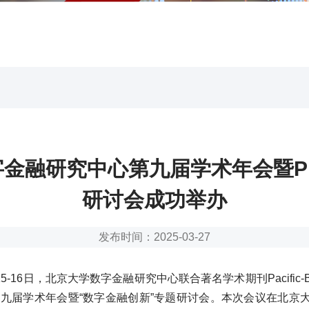
金融研究中心第九届学术年会暨P
研讨会成功举办
发布时间：2025-03-27
15-16日，北京大学数字金融研究中心联合著名学术期刊Pacific-Basin
举办第九届学术年会暨“数字金融创新”专题研讨会。本次会议在北京