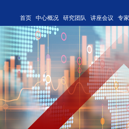
首页
中心概况
研究团队
讲座会议
专