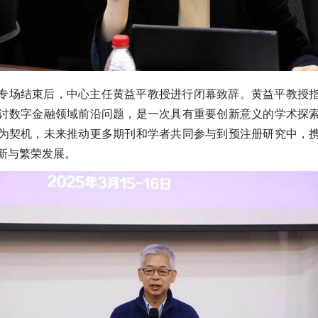
专场结束后，中心主任黄益平教授进行闭幕致辞。黄益平教授
讨数字金融领域前沿问题，是一次具有重要创新意义的学术探
为契机，未来推动更多期刊和学者共同参与到预注册研究中，
新与繁荣发展。