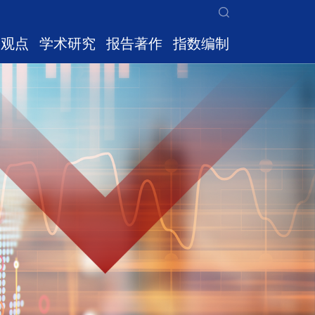
家观点
学术研究
报告著作
指数编制