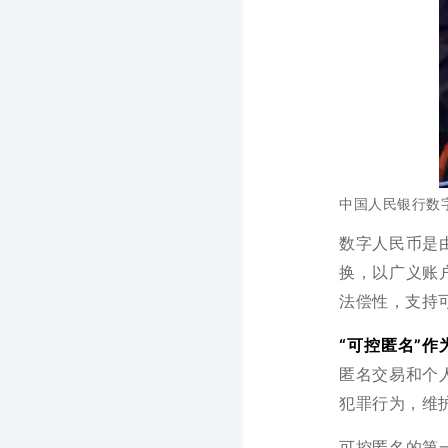
中国人民银行数
数字人民币是
换，以广义账
法偿性，支持
“可控匿名”
匿名交易和个
犯罪行为，维
可控匿名的第