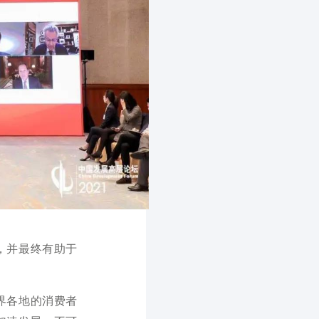
，并最终有助于
界各地的消费者