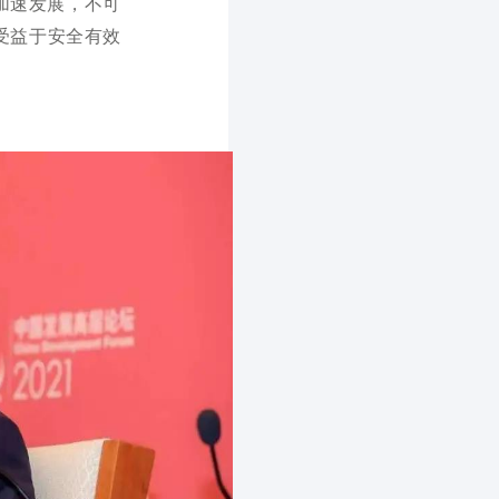
加速发展，不可
受益于安全有效