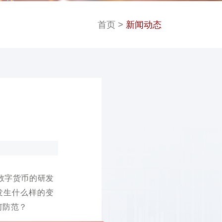
首页
>
新闻动态
数字货币的研发
发生什么样的变
何防范？