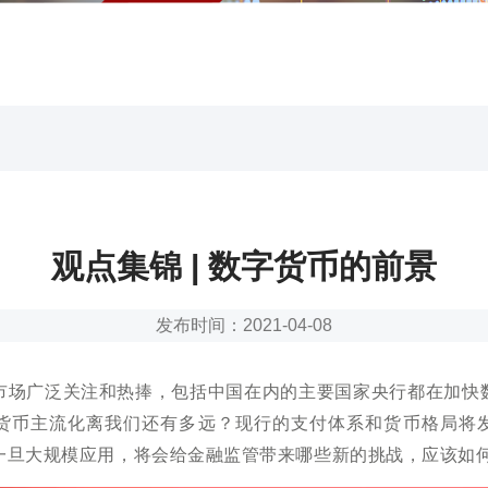
观点集锦 | 数字货币的前景
发布时间：2021-04-08
市场广泛关注和热捧，包括中国在内的主要国家央行都在加快
货币主流化离我们还有多远？现行的支付体系和货币格局将
一旦大规模应用，将会给金融监管带来哪些新的挑战，应该如