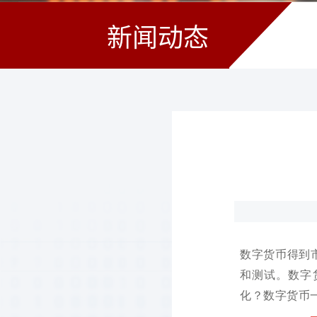
新闻动态
数字货币得到
和测试。数字
化？数字货币