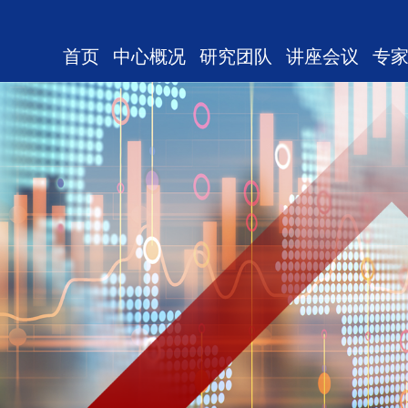
首页
中心概况
研究团队
讲座会议
专