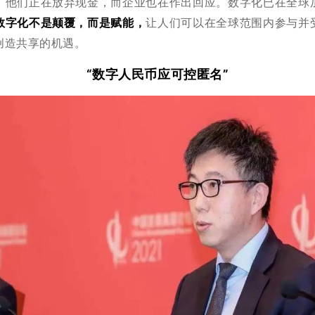
，他们正在放弃现金，而企业也在作出回应。数字化已在全球
数字化不是颠覆，而是赋能，
让人们可以在全球范围内参与并
创造共享的机遇。
“数字人民币应可控匿名”