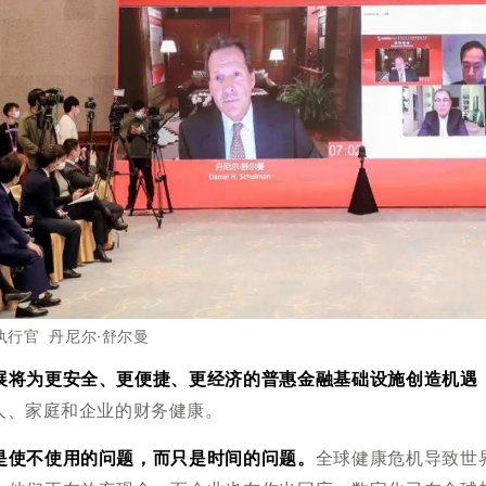
执行官 丹尼尔·舒尔曼
展将为更安全、更便捷、更经济的普惠金融基础设施创造机遇
人、家庭和企业的财务健康。
是使不使用的问题，而只是时间的问题。
全球健康危机导致世