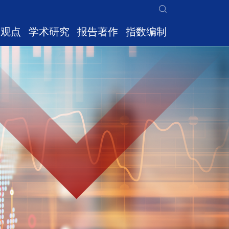
家观点
学术研究
报告著作
指数编制