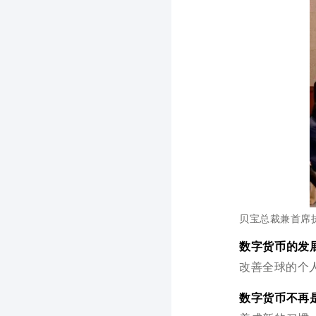
贝宝总裁兼首席
数字货币的发
改善全球的个
数字货币不再