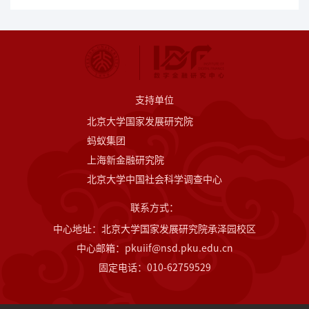
支持单位
北京大学国家发展研究院
蚂蚁集团
上海新金融研究院
北京大学中国社会科学调查中心
联系方式：
中心地址：北京大学国家发展研究院承泽园校区
中心邮箱：pkuiif@nsd.pku.edu.cn
固定电话：010-62759529