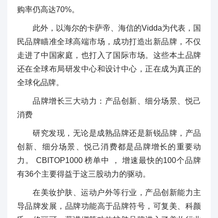
购率仍高达70%。
此外，以海尔的卡萨帝、海信的Vidda为代表，国
民品牌瞄准全球高端市场，成功打造出新品牌，不仅
走进了中国家庭，也打入了国际市场。这些本土品牌
还在全球布局研发中心和设计中心，正在成为真正的
全球化品牌。
品牌增长三大动力：产品创新、细分场景、悦己
消费
研究发现，无论是成熟品牌还是新锐品牌，产品
创新、细分场景、悦己消费都是品牌增长的重要动
力。 CBITOP1000 榜单中 ， 增速最快的100个品牌
有36个主要得益于这三股动力的驱动。
在美妆护肤、运动户外等行业，产品创新能力主
导品牌发展，品牌功能高于品牌符号，可复美、科颜