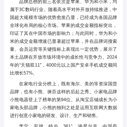
品牌总榜的前三名依次是苹果、华为和小米，均
属于3C数码行业。随着高水平对外开放持续推进，中
国超大规模市场的优势愈发凸显，已经成为各国品牌
全球化布局的核心市场。苹果的成交金额指标突出，
印证了其在中国市场的影响力；与此同时，华为和小
米的成交金额增速已显著超过苹果，并在品牌词搜索
量、会员运营等关键指标上表现出一定优势，展示了
本土品牌在开放市场环境中的成长性与竞争力。2024
年的“天猫双11”，4000元以上国产安卓手机成交额同
比增长57%。
在家电行业分榜上，既有海尔、美的等资深国货
品牌，也有小熊、徕芬这样的后起之秀。小家电品牌
小熊电器登上了榜单的第94位。从淘宝店铺成长为小
家电头部品牌，小熊的独到之处是运用互联网大数据
进行创意小家电的研发、设计、生产和销售。
李宁、安踏、特步、361°、鸿星尔克、中国乔