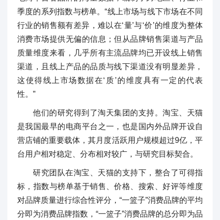
季度的系列指数与榜单。“线上市场与线下市场在不同
行业的销售额有差异，难以在‘量’与‘价’的维度为整体
消费市场提供无偏的信息；但从品牌销售渠道与产品
质量维度来看，几乎所有主流品牌均已开设线上销售
渠道，且线上产品的品质与线下渠道没有明显差异，
这使得线上市场数据在‘质’的维度具有一定的代表
性。”
他们的研究得到了淘天集团的支持。淘宝、天猫
是我国最早的电商平台之一，也是国内外品牌开设自
营店铺的重要载体，其月度活跃用户规模超过9亿，平
台用户相对稳定、分布相对较广，与研究目标契合。
研究团队在淘宝、天猫的支持下，整合了可得指
标，指数与榜单基于销售、价格、搜索、好评等维度
对品牌质量进行综合性评分，“一篮子”消费品牌的平均
分即为消费品牌指数，“一篮子”消费品牌的总分即为品