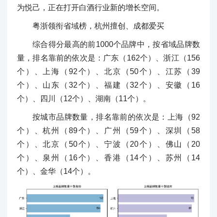
为悦己，正在打开白酒行业新的增长空间。
粤浙领衔省域榜，杭州擅创、成都爱买
综合得分最高的前1000个品牌中，按省域品牌数
量，排名靠前的依次是：广东（162个）、浙江（156
个）、上海（92个）、北京（50个）、江苏（39
个）、山东（32个）、福建（32个）、安徽（16
个）、四川（12个）、湖南（11个）。
按城市品牌数量，排名靠前的依次是：上海（92
个）、杭州（89个）、广州（59个）、深圳（58
个）、北京（50个）、宁波（20个）、佛山（20
个）、泉州（16个）、香港（14个）、苏州（14
个）、金华（14个）。