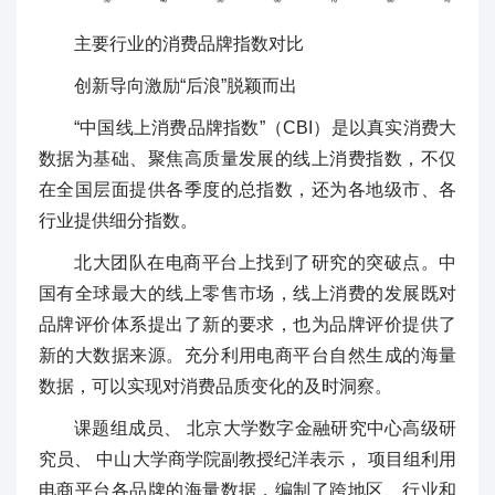
主要行业的消费品牌指数对比
创新导向激励“后浪”脱颖而出
“中国线上消费品牌指数”（CBI）是以真实消费大
数据为基础、聚焦高质量发展的线上消费指数，不仅
在全国层面提供各季度的总指数，还为各地级市、各
行业提供细分指数。
北大团队在电商平台上找到了研究的突破点。中
国有全球最大的线上零售市场，线上消费的发展既对
品牌评价体系提出了新的要求，也为品牌评价提供了
新的大数据来源。充分利用电商平台自然生成的海量
数据，可以实现对消费品质变化的及时洞察。
课题组成员、 北京大学数字金融研究中心高级研
究员、 中山大学商学院副教授纪洋表示， 项目组利用
电商平台各品牌的海量数据，编制了跨地区、行业和