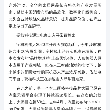
户外运动、金华的家居用品都有悠久的产业发展历
史，借助中国消费市场的品质化、数字化升级机会，
龙头企业持续强化品牌意识、提升品牌价值，在产业
带上做出了品牌带。
硬核科技通过电商走入寻常百姓家
宇树机器人2020年开设天猫旗舰店，今年以来“杭
州六小龙”火爆出圈，宇树线上经营实现高速增长，在
本次发布的“品牌增速榜”上高居第4位。人形机器人原
本应用于产业领域，但在人工智能浪潮的推动下，越
来越多的消费者对购买机器人产生浓厚兴趣。借助电
商平台，硬核科技正在加速走入寻常百姓家。
在此之前，另一个本土硬核科技品牌大疆已经在
淘宝天猫平台实现了持续高速增长。在这次的总榜
上，大疆排在第63位。去年4月，淘宝发布Apple Visi
on Pro版，大疆成为最早入驻的品牌之一，消费者戴