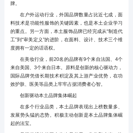
牌。
在户外运动行业，外国品牌数量占比近七成，面
料技术是功能性服饰的关键因素，也是本土企业学习
的重点。另一方面，本土服饰品牌已经完成从“制造代
工”到“审美定义”的进阶，在面料、设计、技术三个维
度拥有一定的话语权。
在美妆行业，前20名的品牌有9个来自法国、4个
来自美国、3个来自日本。原料是创新的核心驱动力，
国际品牌凭借长期技术积淀及其上游产业优势，在功
效护肤、医美等品类上牢牢占据消费者心智。
创新驱动本土品牌集体崛起
在多个行业品类，本土品牌表现出上榜数量多、
发展势头猛的态势。积极主动创新是本土品牌集体崛
起的法宝。