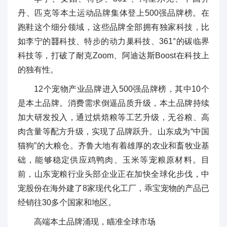
丹、匹克等本土运动品牌集体登上500强品牌榜。在
跑鞋这个细分领域，这些品牌全部拥有独家科技，比
如李宁的䨻科技、特步的动力巢科技、361°的碳临界
科技等，打破了耐克Zoom、阿迪达斯Boost在科技上
的独有性。
12个宠物产业品牌进入500强品牌榜，其中10个
是本土品牌。消费需求倒逼品质升级，本土品牌持续
加大研发投入，通过烘焙粮等工艺升级，无谷粮、高
肉含量等配方升级，实现了品牌跃升。山东成为“中国
猫狗”的大粮仓。齐鲁大地有着雄厚的农业和畜牧业基
础，能够稳定供应鸡鸭肉、玉米等宠粮原材料。目
前，山东宠粮行业头部企业正在加快全球化步伐，中
宠股份在海外建了8家现代化工厂，乖宝宠物的产品已
经销往30多个国家和地区。
高端本土品牌涌现，瞄准全球市场