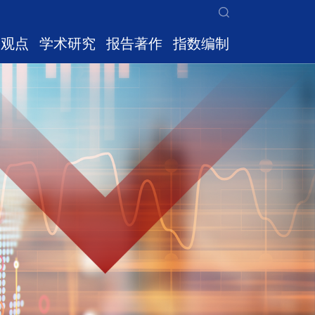
家观点
学术研究
报告著作
指数编制