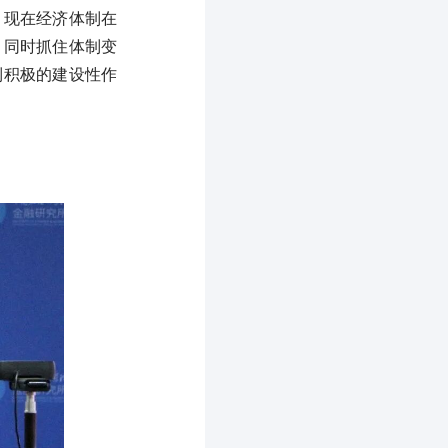
，现在经济体制在
，同时抓住体制变
到积极的建设性作