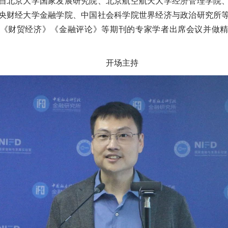
自北京大学国家发展研究院、北京航空航天大学经济管理学院
央财经大学金融学院、中国社会科学院世界经济与政治研究所
《财贸经济》《金融评论》等期刊的专家学者出席会议并做
开场主持