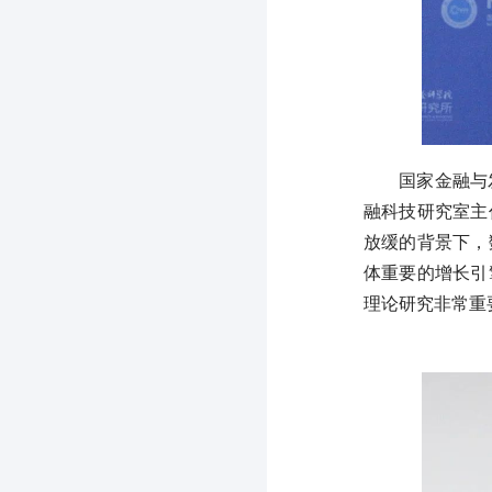
国家金融与
融科技研究室主
放缓的背景下，
体重要的增长引
理论研究非常重