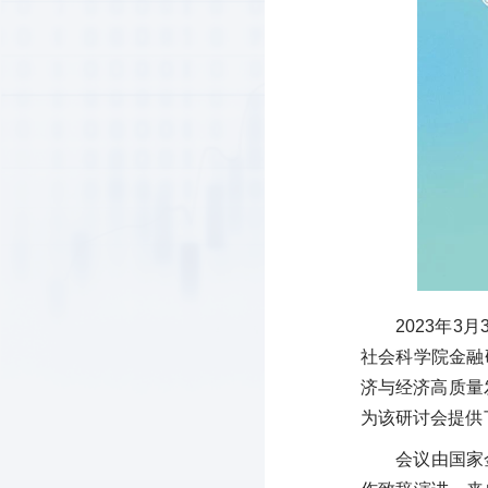
2023年
社会科学院金融研
济与经济高质量
为该研讨会提供
会议由国家