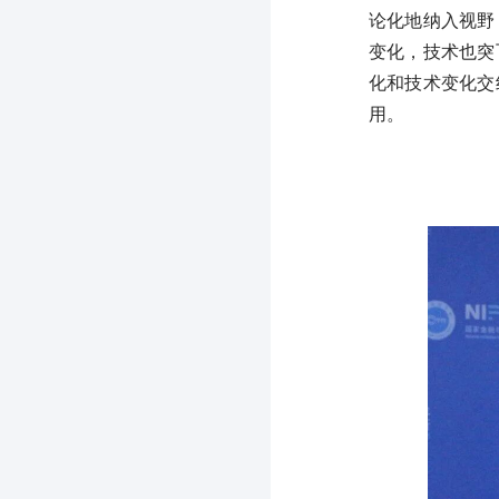
论化地纳入视野
变化，技术也突
化和技术变化交
用。