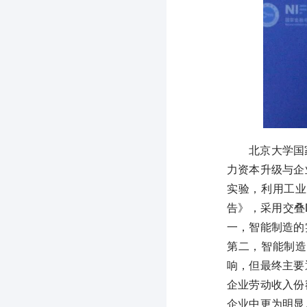
北京大学国
力资本升级与企
实验，利用工业
告》，采用交叠
一，智能制造的
第二，智能制造
响，但最终主要
企业劳动收入份
企业中更为明显