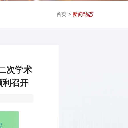
首页
>
新闻动态
第二次学术
顺利召开