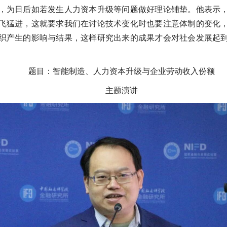
，为日后如若发生人力资本升级等问题做好理论铺垫。他表示
飞猛进，这就要求我们在讨论技术变化时也要注意体制的变化
织产生的影响与结果，这样研究出来的成果才会对社会发展起
题目：智能制造、人力资本升级与企业劳动收入份额
主题演讲