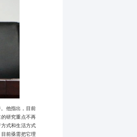
讲。他指出，目前
在的研究重点不再
产方式和生活方式
，目前亟需把它理