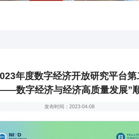
2-2023年度数字经济开放研究平台
——数字经济与经济高质量发展”
发布时间：2023-04-08