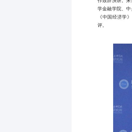
作致辞演讲。来
学金融学院、中
《中国经济学》
评。