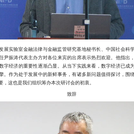
发展实验室金融法律与金融监管研究基地秘书长、中国社会科
任尹振涛代表主办方对各位来宾的出席表示热烈欢迎。他指出
数字经济的重要性逐渐凸显。从当下实践来看，数字经济已成
擎。作为处于发展中的新鲜事务，有诸多新问题值得探讨，围
要，这也是我们组织筹办本次研讨会的初衷。
致辞