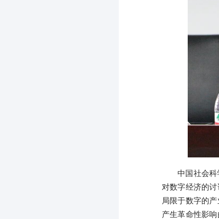
中国社会科
对数字经济的讨
局限于数字的产
产生革命性影响