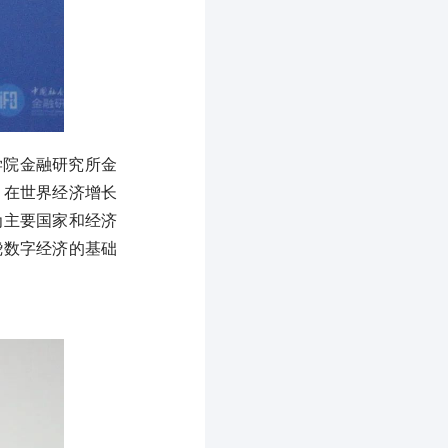
学院金融研究所金
，在世界经济增长
为主要国家和经济
绕数字经济的基础