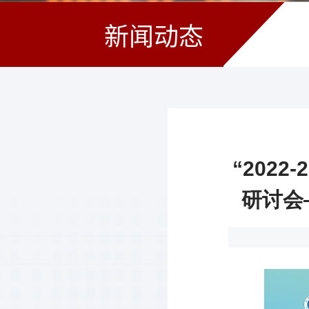
新闻动态
“202
研讨会