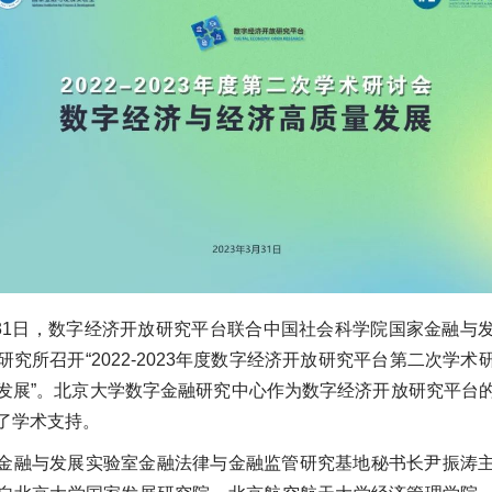
3月31日，数字经济开放研究平台联合中国社会科学院国家金融与
究所召开“2022-2023年度数字经济开放研究平台第二次学
发展”。北京大学数字金融研究中心作为数字经济开放研究平台
了学术支持。
金融与发展实验室金融法律与金融监管研究基地秘书长尹振涛