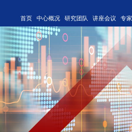
首页
中心概况
研究团队
讲座会议
专